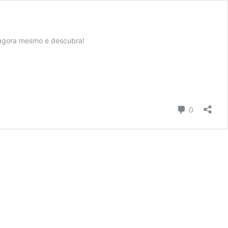
a agora mesmo e descubra!
Comentári
0