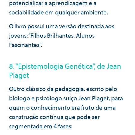
potencializar a aprendizagem e a
sociabilidade em qualquer ambiente.
O livro possui uma versão destinada aos
jovens: “Filhos Brilhantes, Alunos
Fascinantes”.
8. “Epistemologia Genética”, de Jean
Piaget
Outro clássico da pedagogia, escrito pelo
biólogo e psicólogo suíço Jean Piaget, para
quem o conhecimento era fruto de uma
construção contínua que pode ser
segmentada em 4 fases: