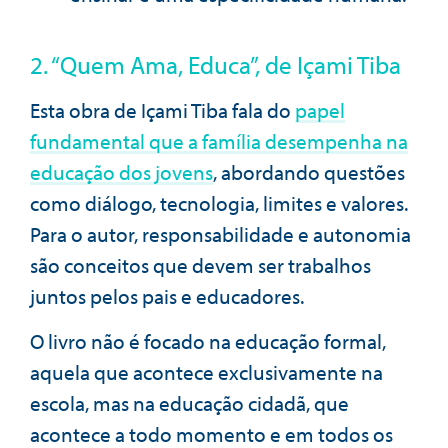
2. “Quem Ama, Educa”, de Içami Tiba
Esta obra de Içami Tiba fala do
papel
fundamental que a família desempenha na
educação dos jovens
, abordando questões
como diálogo, tecnologia, limites e valores.
Para o autor, responsabilidade e autonomia
são conceitos que devem ser trabalhos
juntos pelos pais e educadores.
O livro não é focado na educação formal,
aquela que acontece exclusivamente na
escola, mas na educação cidadã, que
acontece a todo momento e em todos os