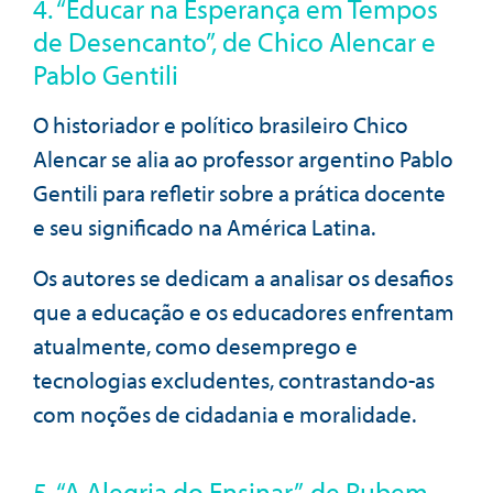
4. “Educar na Esperança em Tempos
de Desencanto”, de Chico Alencar e
Pablo Gentili
O historiador e político brasileiro Chico
Alencar se alia ao professor argentino Pablo
Gentili para refletir sobre a prática docente
e seu significado na América Latina.
Os autores se dedicam a analisar os desafios
que a educação e os educadores enfrentam
atualmente, como desemprego e
tecnologias excludentes, contrastando-as
com noções de cidadania e moralidade.
5. “A Alegria do Ensinar”, de Rubem