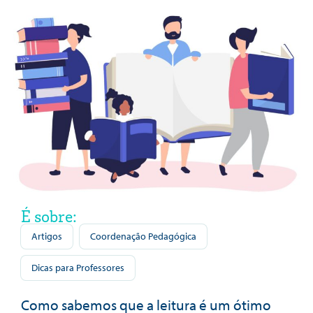
É sobre:
Artigos
Coordenação Pedagógica
Dicas para Professores
Como sabemos que a leitura é um ótimo