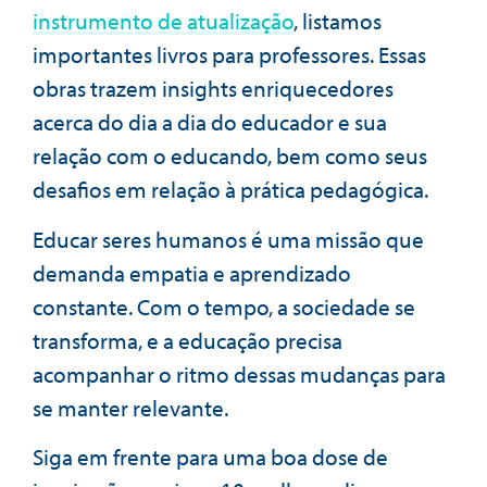
instrumento de atualização
, listamos
importantes livros para professores. Essas
obras trazem insights enriquecedores
acerca do dia a dia do educador e sua
relação com o educando, bem como seus
desafios em relação à prática pedagógica.
Educar seres humanos é uma missão que
demanda empatia e aprendizado
constante. Com o tempo, a sociedade se
transforma, e a educação precisa
acompanhar o ritmo dessas mudanças para
se manter relevante.
Siga em frente para uma boa dose de