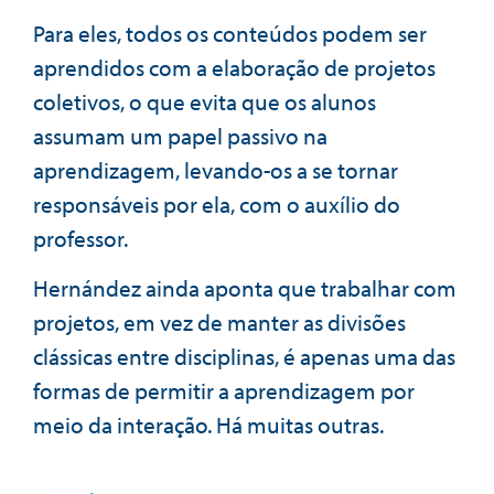
Para eles, todos os conteúdos podem ser
aprendidos com a elaboração de projetos
coletivos, o que evita que os alunos
assumam um papel passivo na
aprendizagem, levando-os a se tornar
responsáveis por ela, com o auxílio do
professor.
Hernández ainda aponta que trabalhar com
projetos, em vez de manter as divisões
clássicas entre disciplinas, é apenas uma das
formas de permitir a aprendizagem por
meio da interação. Há muitas outras.