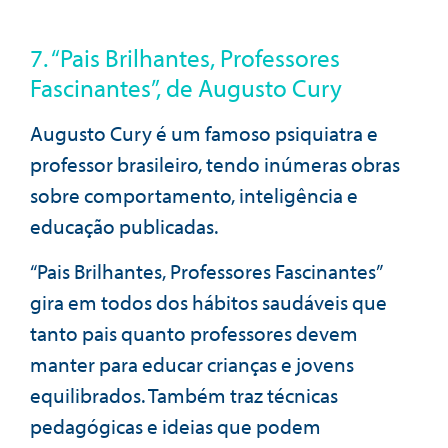
7. “Pais Brilhantes, Professores
Fascinantes”, de Augusto Cury
Augusto Cury é um famoso psiquiatra e
professor brasileiro, tendo inúmeras obras
sobre comportamento, inteligência e
educação publicadas.
“Pais Brilhantes, Professores Fascinantes”
gira em todos dos hábitos saudáveis que
tanto pais quanto professores devem
manter para educar crianças e jovens
equilibrados. Também traz técnicas
pedagógicas e ideias que podem