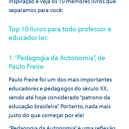
inspiração e veja os 10 melhores livros que
separamos para você:
Top 10 livros para todo professor e
educador ler:
1. “Pedagogia da Autonomia”, de
Paulo Freire
Paulo Freire foi um dos mais importantes
educadores e pedagogos do século XX,
sendo até hoje considerado “patrono da
educação brasileira”. Portanto, nada mais
justo do que começar por ele!
“Pedagogia da Autonomia” é uma reflexão