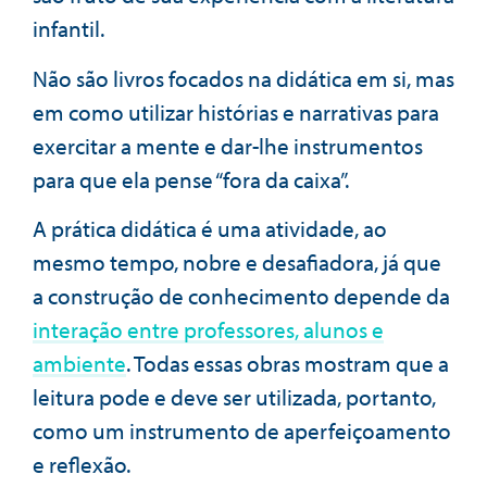
infantil.
Não são livros focados na didática em si, mas
em como utilizar histórias e narrativas para
exercitar a mente e dar-lhe instrumentos
para que ela pense “fora da caixa”.
A prática didática é uma atividade, ao
mesmo tempo, nobre e desafiadora, já que
a construção de conhecimento depende da
interação entre professores, alunos e
ambiente
. Todas essas obras mostram que a
leitura pode e deve ser utilizada, portanto,
como um instrumento de aperfeiçoamento
e reflexão.