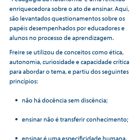
enriquecedora sobre o ato de ensinar. Aqui,
são levantados questionamentos sobre os
papéis desempenhados por educadores e
alunos no processo de aprendizagem.
Freire se utilizou de conceitos como ética,
autonomia, curiosidade e capacidade crítica
para abordar o tema, e partiu dos seguintes
princípios:
não há docência sem discência;
ensinar não é transferir conhecimento;
ensinar é uma especificidade humana.