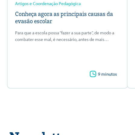
Artigos e Coordenação Pedagógica
Conheça agora as principais causas da
evasão escolar
Para que a escola possa “fazer a sua parte”, de modo a
combater esse mal, é necessário, antes de mais…
9 minutos