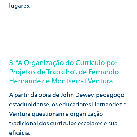
lugares.
3. “A Organização do Currículo por
Projetos de Trabalho”, de Fernando
Hernández e Montserrat Ventura
A partir da obra de John Dewey, pedagogo
estadunidense, os educadores Hernández e
Ventura questionam a organização
tradicional dos currículos escolares e sua
eficácia.