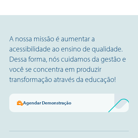
A nossa missão é aumentar a
acessibilidade ao ensino de qualidade.
Dessa forma, nós cuidamos da gestão e
você se concentra em produzir
transformação através da educação!
Agendar Demonstração