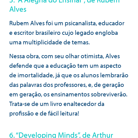
Alves
Rubem Alves foi um psicanalista, educador
e escritor brasileiro cujo legado engloba
uma multiplicidade de temas.
Nessa obra, com seu olhar otimista, Alves
defende que a educação tem um aspecto
de imortalidade, já que os alunos lembrarão
das palavras dos professores, e, de geração
em geração, os ensinamentos sobreviverão.
Trata-se de um livro enaltecedor da
profissão e de fácil leitura!
6. “Developing Minds”, de Arthur