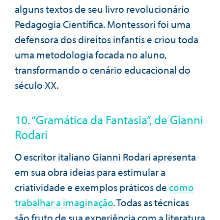
alguns textos de seu livro revolucionário
Pedagogia Científica. Montessori foi uma
defensora dos direitos infantis e criou toda
uma metodologia focada no aluno,
transformando o cenário educacional do
século XX.
10. “Gramática da Fantasia”, de Gianni
Rodari
O escritor italiano Gianni Rodari apresenta
em sua obra ideias para estimular a
criatividade e exemplos práticos de
como
trabalhar a imaginação
. Todas as técnicas
são fruto de sua experiência com a literatura