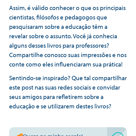
Assim, é válido conhecer o que os principais
cientistas, filósofos e pedagogos que
pesquisaram sobre a educação têm a
revelar sobre o assunto. Você já conhecia
alguns desses livros para professores?
Compartilhe conosco suas impressões e nos
conte como eles influenciaram sua prática!
Sentindo-se inspirado? Que tal compartilhar
este post nas suas redes sociais e convidar
seus amigos para refletirem sobre a
educação e se utilizarem destes livros?