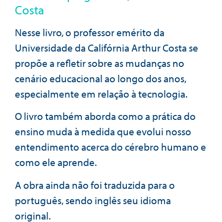
Costa
Nesse livro, o professor emérito da
Universidade da Califórnia Arthur Costa se
propõe a refletir sobre as mudanças no
cenário educacional ao longo dos anos,
especialmente em relação à tecnologia.
O livro também aborda como a prática do
ensino muda à medida que evolui nosso
entendimento acerca do cérebro humano e
como ele aprende.
A obra ainda não foi traduzida para o
português, sendo inglês seu idioma
original.