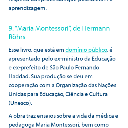
aprendizagem.
9. “Maria Montessori”, de Hermann
Röhrs
Esse livro, que está em
domínio público
, é
apresentado pelo ex-ministro da Educação
e ex-prefeito de São Paulo Fernando
Haddad. Sua produção se deu em
cooperação com a Organização das Nações
Unidas para Educação, Ciência e Cultura
(Unesco).
A obra traz ensaios sobre a vida da médica e
pedagoga Maria Montessori, bem como