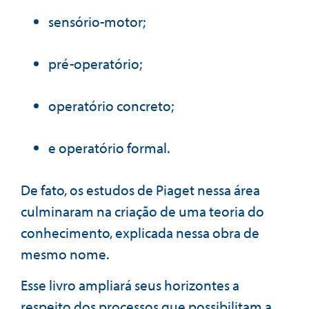
sensório-motor;
pré-operatório;
operatório concreto;
e operatório formal.
De fato, os estudos de Piaget nessa área
culminaram na criação de uma teoria do
conhecimento, explicada nessa obra de
mesmo nome.
Esse livro ampliará seus horizontes a
respeito dos processos que possibilitam a