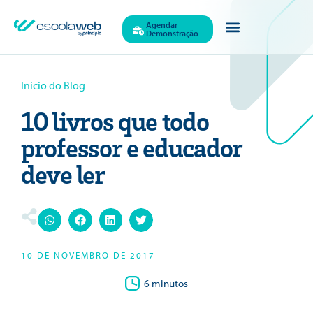
Agendar
Demonstração
Início do Blog
10 livros que todo
professor e educador
deve ler
10 DE NOVEMBRO DE 2017
6 minutos