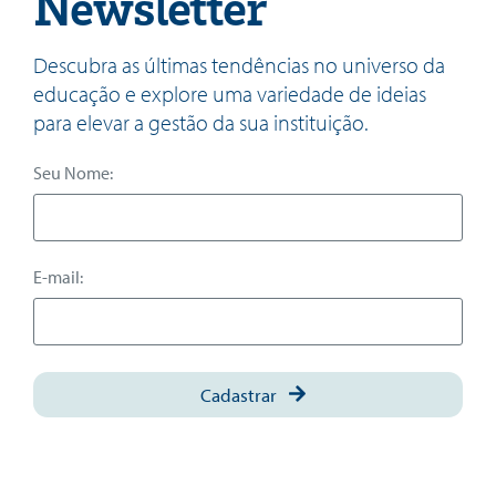
Newsletter
Descubra as últimas tendências no universo da
educação e explore uma variedade de ideias
para elevar a gestão da sua instituição.
Seu Nome:
E-mail:
Cadastrar