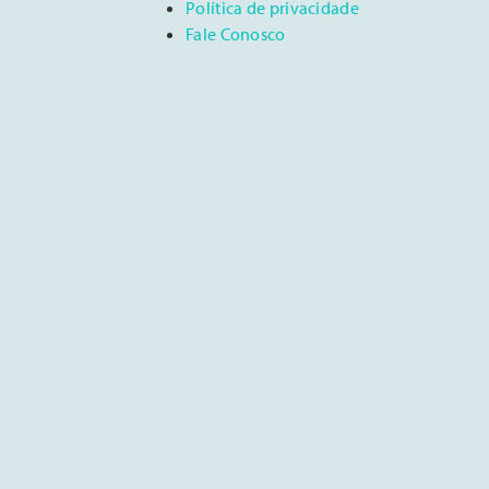
Política de privacidade
Fale Conosco