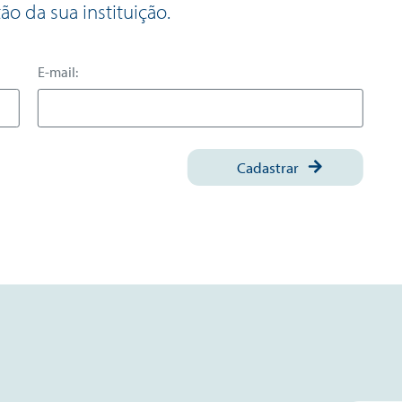
ão da sua instituição.
E-mail:
Cadastrar