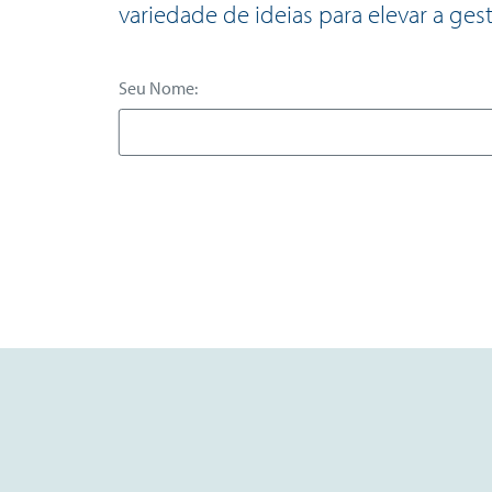
variedade de ideias para elevar a gest
Seu Nome: