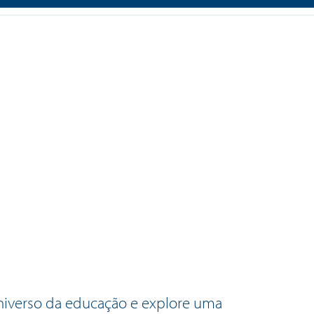
niverso da educação e explore uma