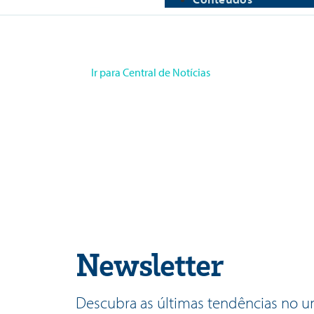
Ir para Central de Notícias
Newsletter
Descubra as últimas tendências no u