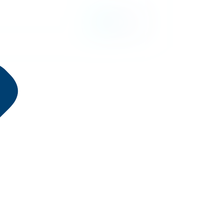
3 minutos