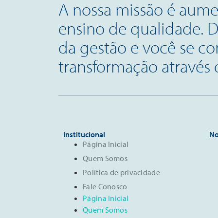
A nossa missão é aumen
ensino de qualidade. 
da gestão e você se c
transformação através
Institucional
No
Página Inicial
Quem Somos
Política de privacidade
Fale Conosco
Página Inicial
Quem Somos