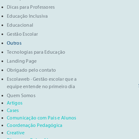
Dicas para Professores
Educação Inclusiva
Educacional
Gestão Escolar
Outros
Tecnologias para Educação
Landing Page
Obrigado pelo contato
Escolaweb · Gestão escolar que a
equipe entende no primeiro dia
Quem Somos
Artigos
Cases
Comunicação com Pais e Alunos
Coordenação Pedagógica
Creative