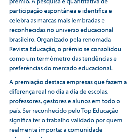
prêmio. A pesquisa é quantitativa de
participação espontânea e identifica e
celebra as marcas mais lembradas e
reconhecidas no universo educacional
brasileiro. Organizado pela renomada
Revista Educação, o prêmio se consolidou
como um termômetro das tendências e
preferências do mercado educacional.
A premiação destaca empresas que fazem a
diferença real no dia a dia de escolas,
professores, gestores e alunos em todo o
país. Ser reconhecido pelo Top Educação
significa ter o trabalho validado por quem
realmente importa: a comunidade