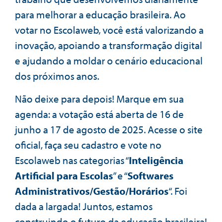
para melhorar a educação brasileira. Ao
votar no Escolaweb, você está valorizando a
inovação, apoiando a transformação digital
e ajudando a moldar o cenário educacional
dos próximos anos.
Não deixe para depois! Marque em sua
agenda: a votação está aberta de 16 de
junho a 17 de agosto de 2025. Acesse o site
oficial, faça seu cadastro e vote no
Escolaweb nas categorias “
Inteligência
Artificial para Escolas
” e “
Softwares
Administrativos/Gestão/Horários
“. Foi
dada a largada! Juntos, estamos
construindo o futuro da educação brasileira!