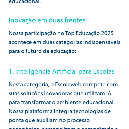
educacional.
Inovação em duas frentes
Nossa participação no Top Educação 2025
acontece em duas categorias indispensáveis
para o futuro da educação:
1. Inteligência Artificial para Escolas
Nesta categoria, o Escolaweb compete com
suas soluções inovadoras que utilizam IA
para transformar o ambiente educacional.
Nossa plataforma integra tecnologias de
ponta que auxiliam no processo
pedagógico, personalizam o aprendizado e