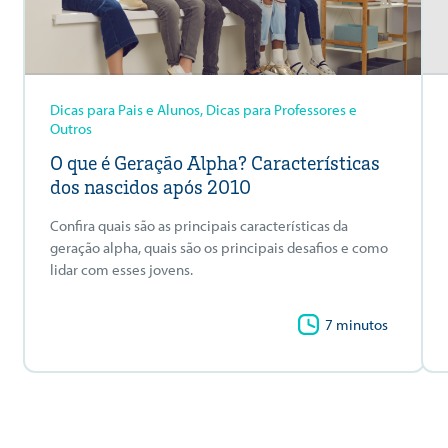
Dicas para Pais e Alunos, Dicas para Professores e
Outros
O que é Geração Alpha? Características
dos nascidos após 2010
Confira quais são as principais características da
geração alpha, quais são os principais desafios e como
lidar com esses jovens.
7 minutos