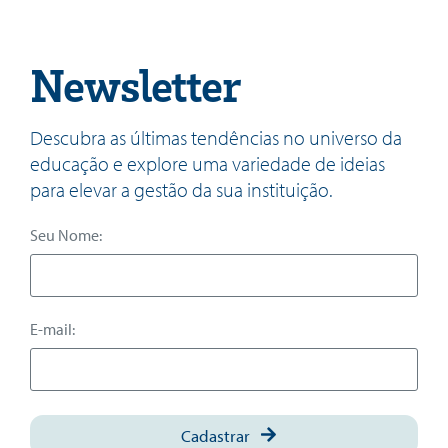
Newsletter
Descubra as últimas tendências no universo da
educação e explore uma variedade de ideias
para elevar a gestão da sua instituição.
Seu Nome:
E-mail:
Cadastrar