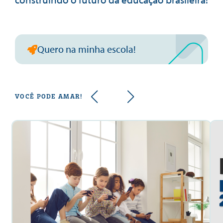
Quero na minha escola!
VOCÊ PODE AMAR!