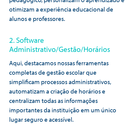
otimizam a experiência educacional de
alunos e professores.
2. Software
Administrativo/Gestão/Horários
Aqui, destacamos nossas ferramentas
completas de gestão escolar que
simplificam processos administrativos,
automatizam a criação de horários e
centralizam todas as informações
importantes da instituição em um único
lugar seguro e acessível.