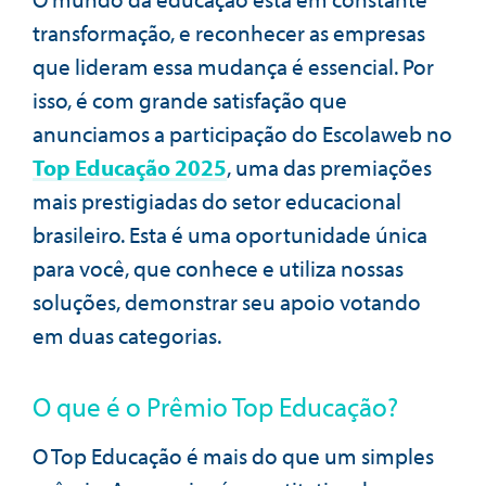
transformação, e reconhecer as empresas
que lideram essa mudança é essencial. Por
isso, é com grande satisfação que
anunciamos a participação do Escolaweb no
Top Educação 2025
, uma das premiações
mais prestigiadas do setor educacional
brasileiro. Esta é uma oportunidade única
para você, que conhece e utiliza nossas
soluções, demonstrar seu apoio votando
em duas categorias.
O que é o Prêmio Top Educação?
O Top Educação é mais do que um simples