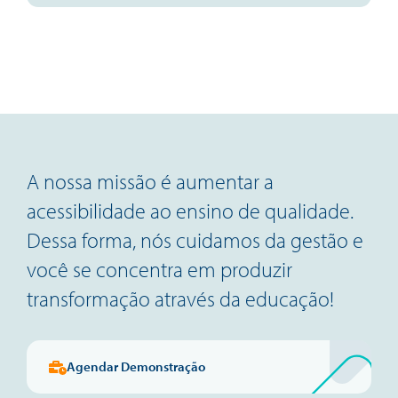
A nossa missão é aumentar a
acessibilidade ao ensino de qualidade.
Dessa forma, nós cuidamos da gestão e
você se concentra em produzir
transformação através da educação!
Agendar Demonstração