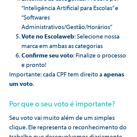
“Inteligência Artificial para Escolas” e
“Softwares
Administrativos/Gestão/Horários”
Vote no Escolaweb
: Selecione nossa
marca em ambas as categorias
Confirme seu voto
: Finalize o processo
e pronto!
Importante: cada CPF tem direito a
apenas
um voto
.
Por que o seu voto é importante?
Seu voto vai muito além de um simples
clique. Ele representa o reconhecimento do
trabalho que desenvolvemos diariamente