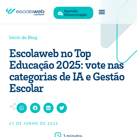
Agendar
Demonstração
Início do Blog
Escolaweb no Top
Educação 2025: vote nas
categorias de IA e Gestão
Escolar
27 DE JUNHO DE 2025
3 minutos