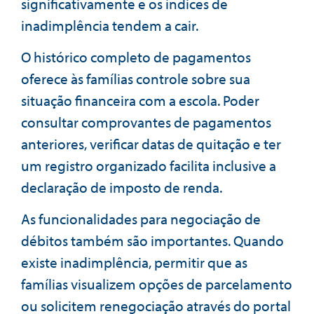
significativamente e os índices de
inadimplência tendem a cair.
O histórico completo de pagamentos
oferece às famílias controle sobre sua
situação financeira com a escola. Poder
consultar comprovantes de pagamentos
anteriores, verificar datas de quitação e ter
um registro organizado facilita inclusive a
declaração de imposto de renda.
As funcionalidades para negociação de
débitos também são importantes. Quando
existe inadimplência, permitir que as
famílias visualizem opções de parcelamento
ou solicitem renegociação através do portal