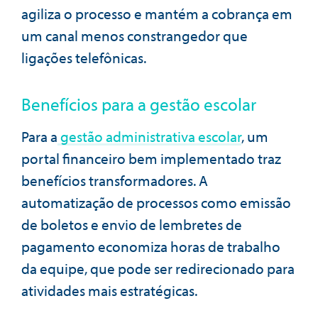
agiliza o processo e mantém a cobrança em
um canal menos constrangedor que
ligações telefônicas.
Benefícios para a gestão escolar
Para a
gestão administrativa escolar
, um
portal financeiro bem implementado traz
benefícios transformadores. A
automatização de processos como emissão
de boletos e envio de lembretes de
pagamento economiza horas de trabalho
da equipe, que pode ser redirecionado para
atividades mais estratégicas.