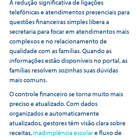
A redução significativa de ligações
telefônicas e atendimentos presenciais para
questões financeiras simples libera a
secretaria para focar em atendimentos mais
complexos e no relacionamento de
qualidade com as famílias. Quando as
informações estão disponíveis no portal, as
famílias resolvem sozinhas suas dúvidas
mais comuns.
O controle financeiro se torna muito mais
preciso e atualizado. Com dados
organizados e automaticamente
atualizados, gestores têm visão clara sobre
receitas,
inadimplência escolar
e fluxo de