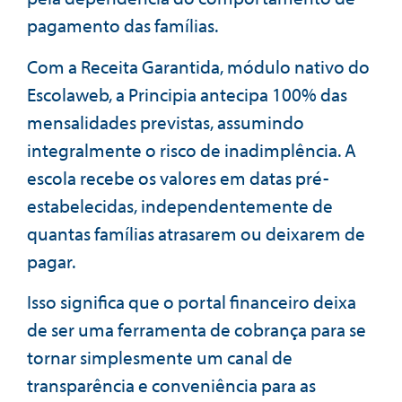
pagamento das famílias.
Com a Receita Garantida, módulo nativo do
Escolaweb, a Principia antecipa 100% das
mensalidades previstas, assumindo
integralmente o risco de inadimplência. A
escola recebe os valores em datas pré-
estabelecidas, independentemente de
quantas famílias atrasarem ou deixarem de
pagar.
Isso significa que o portal financeiro deixa
de ser uma ferramenta de cobrança para se
tornar simplesmente um canal de
transparência e conveniência para as