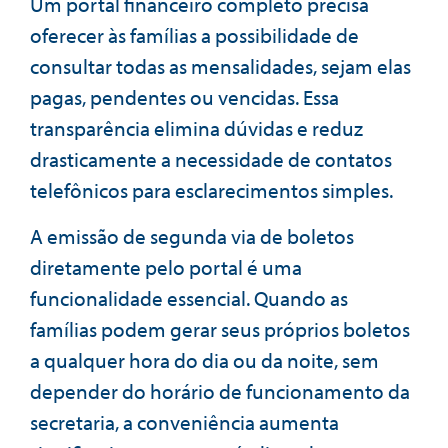
Um portal financeiro completo precisa
oferecer às famílias a possibilidade de
consultar todas as mensalidades, sejam elas
pagas, pendentes ou vencidas. Essa
transparência elimina dúvidas e reduz
drasticamente a necessidade de contatos
telefônicos para esclarecimentos simples.
A emissão de segunda via de boletos
diretamente pelo portal é uma
funcionalidade essencial. Quando as
famílias podem gerar seus próprios boletos
a qualquer hora do dia ou da noite, sem
depender do horário de funcionamento da
secretaria, a conveniência aumenta