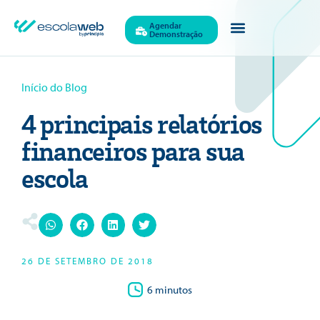
Agendar
Demonstração
Início do Blog
4 principais relatórios
financeiros para sua
escola
26 DE SETEMBRO DE 2018
6 minutos