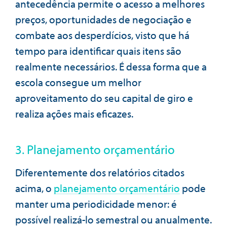
antecedência permite o acesso a melhores
preços, oportunidades de negociação e
combate aos desperdícios, visto que há
tempo para identificar quais itens são
realmente necessários. É dessa forma que a
escola consegue um melhor
aproveitamento do seu capital de giro e
realiza ações mais eficazes.
3. Planejamento orçamentário
Diferentemente dos relatórios citados
acima, o
planejamento orçamentário
pode
manter uma periodicidade menor: é
possível realizá-lo semestral ou anualmente.