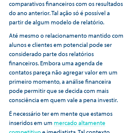
comparativos financeiros com os resultados
do ano anterior. Tal ação só é possível a
partir de algum modelo de relatório.
Até mesmo o relacionamento mantido com
alunos e clientes em potencial pode ser
considerado parte dos relatórios
financeiros. Embora uma agenda de
contatos pareça não agregar valor em um
primeiro momento, a análise financeira
pode permitir que se decida com mais
consciência em quem vale a pena investir.
É necessário ter em mente que estamos
inseridos em um
mercado altamente
competitivo
e imediatista. Tal contexto