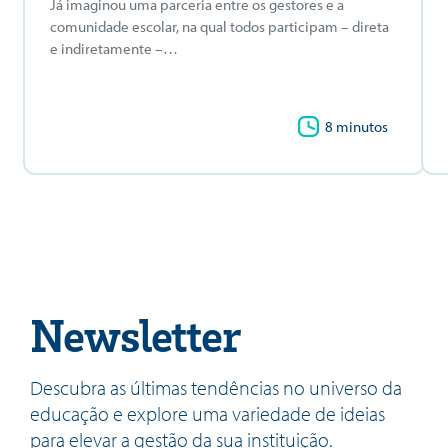
Já imaginou uma parceria entre os gestores e a
comunidade escolar, na qual todos participam – direta
e indiretamente –…
8 minutos
Newsletter
Descubra as últimas tendências no universo da
educação e explore uma variedade de ideias
para elevar a gestão da sua instituição.