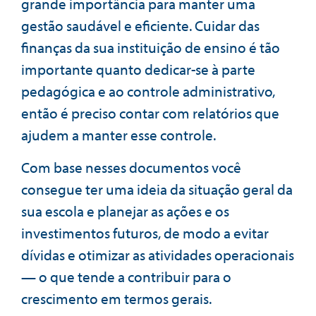
grande importância para manter uma
gestão saudável e eficiente. Cuidar das
finanças da sua instituição de ensino é tão
importante quanto dedicar-se à parte
pedagógica e ao controle administrativo,
então é preciso contar com relatórios que
ajudem a manter esse controle.
Com base nesses documentos você
consegue ter uma ideia da situação geral da
sua escola e planejar as ações e os
investimentos futuros, de modo a evitar
dívidas e otimizar as atividades operacionais
— o que tende a contribuir para o
crescimento em termos gerais.