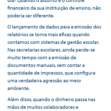
financeiro da sua instituição de ensino, não
poderia ser diferente.
O lançamento de dados para a emissão dos
relatórios se torna mais eficaz quando
contamos com sistemas de gestão escolar.
Nas secretarias escolares, ainda perde-se
muito tempo com a emissão de
documentos manuais, sem contar a
quantidade de impressos, que configura
uma verdadeira agressão ao meio
ambiente.
Além disso, quando o dinheiro passa nas
mãos de muitos colaboradores e