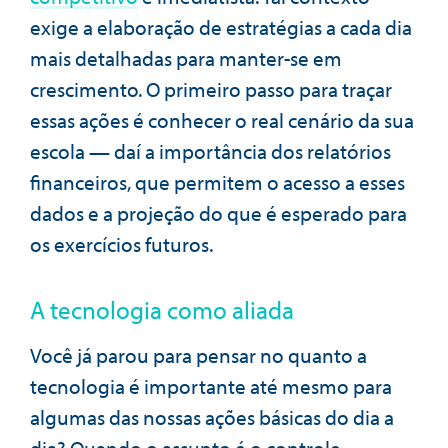
exige a elaboração de estratégias a cada dia
mais detalhadas para manter-se em
crescimento. O primeiro passo para traçar
essas ações é conhecer o real cenário da sua
escola — daí a importância dos relatórios
financeiros, que permitem o acesso a esses
dados e a projeção do que é esperado para
os exercícios futuros.
A tecnologia como aliada
Você já parou para pensar no quanto a
tecnologia é importante até mesmo para
algumas das nossas ações básicas do dia a
dia? Quando o assunto é o controle