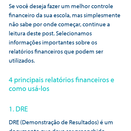
Se você deseja fazer um melhor controle
financeiro da sua escola, mas simplesmente
não sabe por onde começar, continue a
leitura deste post. Selecionamos
informações importantes sobre os
relatórios financeiros que podem ser
utilizados.
4 principais relatórios financeiros e
como usá-los
1. DRE
DRE (Demonstração de Resultados) é um
documento que deve ser preenchido