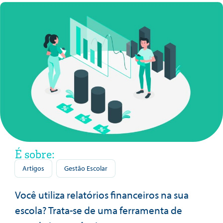
É sobre:
Artigos
Gestão Escolar
Você utiliza relatórios financeiros na sua
escola? Trata-se de uma ferramenta de