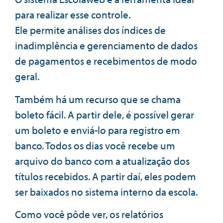
para realizar esse controle.
Ele permite análises dos índices de
inadimplência e gerenciamento de dados
de pagamentos e recebimentos de modo
geral.
Também há um recurso que se chama
boleto fácil. A partir dele, é possível gerar
um boleto e enviá-lo para registro em
banco. Todos os dias você recebe um
arquivo do banco com a atualização dos
títulos recebidos. A partir daí, eles podem
ser baixados no sistema interno da escola.
Como você pôde ver, os relatórios