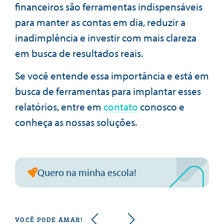
financeiros são ferramentas indispensáveis
para manter as contas em dia, reduzir a
inadimplência e investir com mais clareza
em busca de resultados reais.
Se você entende essa importância e está em
busca de ferramentas para implantar esses
relatórios, entre em
contato
conosco e
conheça as nossas soluções.
Quero na minha escola!
VOCÊ PODE AMAR!