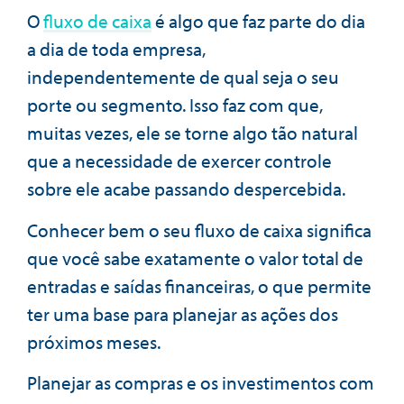
O
fluxo de caixa
é algo que faz parte do dia
a dia de toda empresa,
independentemente de qual seja o seu
porte ou segmento. Isso faz com que,
muitas vezes, ele se torne algo tão natural
que a necessidade de exercer controle
sobre ele acabe passando despercebida.
Conhecer bem o seu fluxo de caixa significa
que você sabe exatamente o valor total de
entradas e saídas financeiras, o que permite
ter uma base para planejar as ações dos
próximos meses.
Planejar as compras e os investimentos com