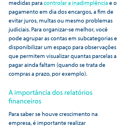
medidas para
controlar a inadimplência
e o
pagamento em dia dos encargos, a fim de
evitar juros, multas ou mesmo problemas
judiciais. Para organizar-se melhor, você
pode agrupar as contas em subcategorias e
disponibilizar um espaço para observações
que permitem visualizar quantas parcelas a
pagar ainda faltam (quando se trata de
compras a prazo, por exemplo).
A importância dos relatórios
financeiros
Para saber se houve crescimento na
empresa, é importante realizar