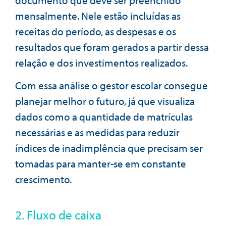
mensalmente. Nele estão incluídas as
receitas do período, as despesas e os
resultados que foram gerados a partir dessa
relação e dos investimentos realizados.
Com essa análise o gestor escolar consegue
planejar melhor o futuro, já que visualiza
dados como a quantidade de matrículas
necessárias e as medidas para reduzir
índices de inadimplência que precisam ser
tomadas para manter-se em constante
crescimento.
2. Fluxo de caixa