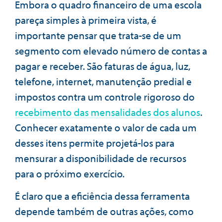
Embora o quadro financeiro de uma escola
pareça simples à primeira vista, é
importante pensar que trata-se de um
segmento com elevado número de contas a
pagar e receber. São faturas de água, luz,
telefone, internet, manutenção predial e
impostos contra um controle rigoroso do
recebimento das mensalidades dos alunos
.
Conhecer exatamente o valor de cada um
desses itens permite projetá-los para
mensurar a disponibilidade de recursos
para o próximo exercício.
É claro que a eficiência dessa ferramenta
depende também de outras ações, como