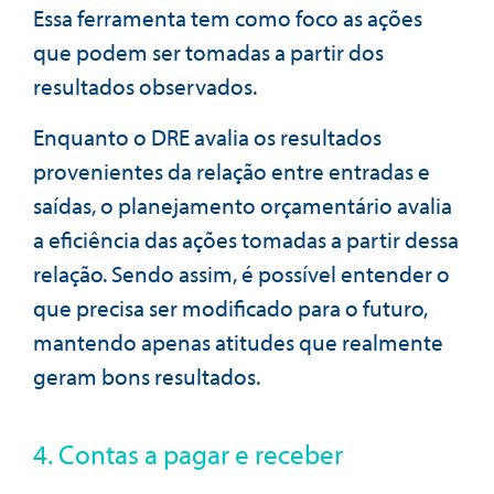
Essa ferramenta tem como foco as ações
que podem ser tomadas a partir dos
resultados observados.
Enquanto o DRE avalia os resultados
provenientes da relação entre entradas e
saídas, o planejamento orçamentário avalia
a eficiência das ações tomadas a partir dessa
relação. Sendo assim, é possível entender o
que precisa ser modificado para o futuro,
mantendo apenas atitudes que realmente
geram bons resultados.
4. Contas a pagar e receber