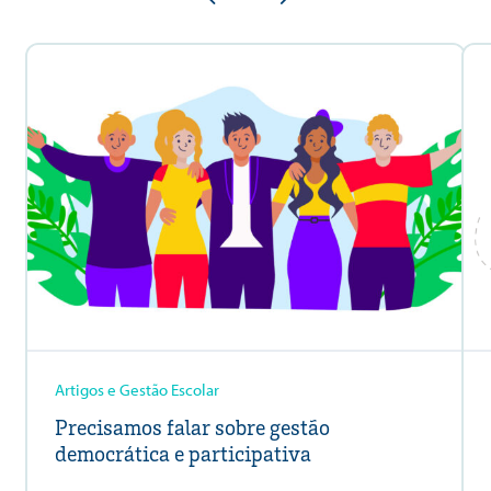
Artigos e Gestão Escolar
Precisamos falar sobre gestão
democrática e participativa