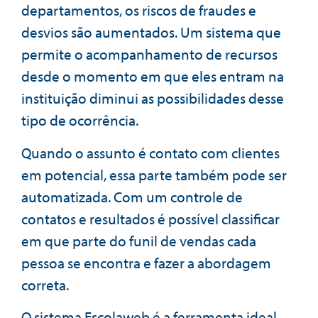
departamentos, os riscos de fraudes e
desvios são aumentados. Um sistema que
permite o acompanhamento de recursos
desde o momento em que eles entram na
instituição diminui as possibilidades desse
tipo de ocorrência.
Quando o assunto é contato com clientes
em potencial, essa parte também pode ser
automatizada. Com um controle de
contatos e resultados é possível classificar
em que parte do funil de vendas cada
pessoa se encontra e fazer a abordagem
correta.
O sistema Escolaweb é a ferramenta ideal