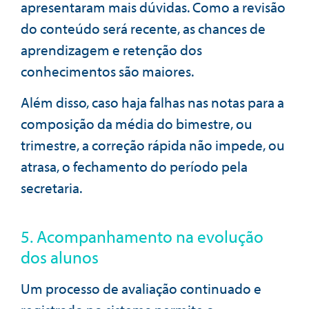
apresentaram mais dúvidas. Como a revisão
do conteúdo será recente, as chances de
aprendizagem e retenção dos
conhecimentos são maiores.
Além disso, caso haja falhas nas notas para a
composição da média do bimestre, ou
trimestre, a correção rápida não impede, ou
atrasa, o fechamento do período pela
secretaria.
5. Acompanhamento na evolução
dos alunos
Um processo de avaliação continuado e