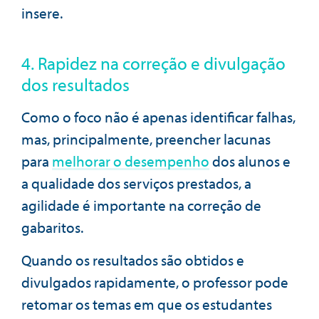
insere.
4. Rapidez na correção e divulgação
dos resultados
Como o foco não é apenas identificar falhas,
mas, principalmente, preencher lacunas
para
melhorar o desempenho
dos alunos e
a qualidade dos serviços prestados, a
agilidade é importante na correção de
gabaritos.
Quando os resultados são obtidos e
divulgados rapidamente, o professor pode
retomar os temas em que os estudantes