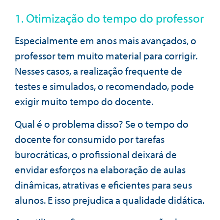
1. Otimização do tempo do professor
Especialmente em anos mais avançados, o
professor tem muito material para corrigir.
Nesses casos, a realização frequente de
testes e simulados, o recomendado, pode
exigir muito tempo do docente.
Qual é o problema disso? Se o tempo do
docente for consumido por tarefas
burocráticas, o profissional deixará de
envidar esforços na elaboração de aulas
dinâmicas, atrativas e eficientes para seus
alunos. E isso prejudica a qualidade didática.