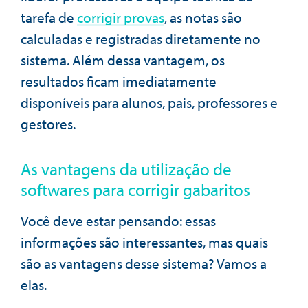
tarefa de
corrigir provas
, as notas são
calculadas e registradas diretamente no
sistema. Além dessa vantagem, os
resultados ficam imediatamente
disponíveis para alunos, pais, professores e
gestores.
As vantagens da utilização de
softwares para corrigir gabaritos
Você deve estar pensando: essas
informações são interessantes, mas quais
são as vantagens desse sistema? Vamos a
elas.