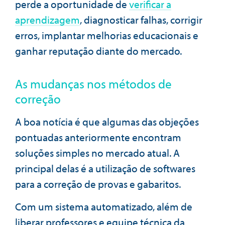
perde a oportunidade de
verificar a
aprendizagem
, diagnosticar falhas, corrigir
erros, implantar melhorias educacionais e
ganhar reputação diante do mercado.
As mudanças nos métodos de
correção
A boa notícia é que algumas das objeções
pontuadas anteriormente encontram
soluções simples no mercado atual. A
principal delas é a utilização de softwares
para a correção de provas e gabaritos.
Com um sistema automatizado, além de
liberar professores e equipe técnica da