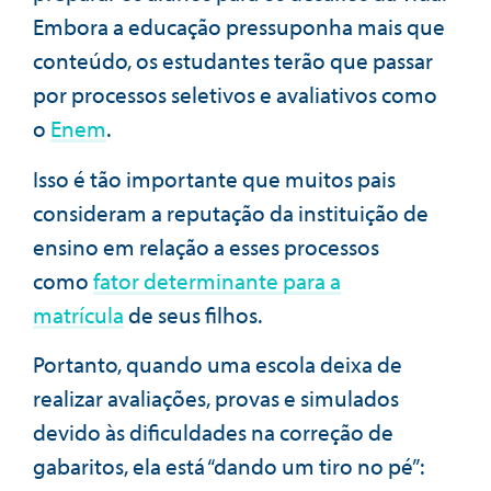
Embora a educação pressuponha mais que
conteúdo, os estudantes terão que passar
por processos seletivos e avaliativos como
o
Enem
.
Isso é tão importante que muitos pais
consideram a reputação da instituição de
ensino em relação a esses processos
como
fator determinante para a
matrícula
de seus filhos.
Portanto, quando uma escola deixa de
realizar avaliações, provas e simulados
devido às dificuldades na correção de
gabaritos, ela está “dando um tiro no pé”: