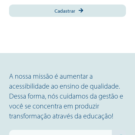
Cadastrar
A nossa missão é aumentar a
acessibilidade ao ensino de qualidade.
Dessa forma, nós cuidamos da gestão e
você se concentra em produzir
transformação através da educação!