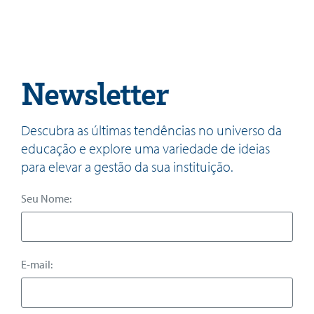
Newsletter
Descubra as últimas tendências no universo da
educação e explore uma variedade de ideias
para elevar a gestão da sua instituição.
Seu Nome:
E-mail: