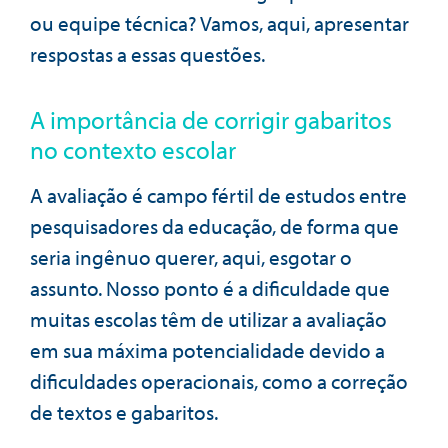
ou equipe técnica? Vamos, aqui, apresentar
respostas a essas questões.
A importância de corrigir gabaritos
no contexto escolar
A avaliação é campo fértil de estudos entre
pesquisadores da educação, de forma que
seria ingênuo querer, aqui, esgotar o
assunto. Nosso ponto é a dificuldade que
muitas escolas têm de utilizar a avaliação
em sua máxima potencialidade devido a
dificuldades operacionais, como a correção
de textos e gabaritos.