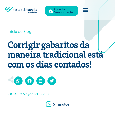
Agendar
Demonstração
Início do Blog
Corrigir gabaritos da
maneira tradicional está
com os dias contados!
20 DE MARÇO DE 2017
6 minutos