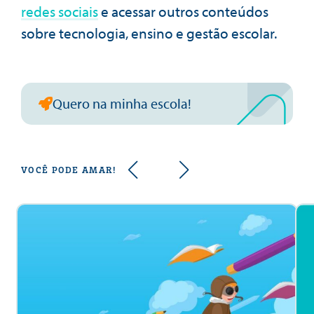
redes sociais
e acessar outros conteúdos
sobre tecnologia, ensino e gestão escolar.
Quero na minha escola!
VOCÊ PODE AMAR!