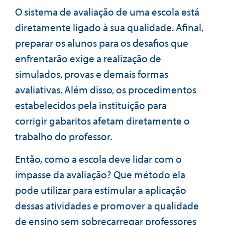
O sistema de avaliação de uma escola está
diretamente ligado à sua qualidade. Afinal,
preparar os alunos para os desafios que
enfrentarão exige a realização de
simulados, provas e demais formas
avaliativas. Além disso, os procedimentos
estabelecidos pela instituição para
corrigir gabaritos afetam diretamente o
trabalho do professor.
Então, como a escola deve lidar com o
impasse da avaliação? Que método ela
pode utilizar para estimular a aplicação
dessas atividades e promover a qualidade
de ensino sem sobrecarregar professores