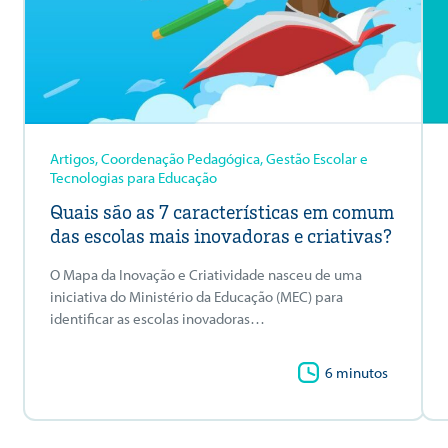
Artigos, Coordenação Pedagógica, Gestão Escolar e
Tecnologias para Educação
Quais são as 7 características em comum
das escolas mais inovadoras e criativas?
O Mapa da Inovação e Criatividade nasceu de uma
iniciativa do Ministério da Educação (MEC) para
identificar as escolas inovadoras…
6 minutos