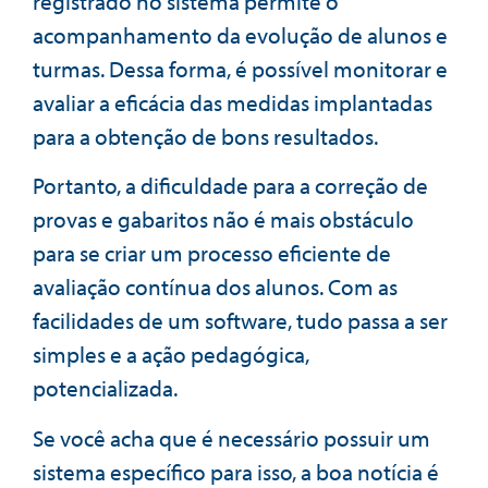
registrado no sistema permite o
acompanhamento da evolução de alunos e
turmas. Dessa forma, é possível monitorar e
avaliar a eficácia das medidas implantadas
para a obtenção de bons resultados.
Portanto, a dificuldade para a correção de
provas e gabaritos não é mais obstáculo
para se criar um processo eficiente de
avaliação contínua dos alunos. Com as
facilidades de um software, tudo passa a ser
simples e a ação pedagógica,
potencializada.
Se você acha que é necessário possuir um
sistema específico para isso, a boa notícia é