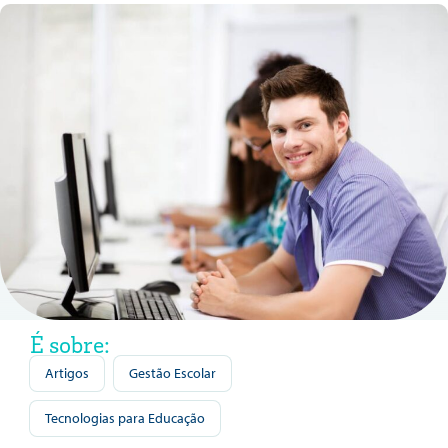
É sobre:
Artigos
Gestão Escolar
Tecnologias para Educação