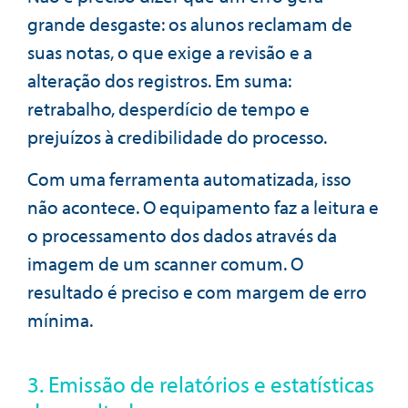
grande desgaste: os alunos reclamam de
suas notas, o que exige a revisão e a
alteração dos registros. Em suma:
retrabalho, desperdício de tempo e
prejuízos à credibilidade do processo.
Com uma ferramenta automatizada, isso
não acontece. O equipamento faz a leitura e
o processamento dos dados através da
imagem de um scanner comum. O
resultado é preciso e com margem de erro
mínima.
3. Emissão de relatórios e estatísticas