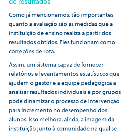
de resultados
Como já mencionamos, tão importantes
quanto a avaliação são as medidas que a
instituição de ensino realiza a partir dos
resultados obtidos. Eles funcionam como
correções de rota.
Assim, um sistema capaz de fornecer
relatórios e levantamentos estatísticos que
ajudem o gestor e a equipe pedagógica a
analisar resultados individuais e por grupos
pode dinamizar o processo de intervenção
para incremento no desempenho dos
alunos. Isso melhora, ainda, a imagem da
instituição junto à comunidade na qual se