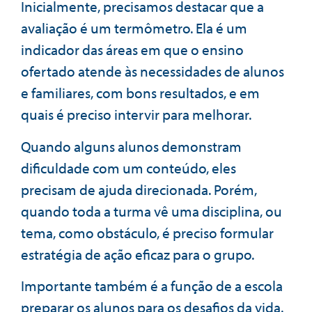
Inicialmente, precisamos destacar que a
avaliação é um termômetro. Ela é um
indicador das áreas em que o ensino
ofertado atende às necessidades de alunos
e familiares, com bons resultados, e em
quais é preciso intervir para melhorar.
Quando alguns alunos demonstram
dificuldade com um conteúdo, eles
precisam de ajuda direcionada. Porém,
quando toda a turma vê uma disciplina, ou
tema, como obstáculo, é preciso formular
estratégia de ação eficaz para o grupo.
Importante também é a função de a escola
preparar os alunos para os desafios da vida.