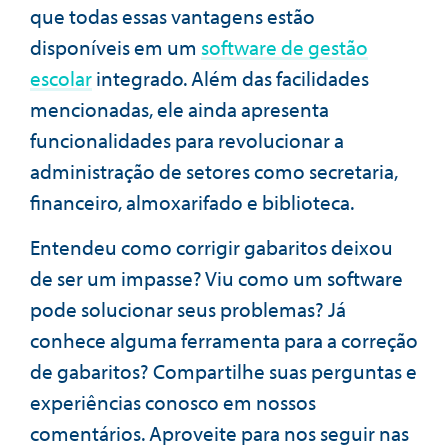
que todas essas vantagens estão
disponíveis em um
software de gestão
escolar
integrado. Além das facilidades
mencionadas, ele ainda apresenta
funcionalidades para revolucionar a
administração de setores como secretaria,
financeiro, almoxarifado e biblioteca.
Entendeu como corrigir gabaritos deixou
de ser um impasse? Viu como um software
pode solucionar seus problemas? Já
conhece alguma ferramenta para a correção
de gabaritos? Compartilhe suas perguntas e
experiências conosco em nossos
comentários. Aproveite para nos seguir nas