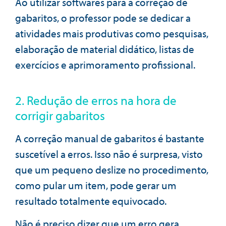
Ao utilizar softwares para a correção de
gabaritos, o professor pode se dedicar a
atividades mais produtivas como pesquisas,
elaboração de material didático, listas de
exercícios e aprimoramento profissional.
2. Redução de erros na hora de
corrigir gabaritos
A correção manual de gabaritos é bastante
suscetível a erros. Isso não é surpresa, visto
que um pequeno deslize no procedimento,
como pular um item, pode gerar um
resultado totalmente equivocado.
Não é preciso dizer que um erro gera