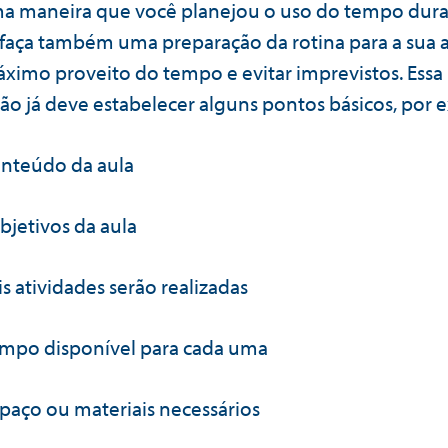
 maneira que você planejou o uso do tempo dura
faça também uma preparação da rotina para a sua a
máximo proveito do tempo e evitar imprevistos. Essa
ão já deve estabelecer alguns pontos básicos, por 
onteúdo da aula
bjetivos da aula
s atividades serão realizadas
empo disponível para cada uma
paço ou materiais necessários