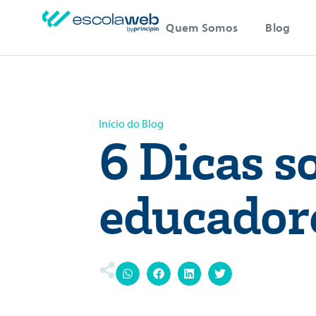
Quem Somos
Blog
Início do Blog
6 Dicas s
educador