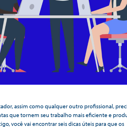
dor, assim como qualquer outro profissional, prec
tas que tornem seu trabalho mais eficiente e produ
igo, você vai encontrar seis dicas úteis para que os