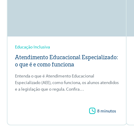
Educação Inclusiva
Atendimento Educacional Especializado:
o que é e como funciona
Entenda o que é Atendimento Educacional
Especializado (AEE), como funciona, os alunos atendidos
e a legislação que o regula. Confira…
8 minutos