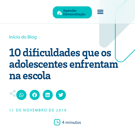
Agendar
Demonstração
Quem Somos
Início do Blog
10 dificuldades que os
adolescentes enfrentam
na escola
11 DE NOVEMBRO DE 2019
4 minutos