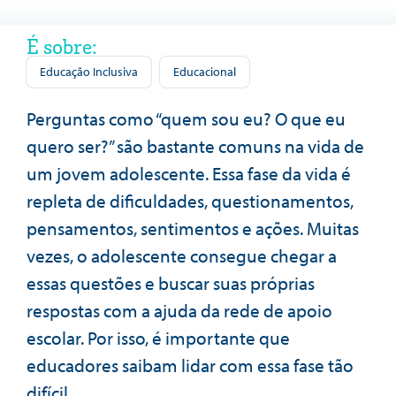
É sobre:
Educação Inclusiva
Educacional
Perguntas como “quem sou eu? O que eu
quero ser?” são bastante comuns na vida de
um jovem adolescente. Essa fase da vida é
repleta de dificuldades, questionamentos,
pensamentos, sentimentos e ações. Muitas
vezes, o adolescente consegue chegar a
essas questões e buscar suas próprias
respostas com a ajuda da rede de apoio
escolar. Por isso, é importante que
educadores saibam lidar com essa fase tão
difícil.