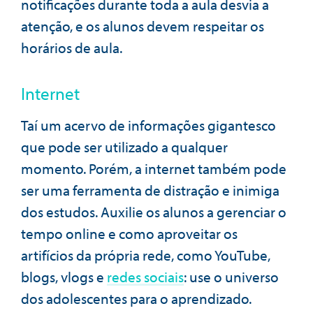
notificações durante toda a aula desvia a
atenção, e os alunos devem respeitar os
horários de aula.
Internet
Taí um acervo de informações gigantesco
que pode ser utilizado a qualquer
momento. Porém, a internet também pode
ser uma ferramenta de distração e inimiga
dos estudos. Auxilie os alunos a gerenciar o
tempo online e como aproveitar os
artifícios da própria rede, como YouTube,
blogs, vlogs e
redes sociais
: use o universo
dos adolescentes para o aprendizado.