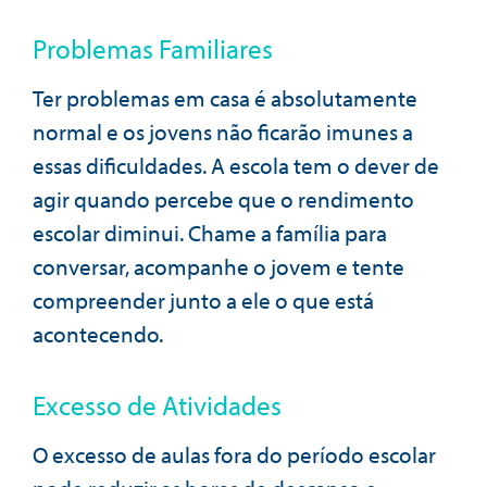
Problemas Familiares
Ter problemas em casa é absolutamente
normal e os jovens não ficarão imunes a
essas dificuldades. A escola tem o dever de
agir quando percebe que o rendimento
escolar diminui. Chame a família para
conversar, acompanhe o jovem e tente
compreender junto a ele o que está
acontecendo.
Excesso de Atividades
O excesso de aulas fora do período escolar