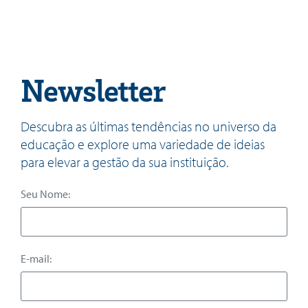
Newsletter
Descubra as últimas tendências no universo da
educação e explore uma variedade de ideias
para elevar a gestão da sua instituição.
Seu Nome:
E-mail: