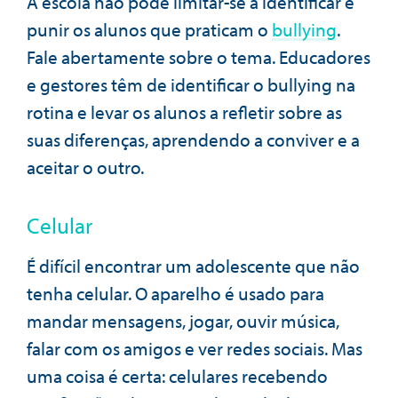
A escola não pode limitar-se a identificar e
punir os alunos que praticam o
bullying
.
Fale abertamente sobre o tema. Educadores
e gestores têm de identificar o bullying na
rotina e levar os alunos a refletir sobre as
suas diferenças, aprendendo a conviver e a
aceitar o outro.
Celular
É difícil encontrar um adolescente que não
tenha celular. O aparelho é usado para
mandar mensagens, jogar, ouvir música,
falar com os amigos e ver redes sociais. Mas
uma coisa é certa: celulares recebendo