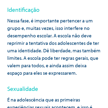
Identificação
Nessa fase, é importante pertencer a um
grupo e, muitas vezes, isso interfere no
desempenho escolar. A escola não deve
reprimir a tentativa dos adolescentes de ter
uma identidade. Dê liberdade, mas também
limites. A escola pode ter regras gerais, que
valem para todos, e ainda assim deixa
espaço para eles se expressarem.
Sexualidade
É na adolescência que as primeiras
experiências sexuais acontecem, e isso é