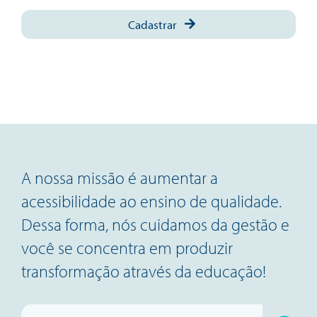
Cadastrar
A nossa missão é aumentar a
acessibilidade ao ensino de qualidade.
Dessa forma, nós cuidamos da gestão e
você se concentra em produzir
transformação através da educação!