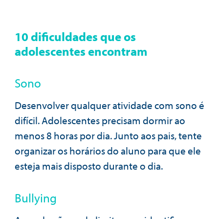
10 dificuldades que os
adolescentes encontram
Sono
Desenvolver qualquer atividade com sono é
difícil. Adolescentes precisam dormir ao
menos 8 horas por dia. Junto aos pais, tente
organizar os horários do aluno para que ele
esteja mais disposto durante o dia.
Bullying