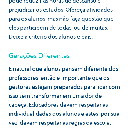
pode reduzir as horas de descanso e
prejudicar os estudos. Ofereça atividades
para os alunos, mas não faça questão que
eles participem de todas, ou de muitas.
Deixe a critério dos alunos e pais.
Gerações Diferentes
É natural que alunos pensem diferente dos
professores, então é importante que os
gestores estejam preparados para lidar com
isso sem transformar em uma dor de
cabeça. Educadores devem respeitar as
individualidades dos alunos e estes, por sua
vez, devem respeitar as regras da escola.