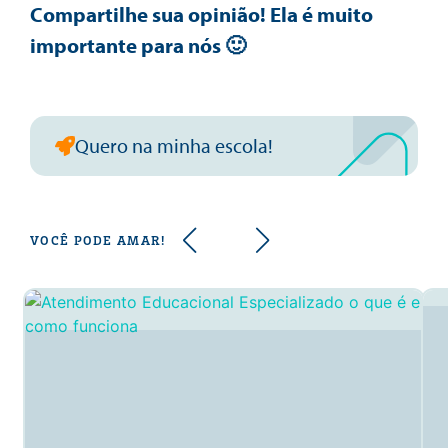
Compartilhe sua opinião! Ela é muito
importante para nós 🙂
Quero na minha escola!
VOCÊ PODE AMAR!