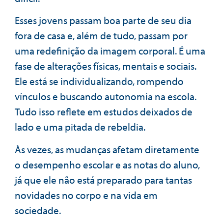
Esses jovens passam boa parte de seu dia
fora de casa e, além de tudo, passam por
uma redefinição da imagem corporal. É uma
fase de alterações físicas, mentais e sociais.
Ele está se individualizando, rompendo
vínculos e buscando autonomia na escola.
Tudo isso reflete em estudos deixados de
lado e uma pitada de rebeldia.
Às vezes, as mudanças afetam diretamente
o desempenho escolar e as notas do aluno,
já que ele não está preparado para tantas
novidades no corpo e na vida em
sociedade.