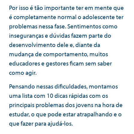
Por isso é tão importante ter em mente que
é completamente normal o adolescente ter
problemas nessa fase. Sentimentos como
inseguranças e dúvidas fazem parte do
desenvolvimento dele e, diante da
mudança de comportamento, muitos
educadores e gestores ficam sem saber
como agir.
Pensando nessas dificuldades, montamos
uma lista com 10 dicas rápidas com os
principais problemas dos jovens na hora de
estudar, o que pode estar atrapalhando e o
que fazer para ajudá-los.