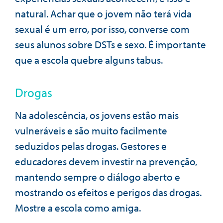
natural. Achar que o jovem não terá vida
sexual é um erro, por isso, converse com
seus alunos sobre DSTs e sexo. É importante
que a escola quebre alguns tabus.
Drogas
Na adolescência, os jovens estão mais
vulneráveis e são muito facilmente
seduzidos pelas drogas. Gestores e
educadores devem investir na prevenção,
mantendo sempre o diálogo aberto e
mostrando os efeitos e perigos das drogas.
Mostre a escola como amiga.