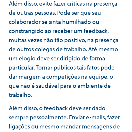
Além disso, evite fazer críticas na presença
de outras pessoas. Pode ser que seu
colaborador se sinta humilhado ou
constrangido ao receber um feedback,
muitas vezes não tão positivo, na presença
de outros colegas de trabalho. Até mesmo
um elogio deve ser dirigido de forma
particular. Tornar públicos tais fatos pode
dar margem a competições na equipe, o
que não é saudável para o ambiente de
trabalho.
Além disso, o feedback deve ser dado
sempre pessoalmente. Enviar e-mails, fazer
ligações ou mesmo mandar mensagens de