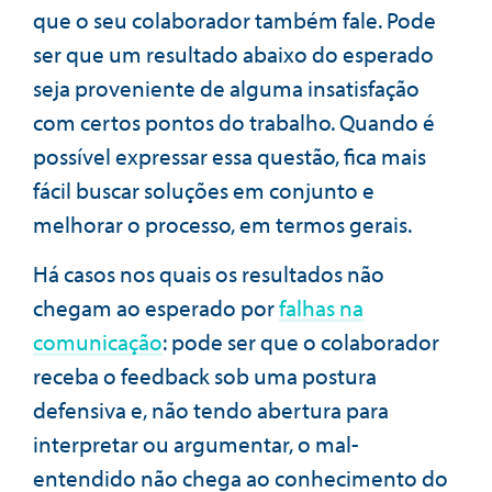
que o seu colaborador também fale. Pode
ser que um resultado abaixo do esperado
seja proveniente de alguma insatisfação
com certos pontos do trabalho. Quando é
possível expressar essa questão, fica mais
fácil buscar soluções em conjunto e
melhorar o processo, em termos gerais.
Há casos nos quais os resultados não
chegam ao esperado por
falhas na
comunicação
: pode ser que o colaborador
receba o feedback sob uma postura
defensiva e, não tendo abertura para
interpretar ou argumentar, o mal-
entendido não chega ao conhecimento do