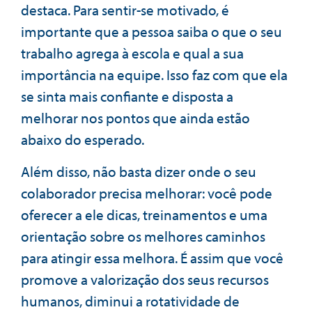
destaca. Para sentir-se motivado, é
importante que a pessoa saiba o que o seu
trabalho agrega à escola e qual a sua
importância na equipe. Isso faz com que ela
se sinta mais confiante e disposta a
melhorar nos pontos que ainda estão
abaixo do esperado.
Além disso, não basta dizer onde o seu
colaborador precisa melhorar: você pode
oferecer a ele dicas, treinamentos e uma
orientação sobre os melhores caminhos
para atingir essa melhora. É assim que você
promove a valorização dos seus recursos
humanos, diminui a rotatividade de