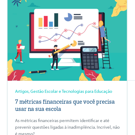
Artigos, Gestão Escolar e Tecnologias para Educação
7 métricas financeiras que você precisa
usar na sua escola
As métricas financeiras permitem identificar e até
prevenir questões ligadas à inadimplência. Incrível, não
é mesmo?