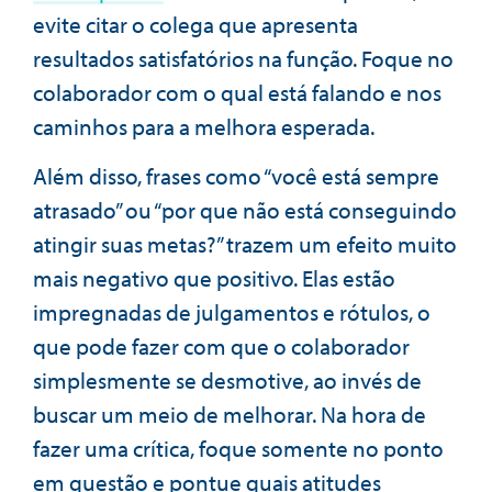
evite citar o colega que apresenta
resultados satisfatórios na função. Foque no
colaborador com o qual está falando e nos
caminhos para a melhora esperada.
Além disso, frases como “você está sempre
atrasado” ou “por que não está conseguindo
atingir suas metas?” trazem um efeito muito
mais negativo que positivo. Elas estão
impregnadas de julgamentos e rótulos, o
que pode fazer com que o colaborador
simplesmente se desmotive, ao invés de
buscar um meio de melhorar. Na hora de
fazer uma crítica, foque somente no ponto
em questão e pontue quais atitudes