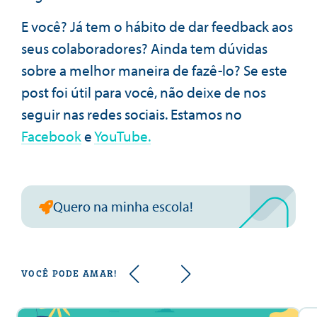
E você? Já tem o hábito de dar feedback aos
seus colaboradores? Ainda tem dúvidas
sobre a melhor maneira de fazê-lo? Se este
post foi útil para você, não deixe de nos
seguir nas redes sociais. Estamos no
Facebook
e
YouTube.
Quero na minha escola!
VOCÊ PODE AMAR!