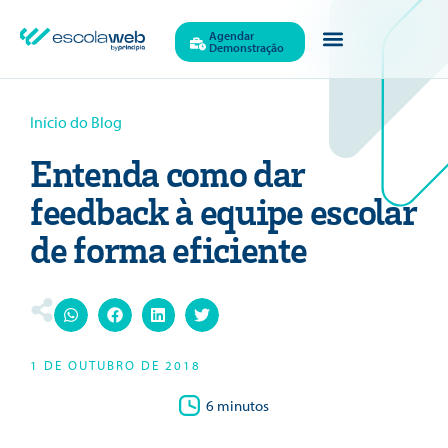
Agendar
Demonstração
Início do Blog
Entenda como dar
feedback à equipe escolar
de forma eficiente
1 DE OUTUBRO DE 2018
6 minutos