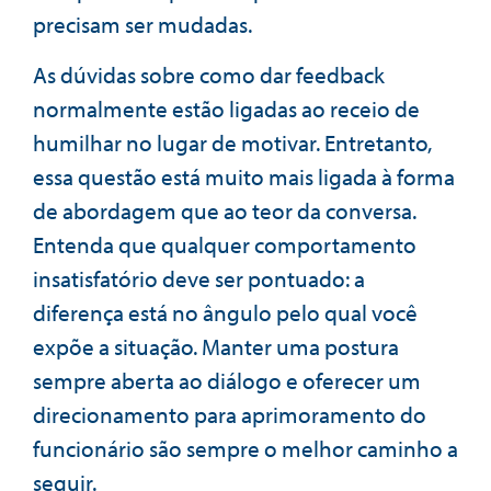
precisam ser mudadas.
As dúvidas sobre como dar feedback
normalmente estão ligadas ao receio de
humilhar no lugar de motivar. Entretanto,
essa questão está muito mais ligada à forma
de abordagem que ao teor da conversa.
Entenda que qualquer comportamento
insatisfatório deve ser pontuado: a
diferença está no ângulo pelo qual você
expõe a situação. Manter uma postura
sempre aberta ao diálogo e oferecer um
direcionamento para aprimoramento do
funcionário são sempre o melhor caminho a
seguir.