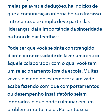
meias-palavras e deduções, há indícios de
que a comunicação interna beira o fracasso.
Entretanto, o exemplo deve partir das
lideranças, daí a importância da sinceridade
na hora de dar feedback.
Pode ser que você se sinta constrangido
diante da necessidade de fazer uma crítica
àquele colaborador com o qual você tem
um relacionamento fora da escola. Muitas
vezes, o medo de estremecer a amizade
acaba fazendo com que comportamentos
ou desempenho insatisfatório sejam
ignorados, o que pode culminar em um
problema muito maior. Portanto, seja