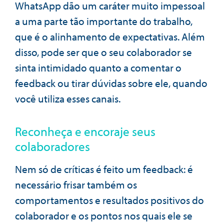
WhatsApp dão um caráter muito impessoal
a uma parte tão importante do trabalho,
que é o alinhamento de expectativas. Além
disso, pode ser que o seu colaborador se
sinta intimidado quanto a comentar o
feedback ou tirar dúvidas sobre ele, quando
você utiliza esses canais.
Reconheça e encoraje seus
colaboradores
Nem só de críticas é feito um feedback: é
necessário frisar também os
comportamentos e resultados positivos do
colaborador e os pontos nos quais ele se