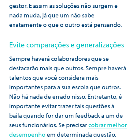
gestor. E assim as soluções não surgem e
nada muda, já que um não sabe
exatamente o que o outro está pensando.
Evite comparações e generalizações
Sempre haverá colaboradores que se
destacarão mais que outros. Sempre haverá
talentos que você considera mais
importantes para a sua escola que outros.
Não há nada de errado nisso. Entretanto, é
importante evitar trazer tais questões à
baila quando for dar um feedback a um de
seus funcionários. Se precisar
cobrar melhor
desempenho
em determinada questão,