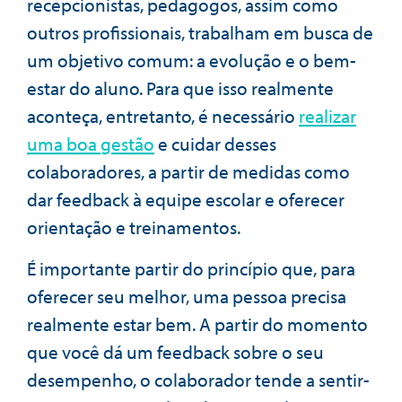
recepcionistas, pedagogos, assim como
outros profissionais, trabalham em busca de
um objetivo comum: a evolução e o bem-
estar do aluno. Para que isso realmente
aconteça, entretanto, é necessário
realizar
uma boa gestão
e cuidar desses
colaboradores, a partir de medidas como
dar feedback à equipe escolar e oferecer
orientação e treinamentos.
É importante partir do princípio que, para
oferecer seu melhor, uma pessoa precisa
realmente estar bem. A partir do momento
que você dá um feedback sobre o seu
desempenho, o colaborador tende a sentir-