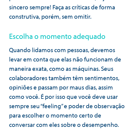
sincero sempre! Faça as críticas de forma
construtiva, porém, sem omitir.
Escolha o momento adequado
Quando lidamos com pessoas, devemos
levar em conta que elas não funcionam de
maneira exata, como as máquinas. Seus
colaboradores também têm sentimentos,
opiniões e passam por maus dias, assim
como você. É por isso que você deve usar
sempre seu “feeling” e poder de observação
para escolher o momento certo de
conversar com eles sobre o desempenho.