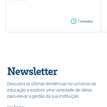
7 minutos
Newsletter
Descubra as últimas tendências no universo da
educação e explore uma variedade de ideias
para elevar a gestão da sua instituição.
Seu Nome: