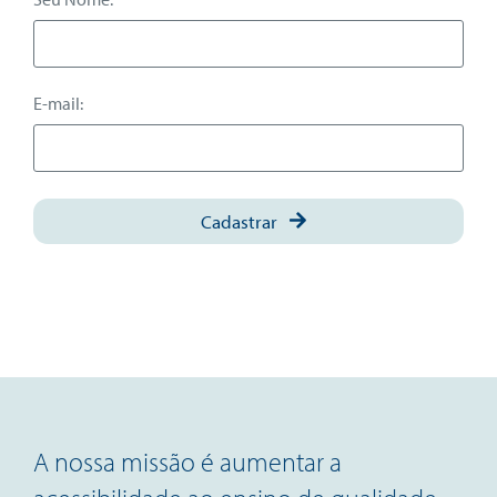
E-mail:
Cadastrar
A nossa missão é aumentar a