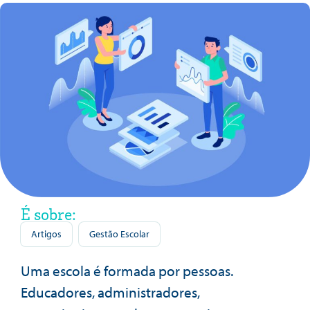
É sobre:
Artigos
Gestão Escolar
Uma escola é formada por pessoas.
Educadores, administradores,