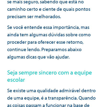
se mais seguro, sabendo que está no
caminho certo e ciente de quais pontos
precisam ser melhorados.
Se você entende essa importância, mas
ainda tem algumas dúvidas sobre como
proceder para oferecer esse retorno,
continue lendo. Preparamos abaixo
algumas dicas que vão ajudar.
Seja sempre sincero com a equipe
escolar
Se existe uma qualidade admirável dentro
de uma equipe, é a transparência. Quando
as coisas passam a funcionar na base de