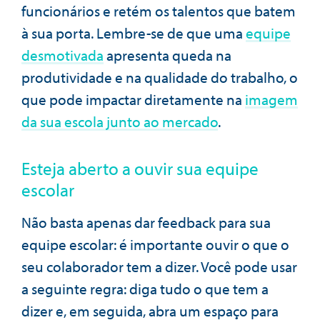
funcionários e retém os talentos que batem
à sua porta. Lembre-se de que uma
equipe
desmotivada
apresenta queda na
produtividade e na qualidade do trabalho, o
que pode impactar diretamente na
imagem
da sua escola junto ao mercado
.
Esteja aberto a ouvir sua equipe
escolar
Não basta apenas dar feedback para sua
equipe escolar: é importante ouvir o que o
seu colaborador tem a dizer. Você pode usar
a seguinte regra: diga tudo o que tem a
dizer e, em seguida, abra um espaço para