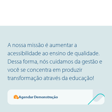
A nossa missão é aumentar a
acessibilidade ao ensino de qualidade.
Dessa forma, nós cuidamos da gestão e
você se concentra em produzir
transformação através da educação!
Agendar Demonstração