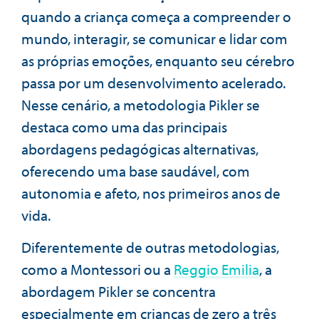
quando a criança começa a compreender o
mundo, interagir, se comunicar e lidar com
as próprias emoções, enquanto seu cérebro
passa por um desenvolvimento acelerado.
Nesse cenário, a metodologia Pikler se
destaca como uma das principais
abordagens pedagógicas alternativas,
oferecendo uma base saudável, com
autonomia e afeto, nos primeiros anos de
vida.
Diferentemente de outras metodologias,
como a Montessori ou a
Reggio Emilia
, a
abordagem Pikler se concentra
especialmente em crianças de zero a três