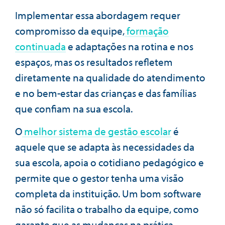
Implementar essa abordagem requer
compromisso da equipe,
formação
continuada
e adaptações na rotina e nos
espaços, mas os resultados refletem
diretamente na qualidade do atendimento
e no bem-estar das crianças e das famílias
que confiam na sua escola.
O
melhor sistema de gestão escolar
é
aquele que se adapta às necessidades da
sua escola, apoia o cotidiano pedagógico e
permite que o gestor tenha uma visão
completa da instituição. Um bom software
não só facilita o trabalho da equipe, como
garante que as mudanças na prática