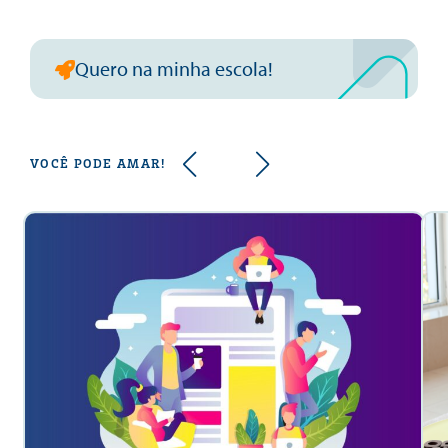
Quero na minha escola!
VOCÊ PODE AMAR!