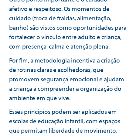
afetivo e respeitoso. Os momentos de
cuidado (troca de fraldas, alimentação,
banho) são vistos como oportunidades para
fortalecer o vínculo entre adulto e criança,
com presença, calma e atenção plena.
Por fim, a metodologia incentiva a criação
de rotinas claras e acolhedoras, que
promovem segurança emocional e ajudam
a criança a compreender a organização do
ambiente em que vive.
Esses princípios podem ser aplicados em
escolas de educação infantil, com espaços
que permitam liberdade de movimento,