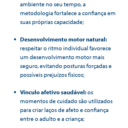
ambiente no seu tempo, a
metodologia fortalece a confiança em
suas próprias capacidade;
Desenvolvimento motor natural:
respeitar o ritmo individual favorece
um desenvolvimento motor mais
seguro, evitando posturas forçadas e
possíveis prejuízos físicos;
Vínculo afetivo saudável:
os
momentos de cuidado são utilizados
para criar laços de afeto e confiança
entre o adulto e a criança;