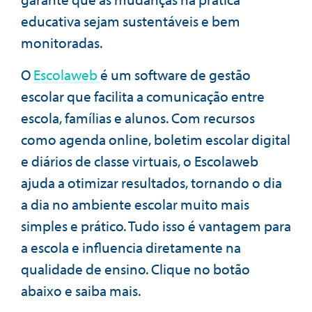
educativa sejam sustentáveis e bem
monitoradas.
O
Escolaweb
é um software de gestão
escolar que facilita a comunicação entre
escola, famílias e alunos. Com recursos
como agenda online, boletim escolar digital
e diários de classe virtuais, o Escolaweb
ajuda a otimizar resultados, tornando o dia
a dia no ambiente escolar muito mais
simples e prático. Tudo isso é vantagem para
a escola e influencia diretamente na
qualidade de ensino. Clique no botão
abaixo e saiba mais.