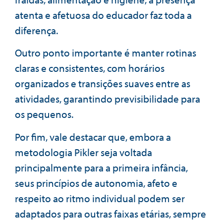
atenta e afetuosa do educador faz toda a
diferença.
Outro ponto importante é manter rotinas
claras e consistentes, com horários
organizados e transições suaves entre as
atividades, garantindo previsibilidade para
os pequenos.
Por fim, vale destacar que, embora a
metodologia Pikler seja voltada
principalmente para a primeira infância,
seus princípios de autonomia, afeto e
respeito ao ritmo individual podem ser
adaptados para outras faixas etárias, sempre