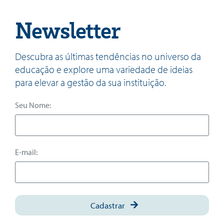
Newsletter
Descubra as últimas tendências no universo da
educação e explore uma variedade de ideias
para elevar a gestão da sua instituição.
Seu Nome:
E-mail:
Cadastrar