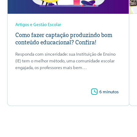
Artigos e Gestão Escolar
Como fazer captação produzindo bom
conteúdo educacional? Confira!
Responda com sinceridade: sua Instituição de Ensino
(IE) tem o melhor método, uma comunidade escolar
engajada, os professores mais bem…
6 minutos