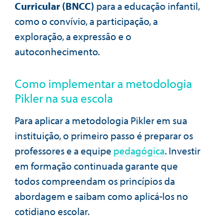
Curricular (BNCC)
para a educação infantil,
como o convívio, a participação, a
exploração, a expressão e o
autoconhecimento.
Como implementar a metodologia
Pikler na sua escola
Para aplicar a metodologia Pikler em sua
instituição, o primeiro passo é preparar os
professores e a equipe
pedagógica
. Investir
em formação continuada garante que
todos compreendam os princípios da
abordagem e saibam como aplicá-los no
cotidiano escolar.