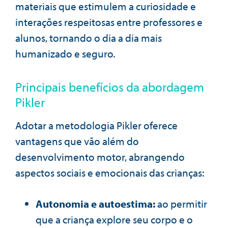
materiais que estimulem a curiosidade e
interações respeitosas entre professores e
alunos, tornando o dia a dia mais
humanizado e seguro.
Principais benefícios da abordagem
Pikler
Adotar a metodologia Pikler oferece
vantagens que vão além do
desenvolvimento motor, abrangendo
aspectos sociais e emocionais das crianças:
Autonomia e autoestima:
ao permitir
que a criança explore seu corpo e o