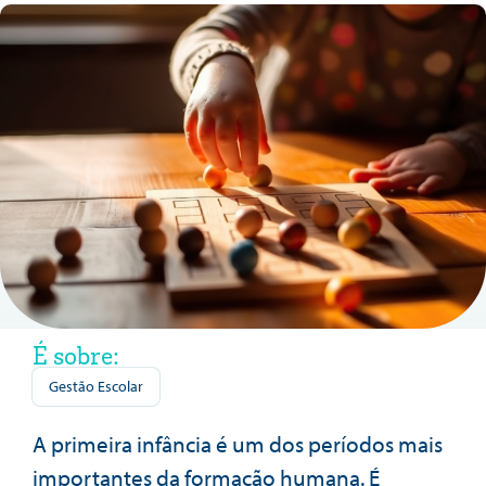
É sobre:
Gestão Escolar
A primeira infância é um dos períodos mais
importantes da formação humana. É