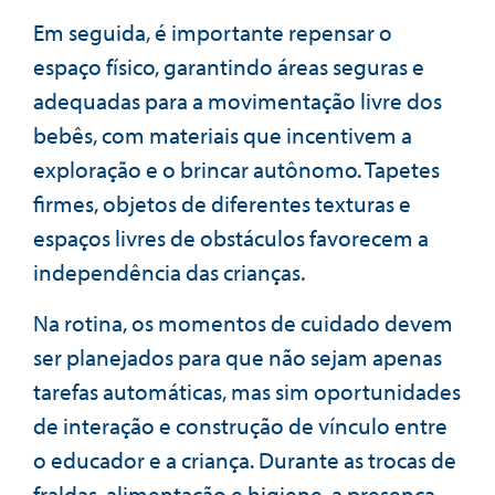
Em seguida, é importante repensar o
espaço físico, garantindo áreas seguras e
adequadas para a movimentação livre dos
bebês, com materiais que incentivem a
exploração e o brincar autônomo. Tapetes
firmes, objetos de diferentes texturas e
espaços livres de obstáculos favorecem a
independência das crianças.
Na rotina, os momentos de cuidado devem
ser planejados para que não sejam apenas
tarefas automáticas, mas sim oportunidades
de interação e construção de vínculo entre
o educador e a criança. Durante as trocas de
fraldas, alimentação e higiene, a presença