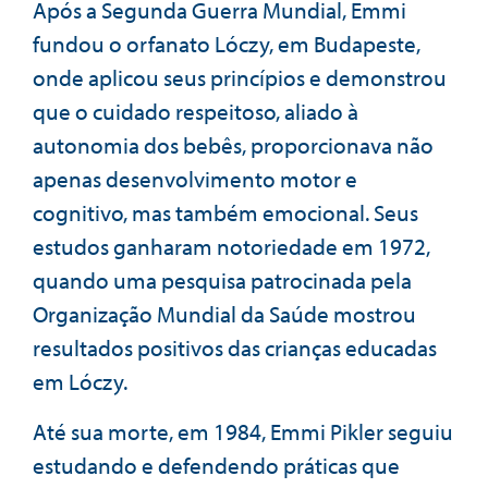
Após a Segunda Guerra Mundial, Emmi
fundou o orfanato Lóczy, em Budapeste,
onde aplicou seus princípios e demonstrou
que o cuidado respeitoso, aliado à
autonomia dos bebês, proporcionava não
apenas desenvolvimento motor e
cognitivo, mas também emocional. Seus
estudos ganharam notoriedade em 1972,
quando uma pesquisa patrocinada pela
Organização Mundial da Saúde mostrou
resultados positivos das crianças educadas
em Lóczy.
Até sua morte, em 1984, Emmi Pikler seguiu
estudando e defendendo práticas que