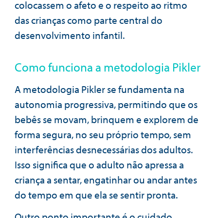
colocassem o afeto e o respeito ao ritmo
das crianças como parte central do
desenvolvimento infantil.
Como funciona a metodologia Pikler
A metodologia Pikler se fundamenta na
autonomia progressiva, permitindo que os
bebês se movam, brinquem e explorem de
forma segura, no seu próprio tempo, sem
interferências desnecessárias dos adultos.
Isso significa que o adulto não apressa a
criança a sentar, engatinhar ou andar antes
do tempo em que ela se sentir pronta.
Outro ponto importante é o cuidado