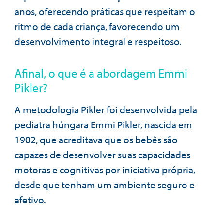
anos, oferecendo práticas que respeitam o
ritmo de cada criança, favorecendo um
desenvolvimento integral e respeitoso.
Afinal, o que é a abordagem Emmi
Pikler?
A metodologia Pikler foi desenvolvida pela
pediatra húngara Emmi Pikler, nascida em
1902, que acreditava que os bebês são
capazes de desenvolver suas capacidades
motoras e cognitivas por iniciativa própria,
desde que tenham um ambiente seguro e
afetivo.