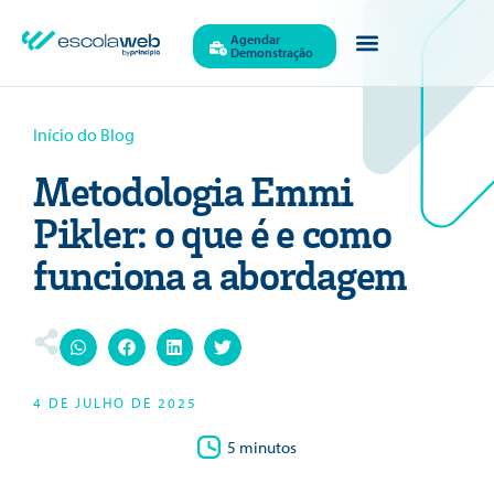
Agendar
Demonstração
Início do Blog
Metodologia Emmi
Pikler: o que é e como
funciona a abordagem
4 DE JULHO DE 2025
5 minutos