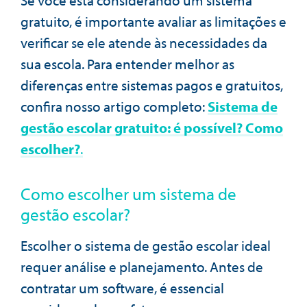
Se você está considerando um sistema
gratuito, é importante avaliar as limitações e
verificar se ele atende às necessidades da
sua escola. Para entender melhor as
diferenças entre sistemas pagos e gratuitos,
confira nosso artigo completo:
Sistema de
gestão escolar gratuito: é possível? Como
escolher?
.
Como escolher um sistema de
gestão escolar?
Escolher o sistema de gestão escolar ideal
requer análise e planejamento. Antes de
contratar um software, é essencial