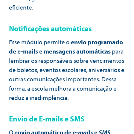
eficiente.
Notificações automáticas
Esse módulo permite o
envio programado
de e-mails e mensagens automáticas
para
lembrar os responsáveis sobre vencimentos
de boletos, eventos escolares, aniversários e
outras comunicações importantes. Dessa
forma, a escola melhora a comunicação e
reduz a inadimplência.
Envio de E-mails e SMS
O
envio automático de
e-mails
e
SMS