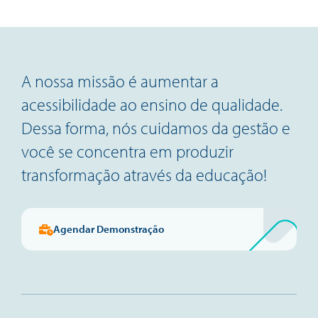
A nossa missão é aumentar a
acessibilidade ao ensino de qualidade.
Dessa forma, nós cuidamos da gestão e
você se concentra em produzir
transformação através da educação!
Agendar Demonstração