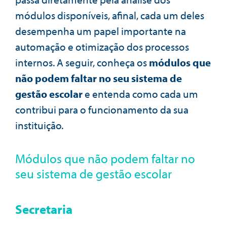
módulos disponíveis, afinal, cada um deles
desempenha um papel importante na
automação e otimização dos processos
internos. A seguir, conheça os
módulos que
não podem faltar no seu sistema de
gestão escolar
e entenda como cada um
contribui para o funcionamento da sua
instituição.
Módulos que não podem faltar no
seu sistema de gestão escolar
Secretaria