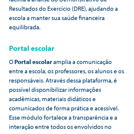
Resultados do Exercício (DRE), ajudando a
escola a manter sua saúde financeira
equilibrada.
Portal escolar
O
Portal escolar
amplia a comunicação
entre a escola, os professores, os alunos e os
responsáveis. Através dessa plataforma, é
possível disponibilizar informações
acadêmicas, materiais didáticos e
comunicados de forma prática e acessível.
Esse módulo fortalece a transparência e a
interação entre todos os envolvidos no