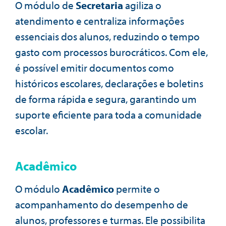
O módulo de
Secretaria
agiliza o
atendimento e centraliza informações
essenciais dos alunos, reduzindo o tempo
gasto com processos burocráticos. Com ele,
é possível emitir documentos como
históricos escolares, declarações e boletins
de forma rápida e segura, garantindo um
suporte eficiente para toda a comunidade
escolar.
Acadêmico
O módulo
Acadêmico
permite o
acompanhamento do desempenho de
alunos, professores e turmas. Ele possibilita