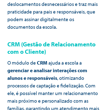
deslocamentos desnecessários e traz mais
praticidade para pais e responsáveis, que
podem assinar digitalmente os
documentos da escola.
CRM (Gestão de Relacionamento
com o Cliente)
O módulo de
CRM
ajuda a escola a
gerenciar e analisar interações com
alunos e responsáveis
, otimizando
processos de captação e fidelização. Com
ele, é possível manter um relacionamento
mais próximo e personalizado com as
famílias, garantindo um atendimento mais