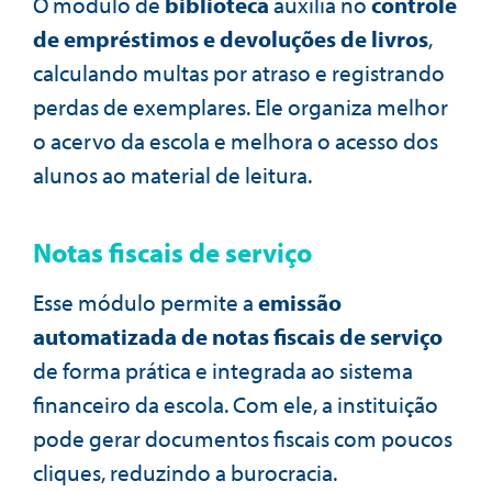
O módulo de
biblioteca
auxilia no
controle
de empréstimos e devoluções de livros
,
calculando multas por atraso e registrando
perdas de exemplares. Ele organiza melhor
o acervo da escola e melhora o acesso dos
alunos ao material de leitura.
Notas fiscais de serviço
Esse módulo permite a
emissão
automatizada de notas fiscais de serviço
de forma prática e integrada ao sistema
financeiro da escola. Com ele, a instituição
pode gerar documentos fiscais com poucos
cliques, reduzindo a burocracia.