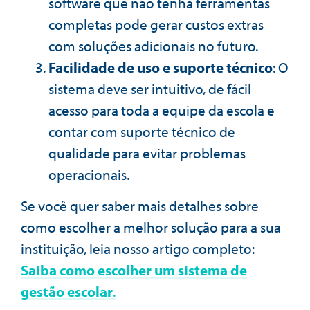
software que não tenha ferramentas
completas pode gerar custos extras
com soluções adicionais no futuro.
Facilidade de uso e suporte técnico
: O
sistema deve ser intuitivo, de fácil
acesso para toda a equipe da escola e
contar com suporte técnico de
qualidade para evitar problemas
operacionais.
Se você quer saber mais detalhes sobre
como escolher a melhor solução para a sua
instituição, leia nosso artigo completo:
Saiba como escolher um sistema de
gestão escolar
.