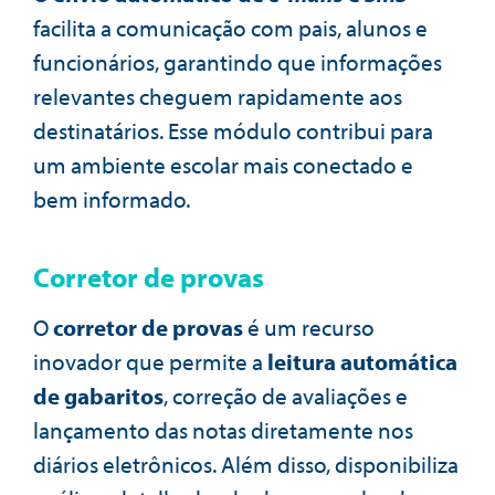
facilita a comunicação com pais, alunos e
funcionários, garantindo que informações
relevantes cheguem rapidamente aos
destinatários. Esse módulo contribui para
um ambiente escolar mais conectado e
bem informado.
Corretor de provas
O
corretor de provas
é um recurso
inovador que permite a
leitura automática
de gabaritos
, correção de avaliações e
lançamento das notas diretamente nos
diários eletrônicos. Além disso, disponibiliza