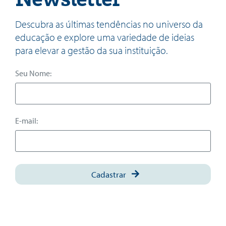
Descubra as últimas tendências no universo da
educação e explore uma variedade de ideias
para elevar a gestão da sua instituição.
Seu Nome:
E-mail:
Cadastrar