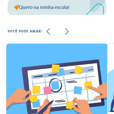
Quero na minha escola!
VOCÊ PODE AMAR!