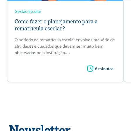
Gestão Escolar
Como fazer o planejamento para a
rematrícula escolar?
O período de rematrícula escolar envolve uma série de
atividades e cuidados que devem ser muito bem
observados pela instituição.…
6 minutos
Newsletter