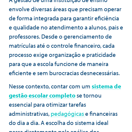
envolve diversas áreas que precisam operar
de forma integrada para garantir eficiência
e qualidade no atendimento a alunos, pais e
professores. Desde o gerenciamento de
matrículas até o controle financeiro, cada
processo exige organização e praticidade
para que a escola funcione de maneira
eficiente e sem burocracias desnecessárias.
Nesse contexto, contar com um
sistema de
gestão escolar completo
se tornou
essencial para otimizar tarefas
administrativas,
pedagógicas
e financeiras
do dia a dia. A escolha do sistema ideal
passa diretamente pela análise dos