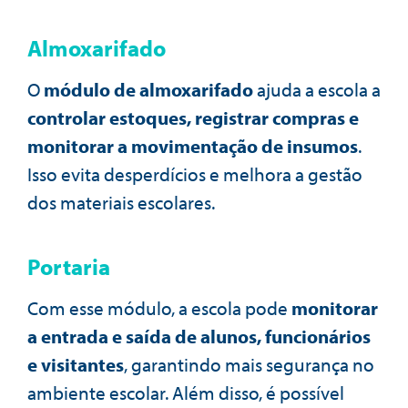
Almoxarifado
O
módulo de almoxarifado
ajuda a escola a
controlar estoques, registrar compras e
monitorar a movimentação de insumos
.
Isso evita desperdícios e melhora a gestão
dos materiais escolares.
Portaria
Com esse módulo, a escola pode
monitorar
a entrada e saída de alunos, funcionários
e visitantes
, garantindo mais segurança no
ambiente escolar. Além disso, é possível