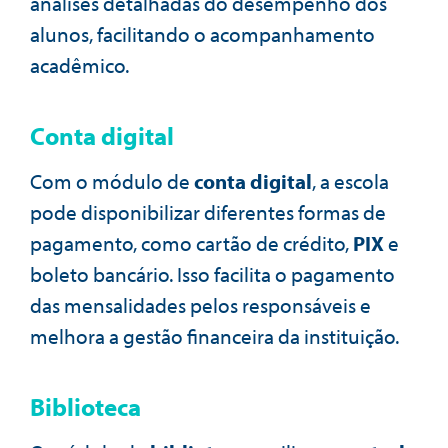
análises detalhadas do desempenho dos
alunos, facilitando o acompanhamento
acadêmico.
Conta digital
Com o módulo de
conta digital
, a escola
pode disponibilizar diferentes formas de
pagamento, como cartão de crédito,
PIX
e
boleto bancário. Isso facilita o pagamento
das mensalidades pelos responsáveis e
melhora a gestão financeira da instituição.
Biblioteca