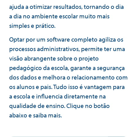
ajuda a otimizar resultados, tornando o dia
a dia no ambiente escolar muito mais
simples e prático.
Optar por um software completo agiliza os
processos administrativos, permite ter uma
visão abrangente sobre o projeto
pedagógico da escola, garante a segurança
dos dados e melhora o relacionamento com
os alunos e pais. Tudo isso é vantagem para
a escola e influencia diretamente na
qualidade de ensino. Clique no botão
abaixo e saiba mais.