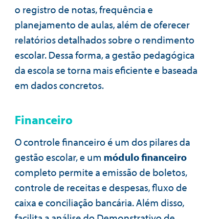
o registro de notas, frequência e
planejamento de aulas, além de oferecer
relatórios detalhados sobre o rendimento
escolar. Dessa forma, a gestão pedagógica
da escola se torna mais eficiente e baseada
em dados concretos.
Financeiro
O controle financeiro é um dos pilares da
gestão escolar, e um
módulo financeiro
completo permite a emissão de boletos,
controle de receitas e despesas, fluxo de
caixa e conciliação bancária. Além disso,
facilita a análise do Demonstrativo de