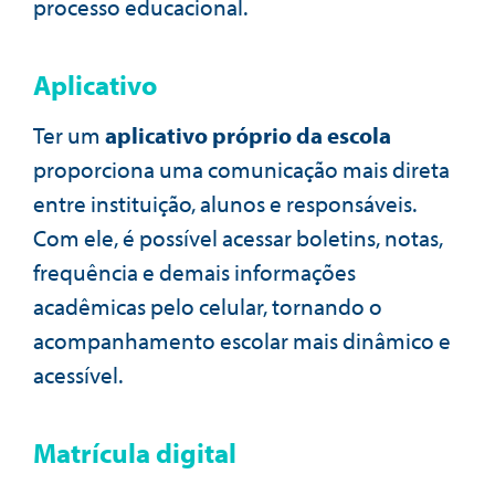
processo educacional.
Aplicativo
Ter um
aplicativo próprio da escola
proporciona uma comunicação mais direta
entre instituição, alunos e responsáveis.
Com ele, é possível acessar boletins, notas,
frequência e demais informações
acadêmicas pelo celular, tornando o
acompanhamento escolar mais dinâmico e
acessível.
Matrícula digital