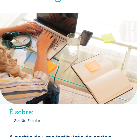
É sobre:
Gestão Escolar
A gestão de uma instituição de ensino