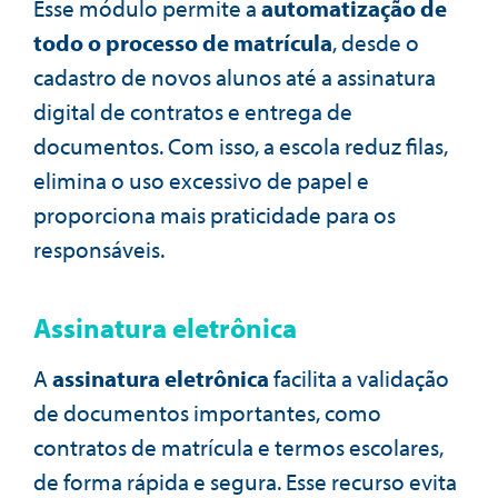
Esse módulo permite a
automatização de
todo o processo de matrícula
, desde o
cadastro de novos alunos até a assinatura
digital de contratos e entrega de
documentos. Com isso, a escola reduz filas,
elimina o uso excessivo de papel e
proporciona mais praticidade para os
responsáveis.
Assinatura eletrônica
A
assinatura eletrônica
facilita a validação
de documentos importantes, como
contratos de matrícula e termos escolares,
de forma rápida e segura. Esse recurso evita