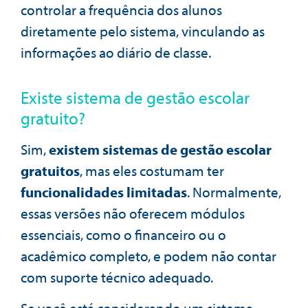
controlar a frequência dos alunos
diretamente pelo sistema, vinculando as
informações ao diário de classe.
Existe sistema de gestão escolar
gratuito?
Sim,
existem sistemas de gestão escolar
gratuitos
, mas eles costumam ter
funcionalidades limitadas
. Normalmente,
essas versões não oferecem módulos
essenciais, como o financeiro ou o
acadêmico completo, e podem não contar
com suporte técnico adequado.