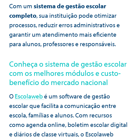
Com um
sistema de gestão escolar
completo
, sua instituição pode otimizar
processos, reduzir erros administrativos e
garantir um atendimento mais eficiente
para alunos, professores e responsáveis.
Conheça o sistema de gestão escolar
com os melhores módulos e custo-
benefício do mercado nacional
O
Escolaweb
é um software de gestão
escolar que facilita a comunicação entre
escola, famílias e alunos. Com recursos
como agenda online, boletim escolar digital
e diários de classe virtuais, o Escolaweb