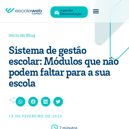
Agendar
Demonstração
Início do Blog
Sistema de gestão
escolar: Módulos que não
podem faltar para a sua
escola
19 DE FEVEREIRO DE 2025
7 minutos