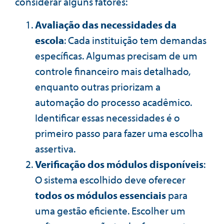
considerar alguns fatores:
Avaliação das necessidades da
escola
: Cada instituição tem demandas
específicas. Algumas precisam de um
controle financeiro mais detalhado,
enquanto outras priorizam a
automação do processo acadêmico.
Identificar essas necessidades é o
primeiro passo para fazer uma escolha
assertiva.
Verificação dos módulos disponíveis
:
O sistema escolhido deve oferecer
todos os módulos essenciais
para
uma gestão eficiente. Escolher um