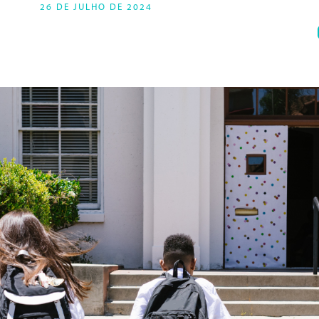
26 DE JULHO DE 2024