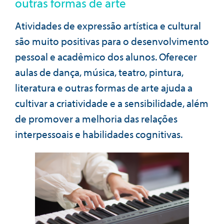
outras formas de arte
Atividades de expressão artística e cultural
são muito positivas para o desenvolvimento
pessoal e acadêmico dos alunos. Oferecer
aulas de dança, música, teatro, pintura,
literatura e outras formas de arte ajuda a
cultivar a criatividade e a sensibilidade, além
de promover a melhoria das relações
interpessoais e habilidades cognitivas.