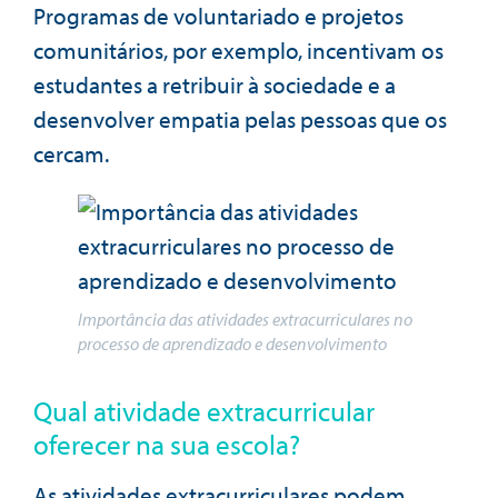
Programas de voluntariado e projetos
comunitários, por exemplo, incentivam os
estudantes a retribuir à sociedade e a
desenvolver empatia pelas pessoas que os
cercam.
Importância das atividades extracurriculares no
processo de aprendizado e desenvolvimento
Qual atividade extracurricular
oferecer na sua escola?
As atividades extracurriculares podem