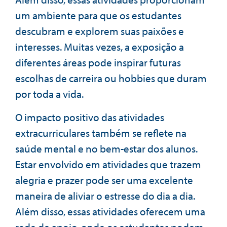
um ambiente para que os estudantes
descubram e explorem suas paixões e
interesses. Muitas vezes, a exposição a
diferentes áreas pode inspirar futuras
escolhas de carreira ou hobbies que duram
por toda a vida.
O impacto positivo das atividades
extracurriculares também se reflete na
saúde mental e no bem-estar dos alunos.
Estar envolvido em atividades que trazem
alegria e prazer pode ser uma excelente
maneira de aliviar o estresse do dia a dia.
Além disso, essas atividades oferecem uma
rede de apoio, onde os estudantes podem