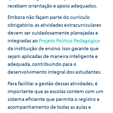
recebam orientação e apoio adequados.
Embora não façam parte do currículo
obrigatório, as atividades extracurriculares
devem ser cuidadosamente planejadas e
integradas ao
Projeto Político Pedagógico
da instituição de ensino. Isso garante que
sejam aplicadas de maneira inteligente e
adequada, contribuindo para o
desenvolvimento integral dos estudantes.
Para facilitar a gestão dessas atividades, é
importante que as escolas contem com um
sistema eficiente que permita o registro e
acompanhamento de todas as aulas e