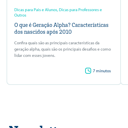
Dicas para Pais e Alunos, Dicas para Professores e
Outros
O que é Geração Alpha? Características
dos nascidos após 2010
Confira quais são as principais características da
geração alpha, quais são os principais desafios e como
lidar com esses jovens.
7 minutos