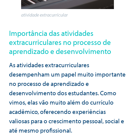
atividade extracurricular
Importância das atividades
extracurriculares no processo de
aprendizado e desenvolvimento
As atividades extracurriculares
desempenham um papel muito importante
no processo de aprendizado e
desenvolvimento dos estudantes. Como
vimos, elas vão muito além do currículo
acadêmico, oferecendo experiências
valiosas para o crescimento pessoal, social e
até mesmo profissional.