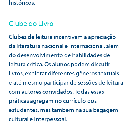
históricos.
Clube do Livro
Clubes de leitura incentivam a apreciação
da literatura nacional e internacional, além
do desenvolvimento de habilidades de
leitura crítica. Os alunos podem discutir
livros, explorar diferentes gêneros textuais
e até mesmo participar de sessões de leitura
com autores convidados. Todas essas
práticas agregam no currículo dos
estudantes, mas também na sua bagagem
cultural e interpessoal.