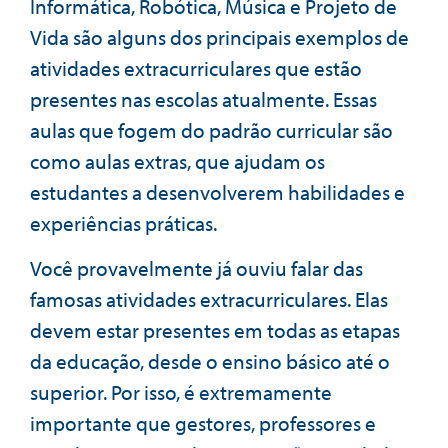
Informática, Robótica, Música e Projeto de
Vida são alguns dos principais exemplos de
atividades extracurriculares que estão
presentes nas escolas atualmente. Essas
aulas que fogem do padrão curricular são
como aulas extras, que ajudam os
estudantes a desenvolverem habilidades e
experiências práticas.
Você provavelmente já ouviu falar das
famosas atividades extracurriculares. Elas
devem estar presentes em todas as etapas
da educação, desde o ensino básico até o
superior. Por isso, é extremamente
importante que gestores, professores e