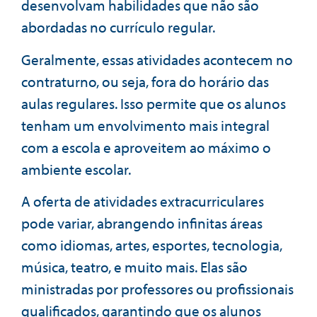
desenvolvam habilidades que não são
abordadas no currículo regular.
Geralmente, essas atividades acontecem no
contraturno, ou seja, fora do horário das
aulas regulares. Isso permite que os alunos
tenham um envolvimento mais integral
com a escola e aproveitem ao máximo o
ambiente escolar.
A oferta de atividades extracurriculares
pode variar, abrangendo infinitas áreas
como idiomas, artes, esportes, tecnologia,
música, teatro, e muito mais. Elas são
ministradas por professores ou profissionais
qualificados, garantindo que os alunos