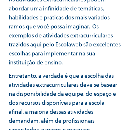
abordar uma infinidade de temáticas,
habilidades e práticas dos mais variados
ramos que você possa imaginar. Os
exemplos de atividades extracurriculares
trazidos aqui pelo Escolaweb são excelentes
escolhas para implementar na sua
instituição de ensino.
Entretanto, a verdade é que a escolha das
atividades extracurriculares deve se basear
na disponibilidade da equipe, do espaço e
dos recursos disponíveis para a escola,
afinal, a maioria dessas atividades
demandam, além de profissionais
capacitados, espaços e materiais