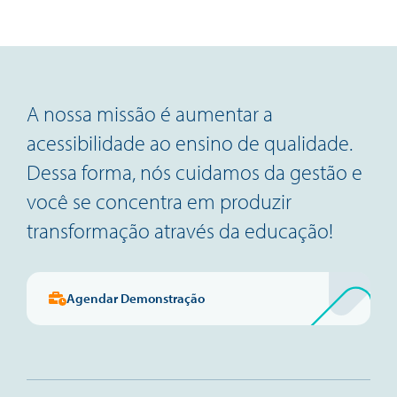
A nossa missão é aumentar a
acessibilidade ao ensino de qualidade.
Dessa forma, nós cuidamos da gestão e
você se concentra em produzir
transformação através da educação!
Agendar Demonstração