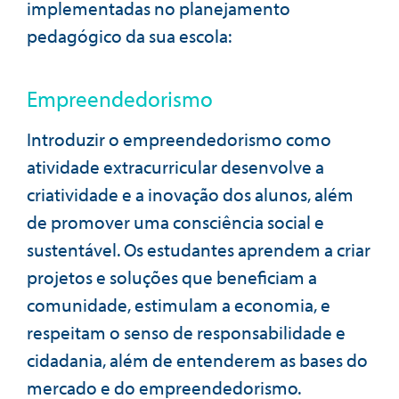
implementadas no planejamento
pedagógico da sua escola:
Empreendedorismo
Introduzir o empreendedorismo como
atividade extracurricular desenvolve a
criatividade e a inovação dos alunos, além
de promover uma consciência social e
sustentável. Os estudantes aprendem a criar
projetos e soluções que beneficiam a
comunidade, estimulam a economia, e
respeitam o senso de responsabilidade e
cidadania, além de entenderem as bases do
mercado e do empreendedorismo.