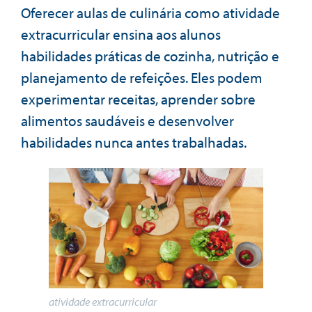
Oferecer aulas de culinária como atividade
extracurricular ensina aos alunos
habilidades práticas de cozinha, nutrição e
planejamento de refeições. Eles podem
experimentar receitas, aprender sobre
alimentos saudáveis e desenvolver
habilidades nunca antes trabalhadas.
atividade extracurricular