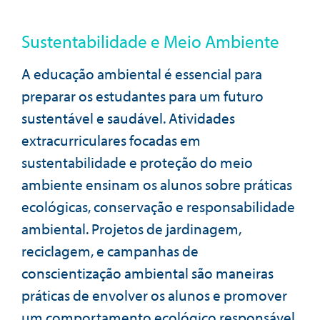
Sustentabilidade e Meio Ambiente
A educação ambiental é essencial para
preparar os estudantes para um futuro
sustentável e saudável. Atividades
extracurriculares focadas em
sustentabilidade e proteção do meio
ambiente ensinam os alunos sobre práticas
ecológicas, conservação e responsabilidade
ambiental. Projetos de jardinagem,
reciclagem, e campanhas de
conscientização ambiental são maneiras
práticas de envolver os alunos e promover
um comportamento ecológico responsável.