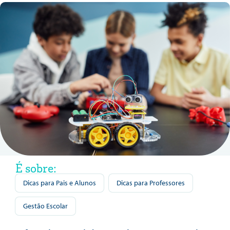
É sobre:
Dicas para Pais e Alunos
Dicas para Professores
Gestão Escolar