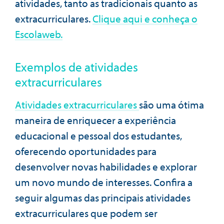
atividades, tanto as tradicionais quanto as
extracurriculares.
Clique aqui e conheça o
Escolaweb.
Exemplos de atividades
extracurriculares
Atividades extracurriculares
são uma ótima
maneira de enriquecer a experiência
educacional e pessoal dos estudantes,
oferecendo oportunidades para
desenvolver novas habilidades e explorar
um novo mundo de interesses. Confira a
seguir algumas das principais atividades
extracurriculares que podem ser