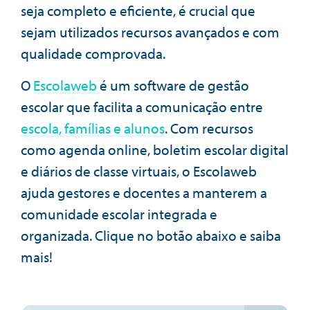
seja completo e eficiente, é crucial que
sejam utilizados recursos avançados e com
qualidade comprovada.
O
Escolaweb
é um software de gestão
escolar que facilita a comunicação entre
escola, famílias e alunos
. Com recursos
como agenda online, boletim escolar digital
e diários de classe virtuais, o Escolaweb
ajuda gestores e docentes a manterem a
comunidade escolar integrada e
organizada. Clique no botão abaixo e saiba
mais!