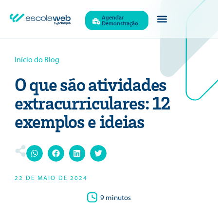
Agendar
Demonstração
Início do Blog
O que são atividades
extracurriculares: 12
exemplos e ideias
22 DE MAIO DE 2024
9 minutos