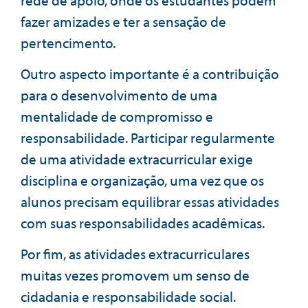
fazer amizades e ter a sensação de
pertencimento.
Outro aspecto importante é a contribuição
para o desenvolvimento de uma
mentalidade de compromisso e
responsabilidade. Participar regularmente
de uma atividade extracurricular exige
disciplina e organização, uma vez que os
alunos precisam equilibrar essas atividades
com suas responsabilidades acadêmicas.
Por fim, as atividades extracurriculares
muitas vezes promovem um senso de
cidadania e responsabilidade social.