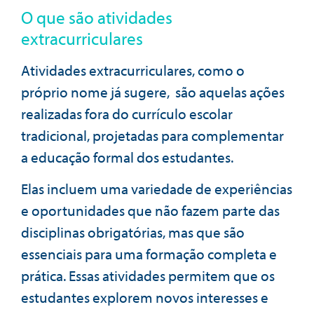
O que são atividades
extracurriculares
Atividades extracurriculares, como o
próprio nome já sugere, são aquelas ações
realizadas fora do currículo escolar
tradicional, projetadas para complementar
a educação formal dos estudantes.
Elas incluem uma variedade de experiências
e oportunidades que não fazem parte das
disciplinas obrigatórias, mas que são
essenciais para uma formação completa e
prática. Essas atividades permitem que os
estudantes explorem novos interesses e