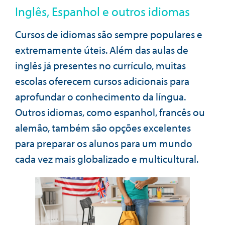
Inglês, Espanhol e outros idiomas
Cursos de idiomas são sempre populares e
extremamente úteis. Além das aulas de
inglês já presentes no currículo, muitas
escolas oferecem cursos adicionais para
aprofundar o conhecimento da língua.
Outros idiomas, como espanhol, francês ou
alemão, também são opções excelentes
para preparar os alunos para um mundo
cada vez mais globalizado e multicultural.