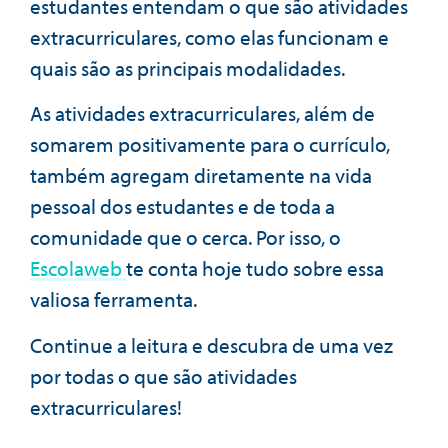
estudantes entendam o que são atividades
extracurriculares, como elas funcionam e
quais são as principais modalidades.
As atividades extracurriculares, além de
somarem positivamente para o currículo,
também agregam diretamente na vida
pessoal dos estudantes e de toda a
comunidade que o cerca. Por isso, o
Escolaweb
te conta hoje tudo sobre essa
valiosa ferramenta.
Continue a leitura e descubra de uma vez
por todas o que são atividades
extracurriculares!