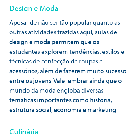
Design e Moda
Apesar de não ser tão popular quanto as
outras atividades trazidas aqui, aulas de
design e moda permitem que os
estudantes explorem tendências, estilos e
técnicas de confecção de roupas e
acessórios, além de fazerem muito sucesso
entre os jovens. Vale lembrar ainda que o
mundo da moda engloba diversas
temáticas importantes como história,
estrutura social, economia e marketing.
Culinária