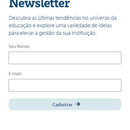
Newsletter
Descubra as últimas tendências no universo da
educação e explore uma variedade de ideias
para elevar a gestão da sua instituição.
Seu Nome:
E-mail:
Cadastrar