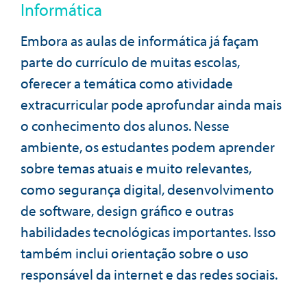
Informática
Embora as aulas de informática já façam
parte do currículo de muitas escolas,
oferecer a temática como atividade
extracurricular pode aprofundar ainda mais
o conhecimento dos alunos. Nesse
ambiente, os estudantes podem aprender
sobre temas atuais e muito relevantes,
como segurança digital, desenvolvimento
de software, design gráfico e outras
habilidades tecnológicas importantes. Isso
também inclui orientação sobre o uso
responsável da internet e das redes sociais.