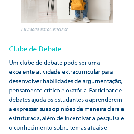
Atividade extracurricular
Clube de Debate
Um clube de debate pode ser uma
excelente atividade extracurricular para
desenvolver habilidades de argumentação,
pensamento crítico e oratória. Participar de
debates ajuda os estudantes a aprenderem
a expressar suas opiniões de maneira clara e
estruturada, além de incentivar a pesquisa e
o conhecimento sobre temas atuais e