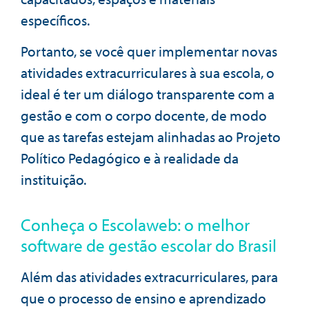
específicos.
Portanto, se você quer implementar novas
atividades extracurriculares à sua escola, o
ideal é ter um diálogo transparente com a
gestão e com o corpo docente, de modo
que as tarefas estejam alinhadas ao Projeto
Político Pedagógico e à realidade da
instituição.
Conheça o Escolaweb: o melhor
software de gestão escolar do Brasil
Além das atividades extracurriculares, para
que o processo de ensino e aprendizado