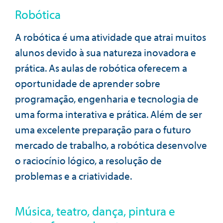
Robótica
A robótica é uma atividade que atrai muitos
alunos devido à sua natureza inovadora e
prática. As aulas de robótica oferecem a
oportunidade de aprender sobre
programação, engenharia e tecnologia de
uma forma interativa e prática. Além de ser
uma excelente preparação para o futuro
mercado de trabalho, a robótica desenvolve
o raciocínio lógico, a resolução de
problemas e a criatividade.
Música, teatro, dança, pintura e