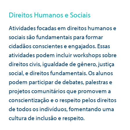
Direitos Humanos e Sociais
Atividades focadas em direitos humanos e
sociais são fundamentais para formar
cidadãos conscientes e engajados. Essas
atividades podem incluir workshops sobre
direitos civis, igualdade de gênero, justiça
social, e direitos fundamentais. Os alunos
podem participar de debates, palestras e
projetos comunitários que promovem a
conscientização e o respeito pelos direitos
de todos os indivíduos, fomentando uma
cultura de inclusão e respeito.