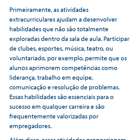
Primeiramente, as atividades
extracurriculares ajudam a desenvolver
habilidades que não são totalmente
exploradas dentro da sala de aula. Participar
de clubes, esportes, música, teatro, ou
voluntariado, por exemplo, permite que os
alunos aprimorem competências como
liderança, trabalho em equipe,
comunicação e resolução de problemas.
Essas habilidades são essenciais para o
sucesso em qualquer carreira e são
frequentemente valorizadas por
empregadores.
Além disso, essas atividades proporcionam