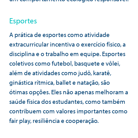
Esportes
A prática de esportes como atividade
extracurricular incentiva o exercício físico, a
disciplina e o trabalho em equipe. Esportes
coletivos como futebol, basquete e vôlei,
além de atividades como judô, karatê,
ginástica rítmica, ballet e natação, são
ótimas opções. Eles não apenas melhoram a
saúde física dos estudantes, como também
contribuem com valores importantes como
fair play, resiliência e cooperação.