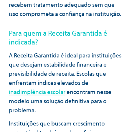
recebem tratamento adequado sem que
isso comprometa a confiança na instituição.
Para quem a Receita Garantida é
indicada?
A Receita Garantida é ideal para instituições
que desejam estabilidade financeira e
previsibilidade de receita. Escolas que
enfrentam índices elevados de
inadimplência escolar
encontram nesse
modelo uma solução definitiva para o
problema.
Instituições que buscam crescimento