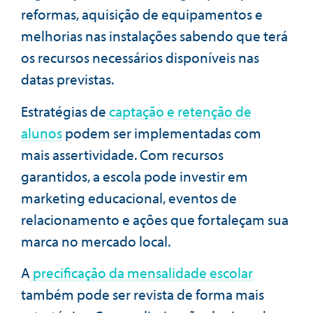
reformas, aquisição de equipamentos e
melhorias nas instalações sabendo que terá
os recursos necessários disponíveis nas
datas previstas.
Estratégias de
captação e retenção de
alunos
podem ser implementadas com
mais assertividade. Com recursos
garantidos, a escola pode investir em
marketing educacional, eventos de
relacionamento e ações que fortaleçam sua
marca no mercado local.
A
precificação da mensalidade escolar
também pode ser revista de forma mais