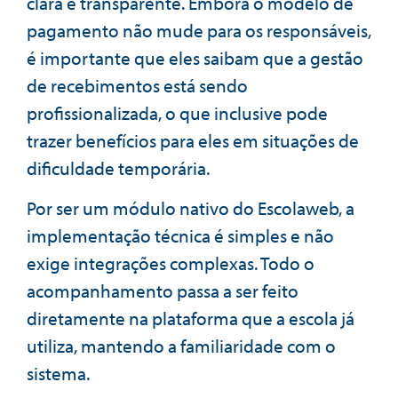
clara e transparente. Embora o modelo de
pagamento não mude para os responsáveis,
é importante que eles saibam que a gestão
de recebimentos está sendo
profissionalizada, o que inclusive pode
trazer benefícios para eles em situações de
dificuldade temporária.
Por ser um módulo nativo do Escolaweb, a
implementação técnica é simples e não
exige integrações complexas. Todo o
acompanhamento passa a ser feito
diretamente na plataforma que a escola já
utiliza, mantendo a familiaridade com o
sistema.