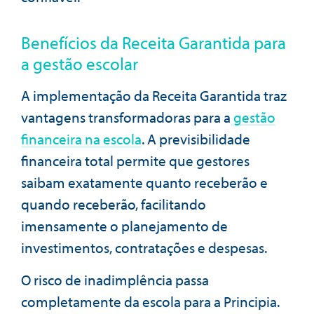
Benefícios da Receita Garantida para
a gestão escolar
A implementação da Receita Garantida traz
vantagens transformadoras para a
gestão
financeira na escola
. A previsibilidade
financeira total permite que gestores
saibam exatamente quanto receberão e
quando receberão, facilitando
imensamente o planejamento de
investimentos, contratações e despesas.
O risco de inadimplência passa
completamente da escola para a Principia.