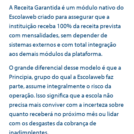
A Receita Garantida é um módulo nativo do
Escolaweb criado para assegurar que a
instituição receba 100% da receita prevista
com mensalidades, sem depender de
sistemas externos e com total integração
aos demais módulos da plataforma.
O grande diferencial desse modelo é que a
Principia, grupo do qual a Escolaweb faz
parte, assume integralmente o risco da
operação. Isso significa que a escola não
precisa mais conviver com a incerteza sobre
quanto receberá no próximo mês ou lidar
com os desgastes da cobrança de
inadimplentes.