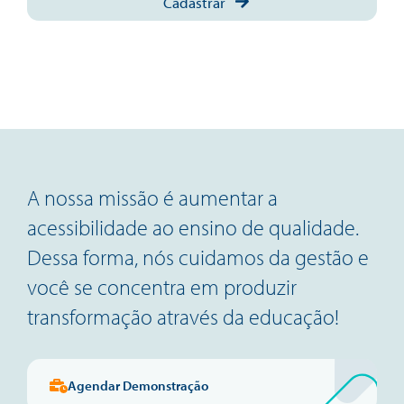
Cadastrar
A nossa missão é aumentar a
acessibilidade ao ensino de qualidade.
Dessa forma, nós cuidamos da gestão e
você se concentra em produzir
transformação através da educação!
Agendar Demonstração