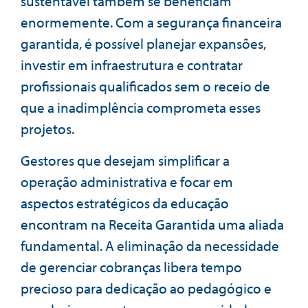
sustentável também se beneficiam
enormemente. Com a segurança financeira
garantida, é possível planejar expansões,
investir em infraestrutura e contratar
profissionais qualificados sem o receio de
que a inadimplência comprometa esses
projetos.
Gestores que desejam simplificar a
operação administrativa e focar em
aspectos estratégicos da educação
encontram na Receita Garantida uma aliada
fundamental. A eliminação da necessidade
de gerenciar cobranças libera tempo
precioso para dedicação ao pedagógico e