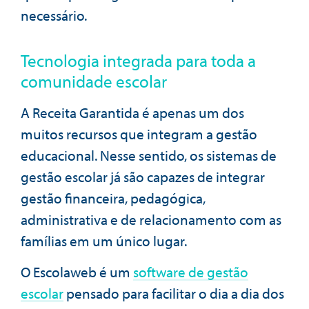
necessário.
Tecnologia integrada para toda a
comunidade escolar
A Receita Garantida é apenas um dos
muitos recursos que integram a gestão
educacional. Nesse sentido, os sistemas de
gestão escolar já são capazes de integrar
gestão financeira, pedagógica,
administrativa e de relacionamento com as
famílias em um único lugar.
O Escolaweb é um
software de gestão
escolar
pensado para facilitar o dia a dia dos