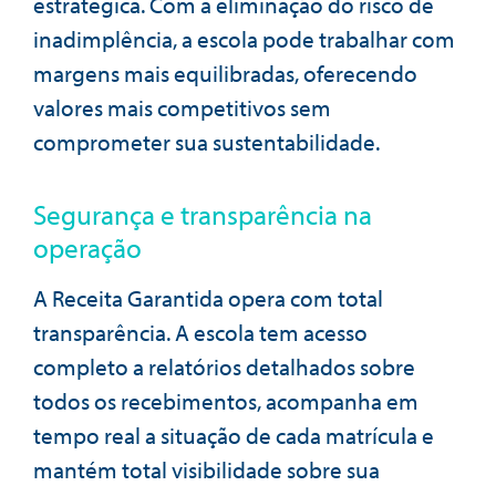
estratégica. Com a eliminação do risco de
inadimplência, a escola pode trabalhar com
margens mais equilibradas, oferecendo
valores mais competitivos sem
comprometer sua sustentabilidade.
Segurança e transparência na
operação
A Receita Garantida opera com total
transparência. A escola tem acesso
completo a relatórios detalhados sobre
todos os recebimentos, acompanha em
tempo real a situação de cada matrícula e
mantém total visibilidade sobre sua