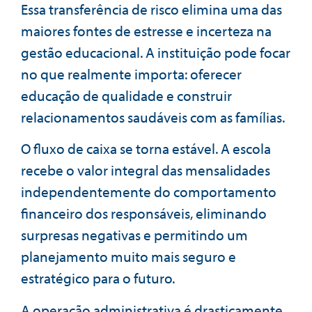
Essa transferência de risco elimina uma das
maiores fontes de estresse e incerteza na
gestão educacional. A instituição pode focar
no que realmente importa: oferecer
educação de qualidade e construir
relacionamentos saudáveis com as famílias.
O fluxo de caixa se torna estável. A escola
recebe o valor integral das mensalidades
independentemente do comportamento
financeiro dos responsáveis, eliminando
surpresas negativas e permitindo um
planejamento muito mais seguro e
estratégico para o futuro.
A operação administrativa é drasticamente