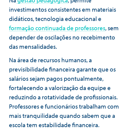
investimentos consistentes em materiais
didáticos, tecnologia educacional e
formação continuada de professores
, sem
depender de oscilações no recebimento
das mensalidades.
Na área de recursos humanos, a
previsibilidade financeira garante que os
salários sejam pagos pontualmente,
fortalecendo a valorização da equipe e
reduzindo a rotatividade de profissionais.
Professores e funcionários trabalham com
mais tranquilidade quando sabem que a
escola tem estabilidade financeira.