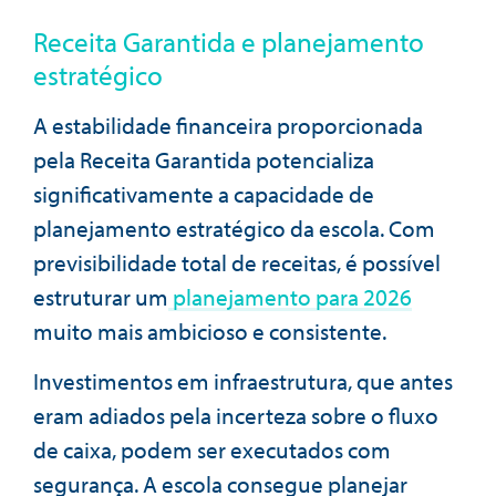
Receita Garantida e planejamento
estratégico
A estabilidade financeira proporcionada
pela Receita Garantida potencializa
significativamente a capacidade de
planejamento estratégico da escola. Com
previsibilidade total de receitas, é possível
estruturar um
planejamento para 2026
muito mais ambicioso e consistente.
Investimentos em infraestrutura, que antes
eram adiados pela incerteza sobre o fluxo
de caixa, podem ser executados com
segurança. A escola consegue planejar