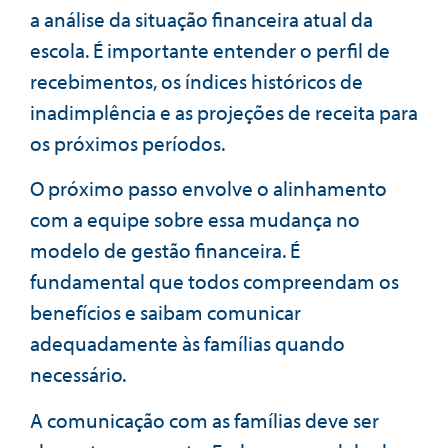
a análise da situação financeira atual da
escola. É importante entender o perfil de
recebimentos, os índices históricos de
inadimplência e as projeções de receita para
os próximos períodos.
O próximo passo envolve o alinhamento
com a equipe sobre essa mudança no
modelo de gestão financeira. É
fundamental que todos compreendam os
benefícios e saibam comunicar
adequadamente às famílias quando
necessário.
A comunicação com as famílias deve ser