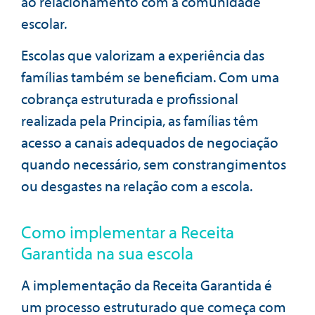
ao relacionamento com a comunidade
escolar.
Escolas que valorizam a experiência das
famílias também se beneficiam. Com uma
cobrança estruturada e profissional
realizada pela Principia, as famílias têm
acesso a canais adequados de negociação
quando necessário, sem constrangimentos
ou desgastes na relação com a escola.
Como implementar a Receita
Garantida na sua escola
A implementação da Receita Garantida é
um processo estruturado que começa com