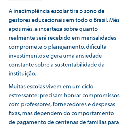
A inadimplência escolar tira o sono de
gestores educacionais em todo o Brasil. Mês
após mês, a incerteza sobre quanto
realmente será recebido em mensalidades
compromete o planejamento, dificulta
investimentos e gera uma ansiedade
constante sobre a sustentabilidade da
instituição.
Muitas escolas vivem em um ciclo
estressante: precisam honrar compromissos
com professores, fornecedores e despesas
fixas, mas dependem do comportamento
de pagamento de centenas de famílias para