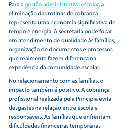
Para a
gestão administrativa escolar
, a
eliminação das rotinas de cobrança
representa uma economia significativa de
tempo e energia. A secretaria pode focar
em atendimento de qualidade às famílias,
organização de documentos e processos
que realmente fazem diferença na
experiência da comunidade escolar.
No relacionamento com as famílias, o
impacto também é positivo. A cobrança
profissional realizada pela Principia evita
desgastes na relação entre escola e
responsáveis. As famílias que enfrentam
dificuldades financeiras temporárias