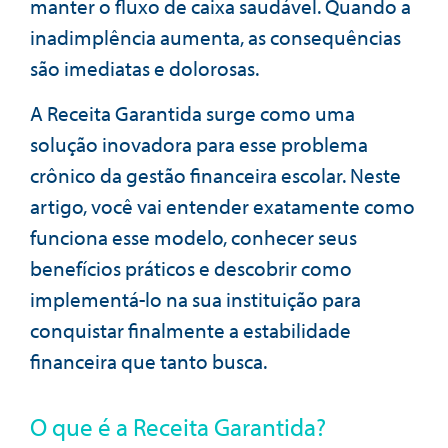
manter o fluxo de caixa saudável. Quando a
inadimplência aumenta, as consequências
são imediatas e dolorosas.
A Receita Garantida surge como uma
solução inovadora para esse problema
crônico da gestão financeira escolar. Neste
artigo, você vai entender exatamente como
funciona esse modelo, conhecer seus
benefícios práticos e descobrir como
implementá-lo na sua instituição para
conquistar finalmente a estabilidade
financeira que tanto busca.
O que é a Receita Garantida?