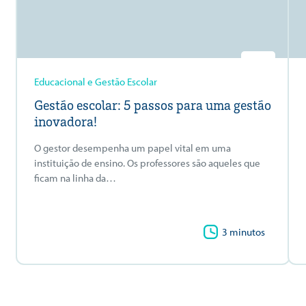
Educacional e Gestão Escolar
Gestão escolar: 5 passos para uma gestão
inovadora!
O gestor desempenha um papel vital em uma
instituição de ensino. Os professores são aqueles que
ficam na linha da…
3 minutos