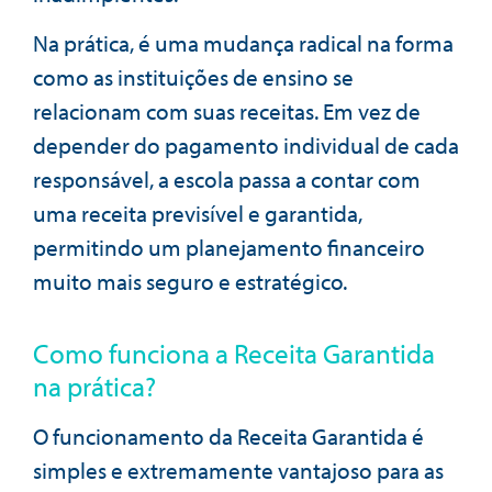
Na prática, é uma mudança radical na forma
como as instituições de ensino se
relacionam com suas receitas. Em vez de
depender do pagamento individual de cada
responsável, a escola passa a contar com
uma receita previsível e garantida,
permitindo um planejamento financeiro
muito mais seguro e estratégico.
Como funciona a Receita Garantida
na prática?
O funcionamento da Receita Garantida é
simples e extremamente vantajoso para as