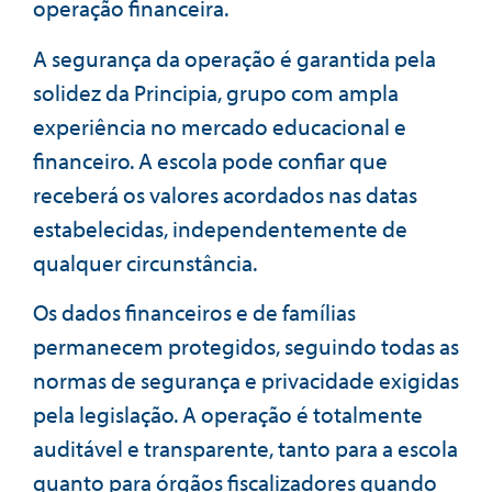
operação financeira.
A segurança da operação é garantida pela
solidez da Principia, grupo com ampla
experiência no mercado educacional e
financeiro. A escola pode confiar que
receberá os valores acordados nas datas
estabelecidas, independentemente de
qualquer circunstância.
Os dados financeiros e de famílias
permanecem protegidos, seguindo todas as
normas de segurança e privacidade exigidas
pela legislação. A operação é totalmente
auditável e transparente, tanto para a escola
quanto para órgãos fiscalizadores quando