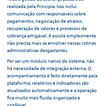
realizada pela Principia. Isso inclui
comunicação com responsáveis sobre
pagamentos, negociação de atrasos,
recuperação de valores e processos de
cobrança amigável. A escola simplesmente
não precisa mais se envolver nessas rotinas
administrativas desgastantes.
Por ser um módulo nativo do sistema, não
há necessidade de integração externa. O
acompanhamento é feito diretamente pela
plataforma, relatórios e indicadores são
atualizados automaticamente e a operação
fica muito mais fluida, organizada e
confiável.