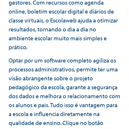
gestores. Com recursos como agenda
online, boletim escolar digital e diários de
classe virtuais, o Escolaweb ajuda a otimizar
resultados, tornando o dia a dia no
ambiente escolar muito mais simples e
prático.
Optar por um software completo agiliza os
processos administrativos, permite ter uma
visão abrangente sobre o projeto
pedagógico da escola, garante a segurança
dos dados e melhora o relacionamento com
os alunos e pais. Tudo isso é vantagem para
a escola e influencia diretamente na
qualidade de ensino. Clique no botão