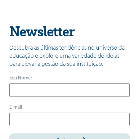
Newsletter
Descubra as últimas tendências no universo da
educação e explore uma variedade de ideias
para elevar a gestão da sua instituição.
Seu Nome:
E-mail: