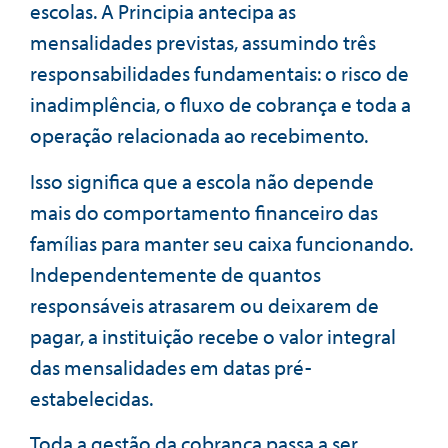
escolas. A Principia antecipa as
mensalidades previstas, assumindo três
responsabilidades fundamentais: o risco de
inadimplência, o fluxo de cobrança e toda a
operação relacionada ao recebimento.
Isso significa que a escola não depende
mais do comportamento financeiro das
famílias para manter seu caixa funcionando.
Independentemente de quantos
responsáveis atrasarem ou deixarem de
pagar, a instituição recebe o valor integral
das mensalidades em datas pré-
estabelecidas.
Toda a gestão da cobrança passa a ser