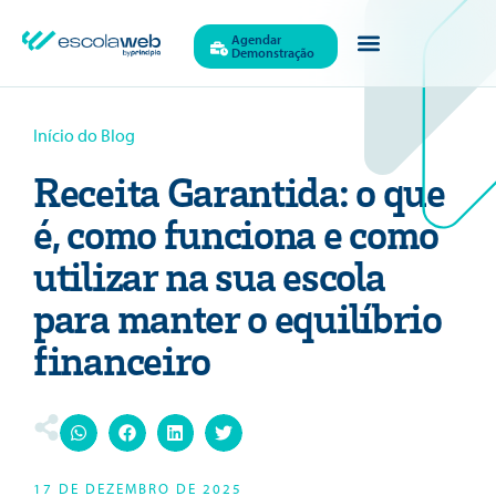
Agendar
Demonstração
Início do Blog
Receita Garantida: o que
é, como funciona e como
utilizar na sua escola
para manter o equilíbrio
financeiro
17 DE DEZEMBRO DE 2025