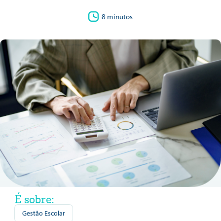
8 minutos
É sobre:
Gestão Escolar