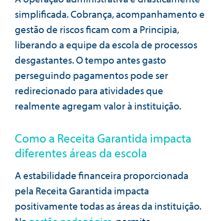
simplificada. Cobrança, acompanhamento e
gestão de riscos ficam com a Principia,
liberando a equipe da escola de processos
desgastantes. O tempo antes gasto
perseguindo pagamentos pode ser
redirecionado para atividades que
realmente agregam valor à instituição.
Como a Receita Garantida impacta
diferentes áreas da escola
A estabilidade financeira proporcionada
pela Receita Garantida impacta
positivamente todas as áreas da instituição.
Na
gestão pedagógica
, permite