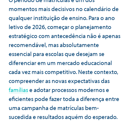
momentos mais decisivos no calendário de
qualquer instituição de ensino. Para o ano
letivo de 2026, começar o planejamento
estratégico com antecedência não é apenas
recomendável, mas absolutamente
essencial para escolas que desejam se
diferenciar em um mercado educacional
cada vez mais competitivo. Neste contexto,
compreender as novas expectativas das
famílias
e adotar processos modernos e
eficientes pode fazer toda a diferença entre
uma campanha de matrículas bem-
sucedida e resultados aquém do esperado.