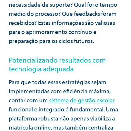
necessidade de suporte? Qual foi o tempo
médio do processo? Que feedbacks foram
recebidos? Estas informações são valiosas
para o aprimoramento contínuo e
preparação para os ciclos futuros.
Potencializando resultados com
tecnologia adequada
Para que todas essas estratégias sejam
implementadas com eficiência máxima,
contar com um
sistema de gestão escolar
funcional e integrado é fundamental. Uma
plataforma robusta não apenas viabiliza a
matrícula online, mas também centraliza