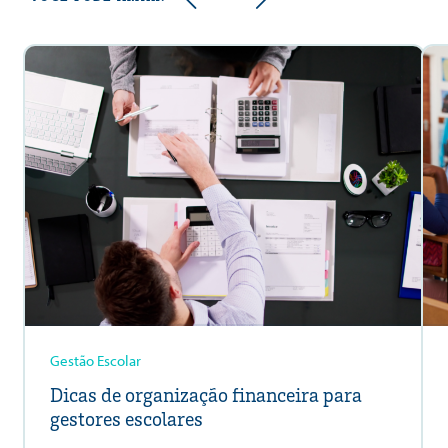
Gestão Escolar
Dicas de organização financeira para
gestores escolares