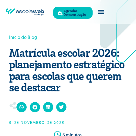
Agendar
Demonstração
Início do Blog
Matrícula escolar 2026:
planejamento estratégico
para escolas que querem
se destacar
5 DE NOVEMBRO DE 2025
6 minutos