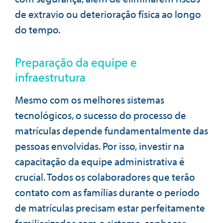
de extravio ou deterioração física ao longo
do tempo.
Preparação da equipe e
infraestrutura
Mesmo com os melhores sistemas
tecnológicos, o sucesso do processo de
matrículas depende fundamentalmente das
pessoas envolvidas. Por isso, investir na
capacitação da equipe administrativa é
crucial. Todos os colaboradores que terão
contato com as famílias durante o período
de matrículas precisam estar perfeitamente
familiarizados com o sistema, conhecer