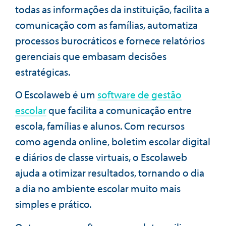
todas as informações da instituição, facilita a
comunicação com as famílias, automatiza
processos burocráticos e fornece relatórios
gerenciais que embasam decisões
estratégicas.
O Escolaweb é um
software de gestão
escolar
que facilita a comunicação entre
escola, famílias e alunos. Com recursos
como agenda online, boletim escolar digital
e diários de classe virtuais, o Escolaweb
ajuda a otimizar resultados, tornando o dia
a dia no ambiente escolar muito mais
simples e prático.