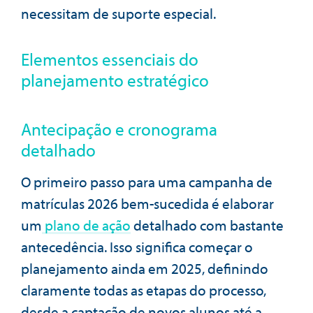
necessitam de suporte especial.
Elementos essenciais do
planejamento estratégico
Antecipação e cronograma
detalhado
O primeiro passo para uma campanha de
matrículas 2026 bem-sucedida é elaborar
um
plano de ação
detalhado com bastante
antecedência. Isso significa começar o
planejamento ainda em 2025, definindo
claramente todas as etapas do processo,
desde a captação de novos alunos até a