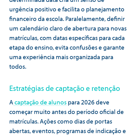
urgência positivo e facilita o planejamento
financeiro da escola. Paralelamente, definir
um calendário claro de abertura para novas
matrículas, com datas específicas para cada
etapa do ensino, evita confusões e garante
uma experiência mais organizada para
todos.
Estratégias de captação e retenção
A
captação de alunos
para 2026 deve
começar muito antes do período oficial de
matrículas. Ações como dias de portas
abertas, eventos, programas de indicação e