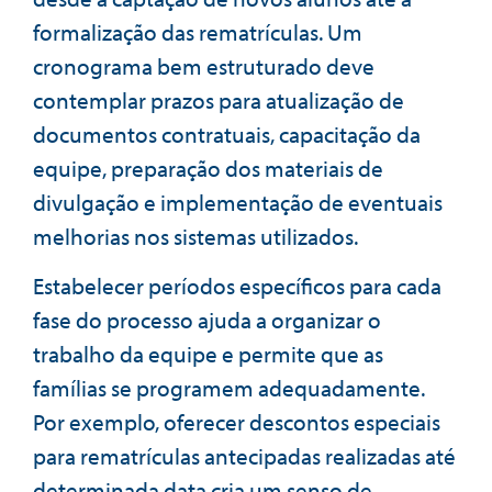
formalização das rematrículas. Um
cronograma bem estruturado deve
contemplar prazos para atualização de
documentos contratuais, capacitação da
equipe, preparação dos materiais de
divulgação e implementação de eventuais
melhorias nos sistemas utilizados.
Estabelecer períodos específicos para cada
fase do processo ajuda a organizar o
trabalho da equipe e permite que as
famílias se programem adequadamente.
Por exemplo, oferecer descontos especiais
para rematrículas antecipadas realizadas até
determinada data cria um senso de