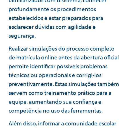
profundamente os procedimentos
estabelecidos e estar preparados para
esclarecer dúvidas com agilidade e
segurança.
Realizar simulações do processo completo
de matrícula online antes da abertura oficial
permite identificar possíveis problemas
técnicos ou operacionais e corrigi-los
preventivamente. Estas simulações também
servem como treinamento prático para a
equipe, aumentando sua confiança e
competência no uso das ferramentas.
Além disso, informar a comunidade escolar