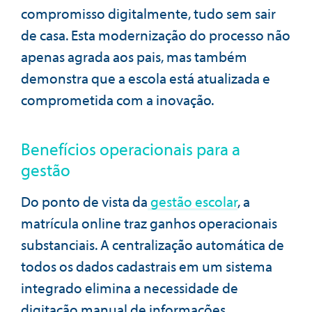
compromisso digitalmente, tudo sem sair
de casa. Esta modernização do processo não
apenas agrada aos pais, mas também
demonstra que a escola está atualizada e
comprometida com a inovação.
Benefícios operacionais para a
gestão
Do ponto de vista da
gestão escolar
, a
matrícula online traz ganhos operacionais
substanciais. A centralização automática de
todos os dados cadastrais em um sistema
integrado elimina a necessidade de
digitação manual de informações,