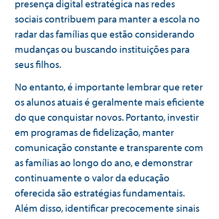
presença digital estratégica nas redes
sociais contribuem para manter a escola no
radar das famílias que estão considerando
mudanças ou buscando instituições para
seus filhos.
No entanto, é importante lembrar que reter
os alunos atuais é geralmente mais eficiente
do que conquistar novos. Portanto, investir
em programas de fidelização, manter
comunicação constante e transparente com
as famílias ao longo do ano, e demonstrar
continuamente o valor da educação
oferecida são estratégias fundamentais.
Além disso, identificar precocemente sinais