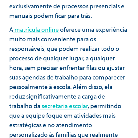
exclusivamente de processos presenciais e
manuais podem ficar para trás.
A
matrícula online
oferece uma experiência
muito mais conveniente para os
responsáveis, que podem realizar todo o
processo de qualquer lugar, a qualquer
hora, sem precisar enfrentar filas ou ajustar
suas agendas de trabalho para comparecer
pessoalmente à escola. Além disso, ela
reduz significativamente a carga de
trabalho da
secretaria escolar
, permitindo
que a equipe foque em atividades mais
estratégicas e no atendimento
personalizado às famílias que realmente