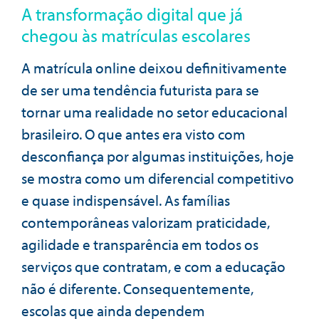
A transformação digital que já
chegou às matrículas escolares
A matrícula online deixou definitivamente
de ser uma tendência futurista para se
tornar uma realidade no setor educacional
brasileiro. O que antes era visto com
desconfiança por algumas instituições, hoje
se mostra como um diferencial competitivo
e quase indispensável. As famílias
contemporâneas valorizam praticidade,
agilidade e transparência em todos os
serviços que contratam, e com a educação
não é diferente. Consequentemente,
escolas que ainda dependem