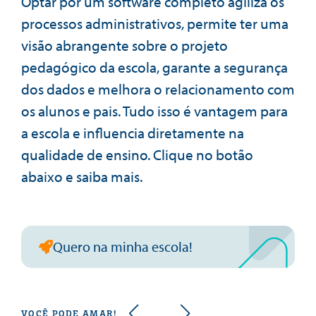
Optar por um software completo agiliza os
processos administrativos, permite ter uma
visão abrangente sobre o projeto
pedagógico da escola, garante a segurança
dos dados e melhora o relacionamento com
os alunos e pais. Tudo isso é vantagem para
a escola e influencia diretamente na
qualidade de ensino. Clique no botão
abaixo e saiba mais.
Quero na minha escola!
VOCÊ PODE AMAR!