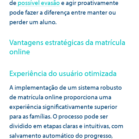
de
possível evasão
e agir proativamente
pode fazer a diferença entre manter ou
perder um aluno.
Vantagens estratégicas da matrícula
online
Experiência do usuário otimizada
A implementação de um sistema robusto
de matrícula online proporciona uma
experiência significativamente superior
para as famílias. O processo pode ser
dividido em etapas claras e intuitivas, com
salvamento automático do progresso,