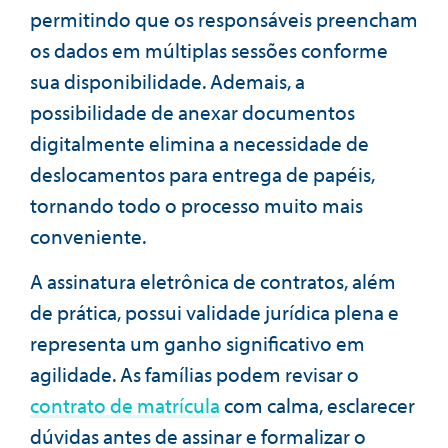
permitindo que os responsáveis preencham
os dados em múltiplas sessões conforme
sua disponibilidade. Ademais, a
possibilidade de anexar documentos
digitalmente elimina a necessidade de
deslocamentos para entrega de papéis,
tornando todo o processo muito mais
conveniente.
A assinatura eletrônica de contratos, além
de prática, possui validade jurídica plena e
representa um ganho significativo em
agilidade. As famílias podem revisar o
contrato de matrícula
com calma, esclarecer
dúvidas antes de assinar e formalizar o