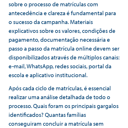
sobre o processo de matrículas com
antecedência e clareza é fundamental para
o sucesso da campanha. Materiais
explicativos sobre os valores, condições de
pagamento, documentação necessária e
passo a passo da matrícula online devem ser
disponibilizados através de múltiplos canais:
e-mail, WhatsApp, redes sociais, portal da
escola e aplicativo institucional.
Após cada ciclo de matrículas, é essencial
realizar uma análise detalhada de todo o
processo. Quais foram os principais gargalos
identificados? Quantas famílias
conseguiram concluir a matrícula sem