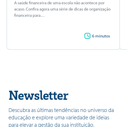
A saúde financeira de uma escola não acontece por
acaso. Confira agora uma série de dicas de organização
financeira para…
6 minutos
Newsletter
Descubra as últimas tendências no universo da
educação e explore uma variedade de ideias
para elevar a gestão da sua instituição.