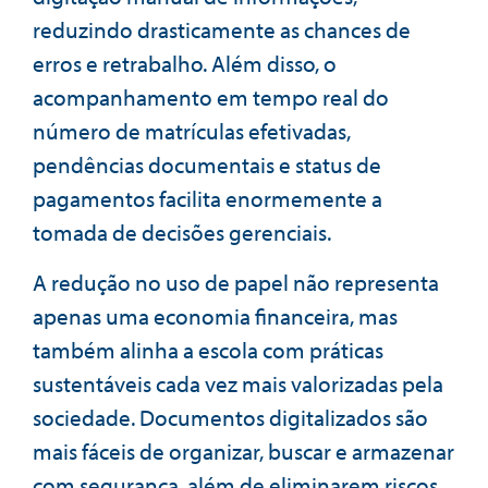
reduzindo drasticamente as chances de
erros e retrabalho. Além disso, o
acompanhamento em tempo real do
número de matrículas efetivadas,
pendências documentais e status de
pagamentos facilita enormemente a
tomada de decisões gerenciais.
A redução no uso de papel não representa
apenas uma economia financeira, mas
também alinha a escola com práticas
sustentáveis cada vez mais valorizadas pela
sociedade. Documentos digitalizados são
mais fáceis de organizar, buscar e armazenar
com segurança, além de eliminarem riscos