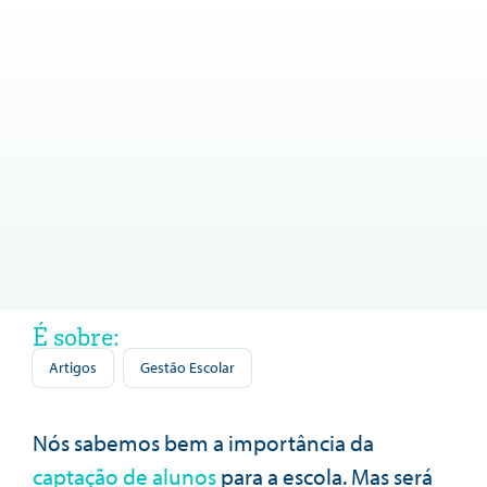
É sobre:
Artigos
Gestão Escolar
Nós sabemos bem a importância da
captação de alunos
para a escola. Mas será