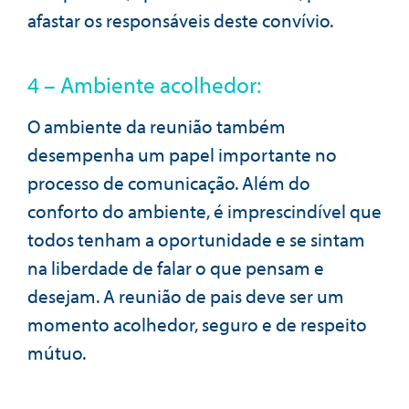
afastar os responsáveis deste convívio.
4 – Ambiente acolhedor:
O ambiente da reunião também
desempenha um papel importante no
processo de comunicação. Além do
conforto do ambiente, é imprescindível que
todos tenham a oportunidade e se sintam
na liberdade de falar o que pensam e
desejam. A reunião de pais deve ser um
momento acolhedor, seguro e de respeito
mútuo.