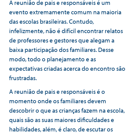
A reunião de pais e responsáveis é um
evento extremamente comum na maioria
das escolas brasileiras. Contudo,
infelizmente, não é difícil encontrar relatos
de professores e gestores que alegam a
baixa participação dos familiares. Desse
modo, todo o planejamento e as
expectativas criadas acerca do encontro são
frustradas.
A reunião de pais e responsáveis é o
momento onde os familiares devem
descobrir o que as crianças fazem na escola,
quais são as suas maiores dificuldades e
habilidades, além, é claro, de escutar os