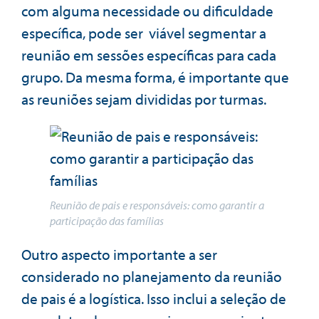
com alguma necessidade ou dificuldade
específica, pode ser viável segmentar a
reunião em sessões específicas para cada
grupo. Da mesma forma, é importante que
as reuniões sejam divididas por turmas.
Reunião de pais e responsáveis: como garantir a
participação das famílias
Outro aspecto importante a ser
considerado no planejamento da reunião
de pais é a logística. Isso inclui a seleção de