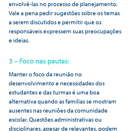
envolvê-las no processo de planejamento.
Vale a pena pedir sugestões sobre os temas
a serem discutidos e permitir que os
responsáveis expressem suas preocupações
e ideias.
3 – Foco nas pautas:
Manter o foco da reunião no
desenvolvimento e necessidades dos
estudantes e das turmas é uma boa
alternativa quando as famílias se mostram
ausentes nas reuniões da comunidade
escolar. Questões administrativas ou
disciplinares, apesar de relevantes, podem