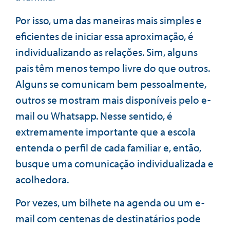
Por isso, uma das maneiras mais simples e
eficientes de iniciar essa aproximação, é
individualizando as relações. Sim, alguns
pais têm menos tempo livre do que outros.
Alguns se comunicam bem pessoalmente,
outros se mostram mais disponíveis pelo e-
mail ou Whatsapp. Nesse sentido, é
extremamente importante que a escola
entenda o perfil de cada familiar e, então,
busque uma comunicação individualizada e
acolhedora.
Por vezes, um bilhete na agenda ou um e-
mail com centenas de destinatários pode