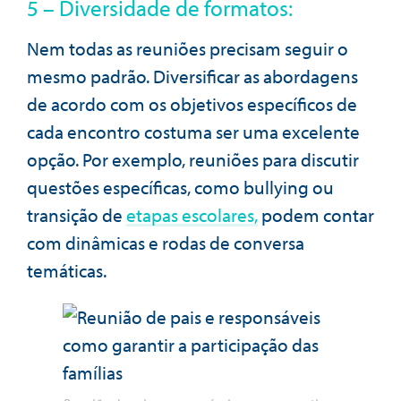
5 – Diversidade de formatos:
Nem todas as reuniões precisam seguir o
mesmo padrão. Diversificar as abordagens
de acordo com os objetivos específicos de
cada encontro costuma ser uma excelente
opção. Por exemplo, reuniões para discutir
questões específicas, como bullying ou
transição de
etapas escolares,
podem contar
com dinâmicas e rodas de conversa
temáticas.