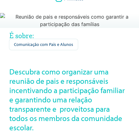
É sobre:
Comunicação com Pais e Alunos
Descubra como organizar uma
reunião de pais e responsáveis
incentivando a participação familiar
e garantindo uma relação
transparente e proveitosa para
todos os membros da comunidade
escolar.