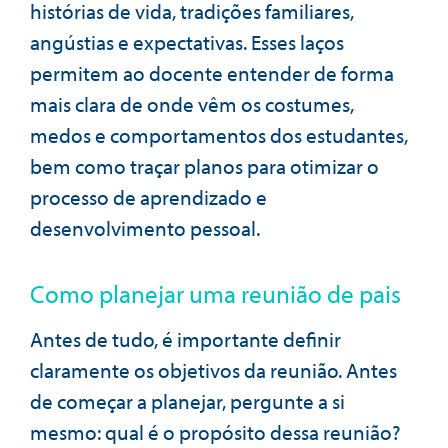
histórias de vida, tradições familiares,
angústias e expectativas. Esses laços
permitem ao docente entender de forma
mais clara de onde vêm os costumes,
medos e comportamentos dos estudantes,
bem como traçar planos para otimizar o
processo de aprendizado e
desenvolvimento pessoal.
Como planejar uma reunião de pais
Antes de tudo, é importante definir
claramente os objetivos da reunião. Antes
de começar a planejar, pergunte a si
mesmo: qual é o propósito dessa reunião?