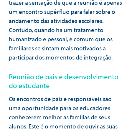
trazer a sensação de que a reunião é apenas
um encontro supérfluo para falar sobre o
andamento das atividades escolares.
Contudo, quando há um tratamento
humanizado e pessoal, é comum que os
familiares se sintam mais motivados a
participar dos momentos de integração.
Reunião de pais e desenvolvimento
do estudante
Os encontros de pais e responsáveis são
uma oportunidade para os educadores
conhecerem melhor as famílias de seus
alunos. Este é o momento de ouvir as suas