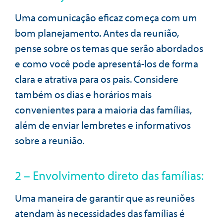
Uma comunicação eficaz começa com um
bom planejamento. Antes da reunião,
pense sobre os temas que serão abordados
e como você pode apresentá-los de forma
clara e atrativa para os pais. Considere
também os dias e horários mais
convenientes para a maioria das famílias,
além de enviar lembretes e informativos
sobre a reunião.
2 – Envolvimento direto das famílias:
Uma maneira de garantir que as reuniões
atendam às necessidades das famílias é