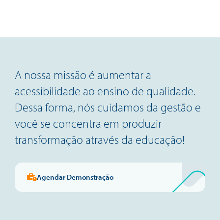
A nossa missão é aumentar a
acessibilidade ao ensino de qualidade.
Dessa forma, nós cuidamos da gestão e
você se concentra em produzir
transformação através da educação!
Agendar Demonstração