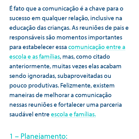
É fato que a comunicação é a chave para o
sucesso em qualquer relação, inclusive na
educação das crianças. As reuniões de pais e
responsáveis são momentos importantes
para estabelecer essa
comunicação entre a
escola e as famílias
, mas, como citado
anteriormente, muitas vezes elas acabam
sendo ignoradas, subaproveitadas ou
pouco produtivas. Felizmente, existem
maneiras de melhorar a comunicação
nessas reuniões e fortalecer uma parceria
saudável entre
escola e famílias.
1 – Planejamento: