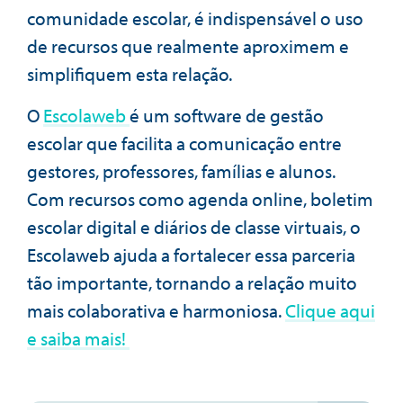
comunidade escolar, é indispensável o uso
de recursos que realmente aproximem e
simplifiquem esta relação.
O
Escolaweb
é um software de gestão
escolar que facilita a comunicação entre
gestores, professores, famílias e alunos.
Com recursos como agenda online, boletim
escolar digital e diários de classe virtuais, o
Escolaweb ajuda a fortalecer essa parceria
tão importante, tornando a relação muito
mais colaborativa e harmoniosa.
Clique aqui
e saiba mais!