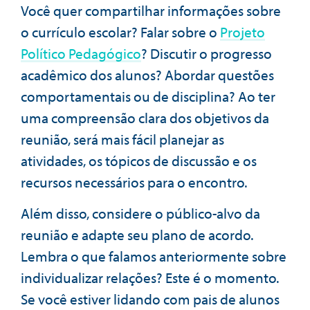
Você quer compartilhar informações sobre
o currículo escolar? Falar sobre o
Projeto
Político Pedagógico
? Discutir o progresso
acadêmico dos alunos? Abordar questões
comportamentais ou de disciplina? Ao ter
uma compreensão clara dos objetivos da
reunião, será mais fácil planejar as
atividades, os tópicos de discussão e os
recursos necessários para o encontro.
Além disso, considere o público-alvo da
reunião e adapte seu plano de acordo.
Lembra o que falamos anteriormente sobre
individualizar relações? Este é o momento.
Se você estiver lidando com pais de alunos