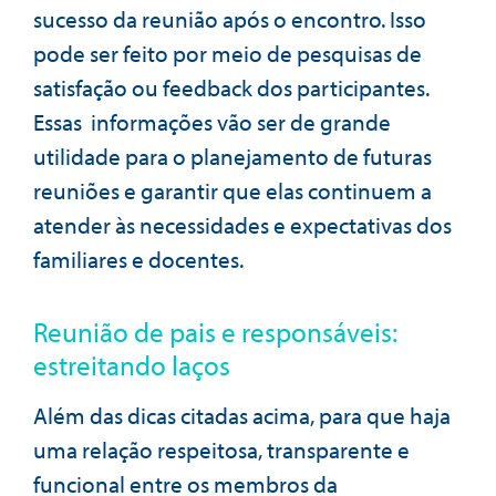
sucesso da reunião após o encontro. Isso
pode ser feito por meio de pesquisas de
satisfação ou feedback dos participantes.
Essas informações vão ser de grande
utilidade para o planejamento de futuras
reuniões e garantir que elas continuem a
atender às necessidades e expectativas dos
familiares e docentes.
Reunião de pais e responsáveis:
estreitando laços
Além das dicas citadas acima, para que haja
uma relação respeitosa, transparente e
funcional entre os membros da