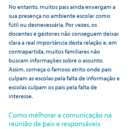
No entanto, muitos pais ainda enxergam a
sua presença no ambiente escolar como
fútil ou desnecessária. Por vezes, os
docentes e gestores não conseguem deixar
clara a real importância desta relação e, em
contrapartida, muitos familiares não
buscam informações sobre o assunto.
Assim, começa o famoso atrito onde pais
culpam as escolas pela falta de informação e
escolas culpam os pais pela falta de
interesse.
Como melhorar a comunicação na
reunião de pais e responsáveis