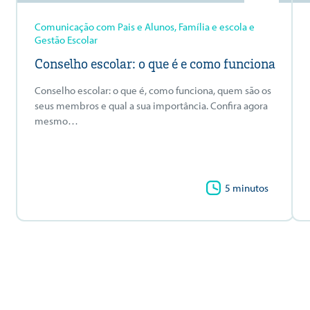
Comunicação com Pais e Alunos, Família e escola e
Gestão Escolar
Conselho escolar: o que é e como funciona
Conselho escolar: o que é, como funciona, quem são os
seus membros e qual a sua importância. Confira agora
mesmo…
5 minutos