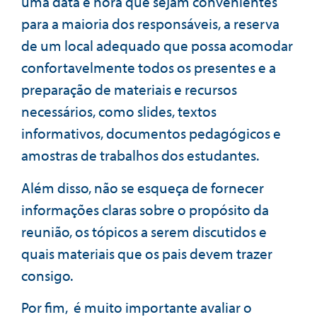
uma data e hora que sejam convenientes
para a maioria dos responsáveis, a reserva
de um local adequado que possa acomodar
confortavelmente todos os presentes e a
preparação de materiais e recursos
necessários, como slides, textos
informativos, documentos pedagógicos e
amostras de trabalhos dos estudantes.
Além disso, não se esqueça de fornecer
informações claras sobre o propósito da
reunião, os tópicos a serem discutidos e
quais materiais que os pais devem trazer
consigo.
Por fim, é muito importante avaliar o