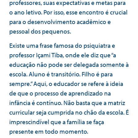
professores, suas expectativas e metas para
o ano letivo. Por isso, esse encontro é crucial
para o desenvolvimento acadêmico e
pessoal dos pequenos.
Existe uma frase famosa do psiquiatra e
professor Içami Tiba, onde ele diz que “a
educação não pode ser delegada somente à
escola. Aluno é transitório. Filho é para
sempre.” Aqui, o educador se refere à ideia
de que o processo de aprendizado na
infância é contínuo. Não basta que a matriz
curricular seja cumprida no chão da escola. É
imprescindível que a família se faça
presente em todo momento.