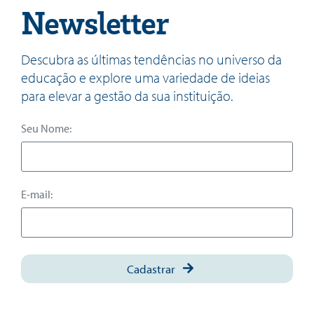
Newsletter
Descubra as últimas tendências no universo da
educação e explore uma variedade de ideias
para elevar a gestão da sua instituição.
Seu Nome:
E-mail:
Cadastrar