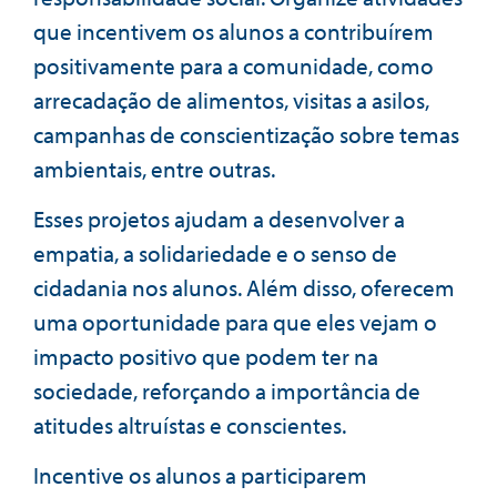
que incentivem os alunos a contribuírem
positivamente para a comunidade, como
arrecadação de alimentos, visitas a asilos,
campanhas de conscientização sobre temas
ambientais, entre outras.
Esses projetos ajudam a desenvolver a
empatia, a solidariedade e o senso de
cidadania nos alunos. Além disso, oferecem
uma oportunidade para que eles vejam o
impacto positivo que podem ter na
sociedade, reforçando a importância de
atitudes altruístas e conscientes.
Incentive os alunos a participarem