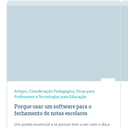
Artigos, Coordenação Pedagógica, Dicas para
Professores e Tecnologias para Educação
Porque usar um software para o
fechamento de notas escolares
Um ponto essencial a se pensar tem a ver com o dia a