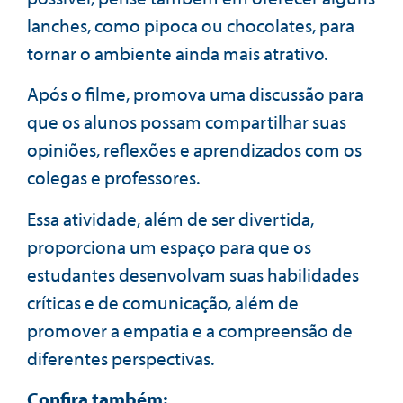
lanches, como pipoca ou chocolates, para
tornar o ambiente ainda mais atrativo.
Após o filme, promova uma discussão para
que os alunos possam compartilhar suas
opiniões, reflexões e aprendizados com os
colegas e professores.
Essa atividade, além de ser divertida,
proporciona um espaço para que os
estudantes desenvolvam suas habilidades
críticas e de comunicação, além de
promover a empatia e a compreensão de
diferentes perspectivas.
Confira também: