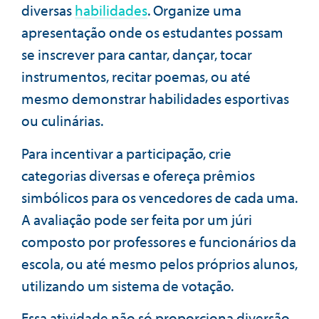
diversas
habilidades
. Organize uma
apresentação onde os estudantes possam
se inscrever para cantar, dançar, tocar
instrumentos, recitar poemas, ou até
mesmo demonstrar habilidades esportivas
ou culinárias.
Para incentivar a participação, crie
categorias diversas e ofereça prêmios
simbólicos para os vencedores de cada uma.
A avaliação pode ser feita por um júri
composto por professores e funcionários da
escola, ou até mesmo pelos próprios alunos,
utilizando um sistema de votação.
Essa atividade não só proporciona diversão