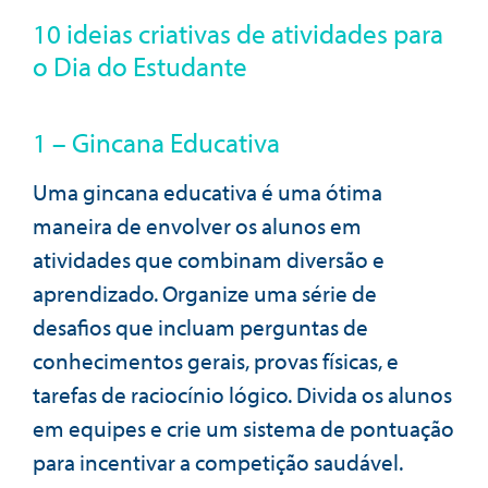
10 ideias criativas de atividades para
o Dia do Estudante
1 – Gincana Educativa
Uma gincana educativa é uma ótima
maneira de envolver os alunos em
atividades que combinam diversão e
aprendizado. Organize uma série de
desafios que incluam perguntas de
conhecimentos gerais, provas físicas, e
tarefas de raciocínio lógico. Divida os alunos
em equipes e crie um sistema de pontuação
para incentivar a competição saudável.