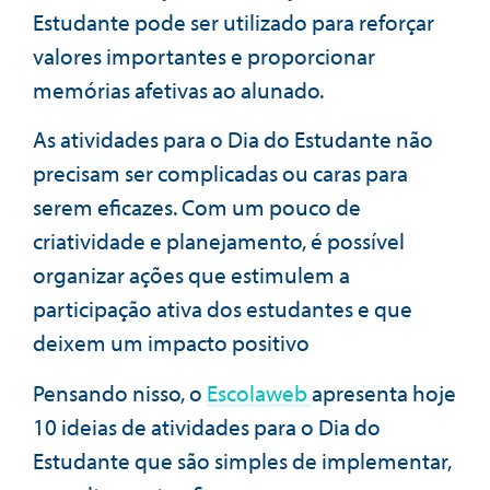
Estudante pode ser utilizado para reforçar
valores importantes e proporcionar
memórias afetivas ao alunado.
As atividades para o Dia do Estudante não
precisam ser complicadas ou caras para
serem eficazes. Com um pouco de
criatividade e planejamento, é possível
organizar ações que estimulem a
participação ativa dos estudantes e que
deixem um impacto positivo
Pensando nisso, o
Escolaweb
apresenta hoje
10 ideias de atividades para o Dia do
Estudante que são simples de implementar,