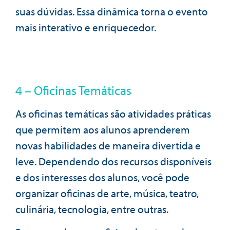
suas dúvidas. Essa dinâmica torna o evento
mais interativo e enriquecedor.
4 – Oficinas Temáticas
As oficinas temáticas são atividades práticas
que permitem aos alunos aprenderem
novas habilidades de maneira divertida e
leve. Dependendo dos recursos disponíveis
e dos interesses dos alunos, você pode
organizar oficinas de arte, música, teatro,
culinária, tecnologia, entre outras.