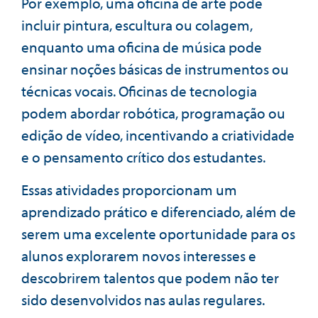
Por exemplo, uma oficina de arte pode
incluir pintura, escultura ou colagem,
enquanto uma oficina de música pode
ensinar noções básicas de instrumentos ou
técnicas vocais. Oficinas de tecnologia
podem abordar robótica, programação ou
edição de vídeo, incentivando a criatividade
e o pensamento crítico dos estudantes.
Essas atividades proporcionam um
aprendizado prático e diferenciado, além de
serem uma excelente oportunidade para os
alunos explorarem novos interesses e
descobrirem talentos que podem não ter
sido desenvolvidos nas aulas regulares.