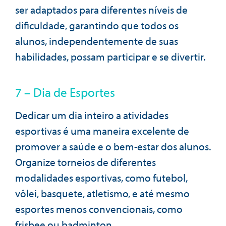
ser adaptados para diferentes níveis de
dificuldade, garantindo que todos os
alunos, independentemente de suas
habilidades, possam participar e se divertir.
7 – Dia de Esportes
Dedicar um dia inteiro a atividades
esportivas é uma maneira excelente de
promover a saúde e o bem-estar dos alunos.
Organize torneios de diferentes
modalidades esportivas, como futebol,
vôlei, basquete, atletismo, e até mesmo
esportes menos convencionais, como
frisbee ou badminton.