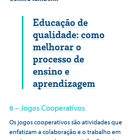
Educação de
qualidade: como
melhorar o
processo de
ensino e
aprendizagem
6 – Jogos Cooperativos
Os jogos cooperativos são atividades que
enfatizam a colaboração e o trabalho em