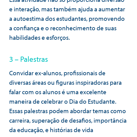
e interação, mas também ajuda a aumentar
a autoestima dos estudantes, promovendo
a confiança e o reconhecimento de suas
habilidades e esforços.
3 – Palestras
Convidar ex-alunos, profissionais de
diversas áreas ou figuras inspiradoras para
falar com os alunos é uma excelente
maneira de celebrar o Dia do Estudante.
Essas palestras podem abordar temas como
carreira, superação de desafios, importância
da educação, e histórias de vida