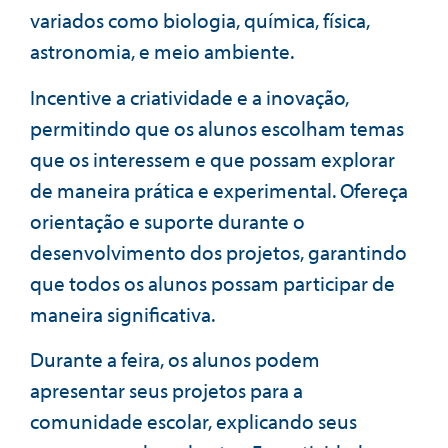
variados como biologia, química, física,
astronomia, e meio ambiente.
Incentive a criatividade e a inovação,
permitindo que os alunos escolham temas
que os interessem e que possam explorar
de maneira prática e experimental. Ofereça
orientação e suporte durante o
desenvolvimento dos projetos, garantindo
que todos os alunos possam participar de
maneira significativa.
Durante a feira, os alunos podem
apresentar seus projetos para a
comunidade escolar, explicando seus