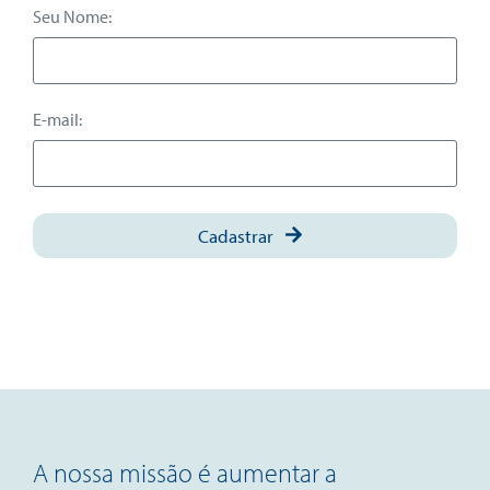
Seu Nome:
E-mail:
Cadastrar
A nossa missão é aumentar a