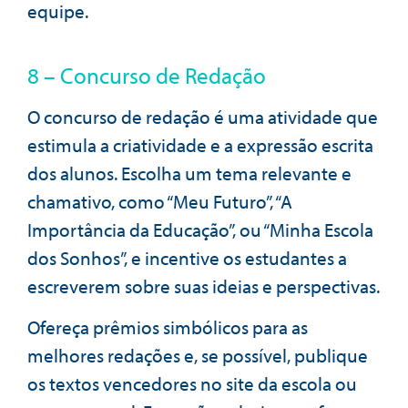
equipe.
8 – Concurso de Redação
O concurso de redação é uma atividade que
estimula a criatividade e a expressão escrita
dos alunos. Escolha um tema relevante e
chamativo, como “Meu Futuro”, “A
Importância da Educação”, ou “Minha Escola
dos Sonhos”, e incentive os estudantes a
escreverem sobre suas ideias e perspectivas.
Ofereça prêmios simbólicos para as
melhores redações e, se possível, publique
os textos vencedores no site da escola ou