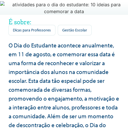
É sobre:
Dicas para Professores
Gestão Escolar
O Dia do Estudante acontece anualmente,
em 11 de agosto, e comemorar essa data é
uma forma de reconhecer e valorizar a
importância dos alunos na comunidade
escolar. Esta data tão especial pode ser
comemorada de diversas formas,
promovendo o engajamento, a motivação e
a interação entre alunos, professores e toda
a comunidade. Além de ser um momento
de descontração e celebração, o Dia do