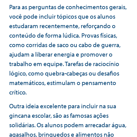
Para as perguntas de conhecimentos gerais,
você pode incluir tópicos que os alunos
estudaram recentemente, reforçando o
conteúdo de forma lúdica. Provas físicas,
como corridas de saco ou cabo de guerra,
ajudam a liberar energia e promover o
trabalho em equipe. Tarefas de raciocínio
lógico, como quebra-cabeças ou desafios
matemáticos, estimulam o pensamento
crítico.
Outra ideia excelente para incluir na sua
gincana escolar, são as famosas ações
solidárias. Os alunos podem arrecadar água,
agasalhos, brinquedos e alimentos não