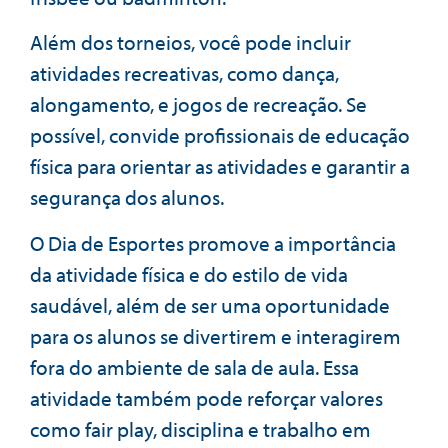
Além dos torneios, você pode incluir
atividades recreativas, como dança,
alongamento, e jogos de recreação. Se
possível, convide profissionais de educação
física para orientar as atividades e garantir a
segurança dos alunos.
O Dia de Esportes promove a importância
da atividade física e do estilo de vida
saudável, além de ser uma oportunidade
para os alunos se divertirem e interagirem
fora do ambiente de sala de aula. Essa
atividade também pode reforçar valores
como fair play, disciplina e trabalho em