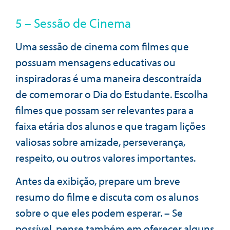
5 – Sessão de Cinema
Uma sessão de cinema com filmes que
possuam mensagens educativas ou
inspiradoras é uma maneira descontraída
de comemorar o Dia do Estudante. Escolha
filmes que possam ser relevantes para a
faixa etária dos alunos e que tragam lições
valiosas sobre amizade, perseverança,
respeito, ou outros valores importantes.
Antes da exibição, prepare um breve
resumo do filme e discuta com os alunos
sobre o que eles podem esperar. – Se
possível, pense também em oferecer alguns