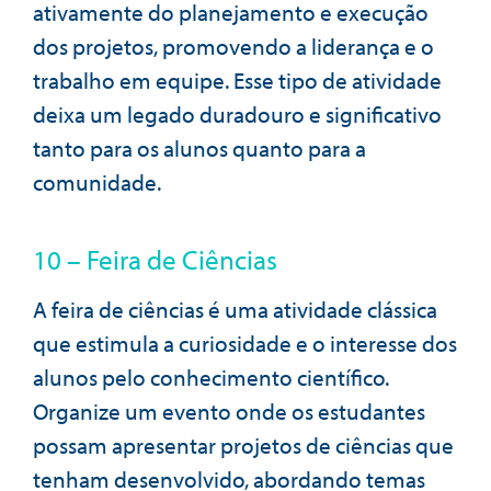
ativamente do planejamento e execução
dos projetos, promovendo a liderança e o
trabalho em equipe. Esse tipo de atividade
deixa um legado duradouro e significativo
tanto para os alunos quanto para a
comunidade.
10 – Feira de Ciências
A feira de ciências é uma atividade clássica
que estimula a curiosidade e o interesse dos
alunos pelo conhecimento científico.
Organize um evento onde os estudantes
possam apresentar projetos de ciências que
tenham desenvolvido, abordando temas