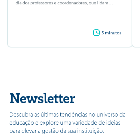
dia dos professores e coordenadores, que lidam…
5 minutos
Newsletter
Descubra as últimas tendências no universo da
educação e explore uma variedade de ideias
para elevar a gestão da sua instituição.