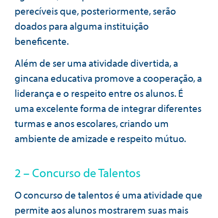
perecíveis que, posteriormente, serão
doados para alguma instituição
beneficente.
Além de ser uma atividade divertida, a
gincana educativa promove a cooperação, a
liderança e o respeito entre os alunos. É
uma excelente forma de integrar diferentes
turmas e anos escolares, criando um
ambiente de amizade e respeito mútuo.
2 – Concurso de Talentos
O concurso de talentos é uma atividade que
permite aos alunos mostrarem suas mais