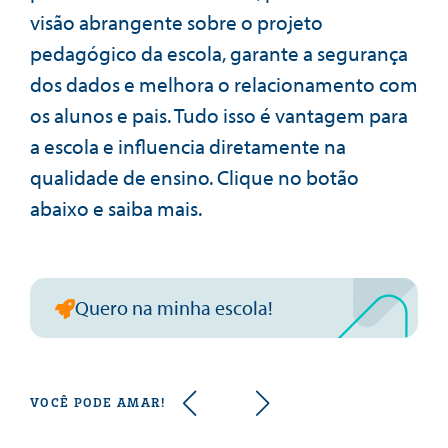
visão abrangente sobre o projeto
pedagógico da escola, garante a segurança
dos dados e melhora o relacionamento com
os alunos e pais. Tudo isso é vantagem para
a escola e influencia diretamente na
qualidade de ensino. Clique no botão
abaixo e saiba mais.
Quero na minha escola!
VOCÊ PODE AMAR!