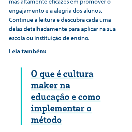
mas altamente eficazes em promover o
engajamento e a alegria dos alunos.
Continue a leitura e descubra cada uma
delas detalhadamente para aplicar na sua
escola ou instituição de ensino.
Leia também:
O que é cultura
maker na
educação e como
implementar o
método