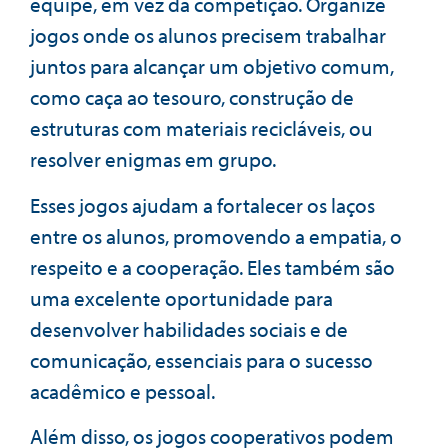
equipe, em vez da competição. Organize
jogos onde os alunos precisem trabalhar
juntos para alcançar um objetivo comum,
como caça ao tesouro, construção de
estruturas com materiais recicláveis, ou
resolver enigmas em grupo.
Esses jogos ajudam a fortalecer os laços
entre os alunos, promovendo a empatia, o
respeito e a cooperação. Eles também são
uma excelente oportunidade para
desenvolver habilidades sociais e de
comunicação, essenciais para o sucesso
acadêmico e pessoal.
Além disso, os jogos cooperativos podem