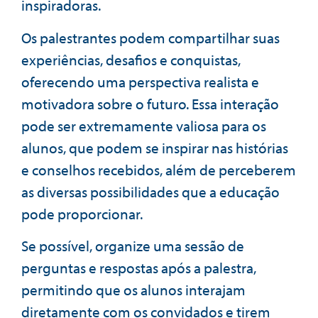
inspiradoras.
Os palestrantes podem compartilhar suas
experiências, desafios e conquistas,
oferecendo uma perspectiva realista e
motivadora sobre o futuro. Essa interação
pode ser extremamente valiosa para os
alunos, que podem se inspirar nas histórias
e conselhos recebidos, além de perceberem
as diversas possibilidades que a educação
pode proporcionar.
Se possível, organize uma sessão de
perguntas e respostas após a palestra,
permitindo que os alunos interajam
diretamente com os convidados e tirem