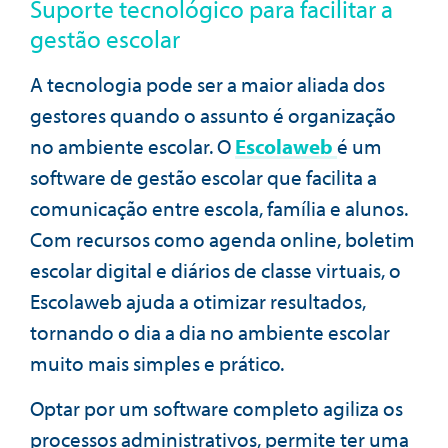
Suporte tecnológico para facilitar a
gestão escolar
A tecnologia pode ser a maior aliada dos
gestores quando o assunto é organização
no ambiente escolar. O
Escolaweb
é um
software de gestão escolar que facilita a
comunicação entre escola, família e alunos.
Com recursos como agenda online, boletim
escolar digital e diários de classe virtuais, o
Escolaweb ajuda a otimizar resultados,
tornando o dia a dia no ambiente escolar
muito mais simples e prático.
Optar por um software completo agiliza os
processos administrativos, permite ter uma