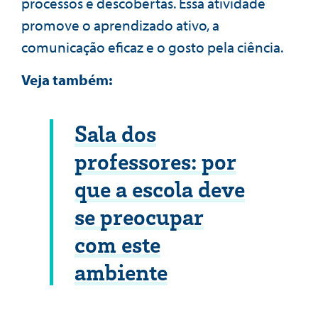
processos e descobertas. Essa atividade
promove o aprendizado ativo, a
comunicação eficaz e o gosto pela ciência.
Veja também:
Sala dos
professores: por
que a escola deve
se preocupar
com este
ambiente