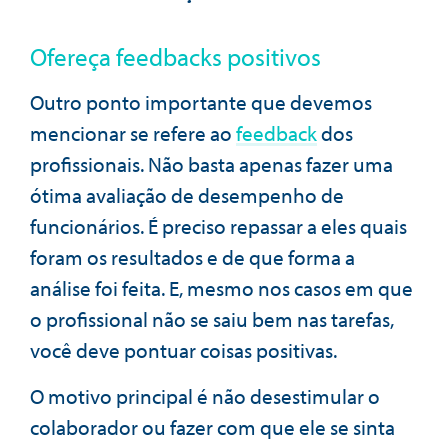
Ofereça feedbacks positivos
Outro ponto importante que devemos
mencionar se refere ao
feedback
dos
profissionais. Não basta apenas fazer uma
ótima avaliação de desempenho de
funcionários. É preciso repassar a eles quais
foram os resultados e de que forma a
análise foi feita. E, mesmo nos casos em que
o profissional não se saiu bem nas tarefas,
você deve pontuar coisas positivas.
O motivo principal é não desestimular o
colaborador ou fazer com que ele se sinta