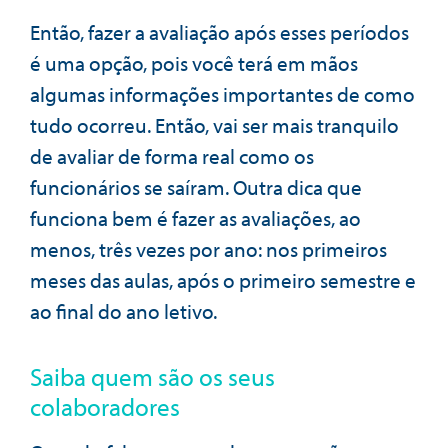
Então, fazer a avaliação após esses períodos
é uma opção, pois você terá em mãos
algumas informações importantes de como
tudo ocorreu. Então, vai ser mais tranquilo
de avaliar de forma real como os
funcionários se saíram. Outra dica que
funciona bem é fazer as avaliações, ao
menos, três vezes por ano: nos primeiros
meses das aulas, após o primeiro semestre e
ao final do ano letivo.
Saiba quem são os seus
colaboradores