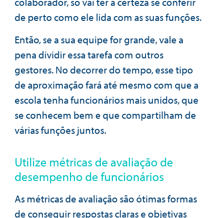
colaborador, só vai ter a certeza se conferir
de perto como ele lida com as suas funções.
Então, se a sua equipe for grande, vale a
pena dividir essa tarefa com outros
gestores. No decorrer do tempo, esse tipo
de aproximação fará até mesmo com que a
escola tenha funcionários mais unidos, que
se conhecem bem e que compartilham de
várias funções juntos.
Utilize métricas de avaliação de
desempenho de funcionários
As métricas de avaliação são ótimas formas
de conseguir respostas claras e objetivas