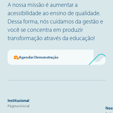
A nossa missão é aumentar a
acessibilidade ao ensino de qualidade.
Dessa forma, nós cuidamos da gestão e
você se concentra em produzir
transformação através da educação!
Agendar Demonstração
Institucional
Página Inicial
Nos