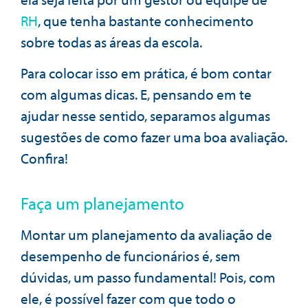
RH
, que tenha bastante conhecimento
sobre todas as áreas da escola.
Para colocar isso em prática, é bom contar
com algumas dicas. E, pensando em te
ajudar nesse sentido, separamos algumas
sugestões de como fazer uma boa avaliação.
Confira!
Faça um planejamento
Montar um planejamento da avaliação de
desempenho de funcionários é, sem
dúvidas, um passo fundamental! Pois, com
ele, é possível fazer com que todo o