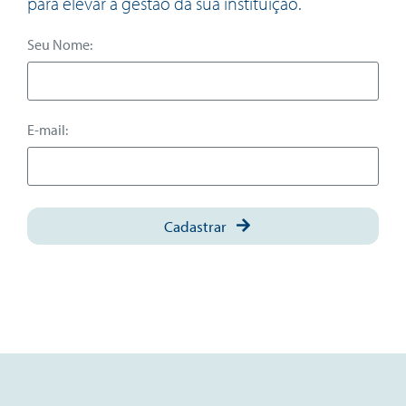
para elevar a gestão da sua instituição.
Seu Nome:
E-mail:
Cadastrar