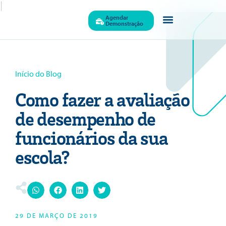
|
Agendar
Demonstração
Início do Blog
Como fazer a avaliação
de desempenho de
funcionários da sua
escola?
29 DE MARÇO DE 2019