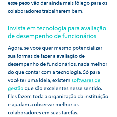
esse peso vão dar ainda mais fôlego para os
colaboradores trabalharem bem.
Invista em tecnologia para avaliação
de desempenho de funcionários
Agora, se você quer mesmo potencializar
sua formas de fazer a avaliação de
desempenho de funcionários, nada melhor
do que contar com a tecnologia. Só para
você ter uma ideia, existem
softwares de
gestão
que são excelentes nesse sentido.
Eles fazem toda a organização da instituição
e ajudam a observar melhor os
colaboradores em suas tarefas.