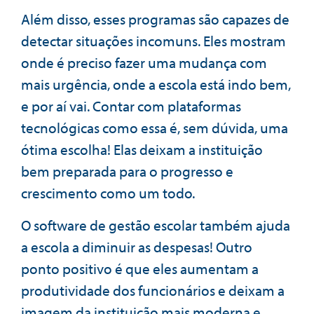
Além disso, esses programas são capazes de
detectar situações incomuns. Eles mostram
onde é preciso fazer uma mudança com
mais urgência, onde a escola está indo bem,
e por aí vai. Contar com plataformas
tecnológicas como essa é, sem dúvida, uma
ótima escolha! Elas deixam a instituição
bem preparada para o progresso e
crescimento como um todo.
O software de gestão escolar também ajuda
a escola a diminuir as despesas! Outro
ponto positivo é que eles aumentam a
produtividade dos funcionários e deixam a
imagem da instituição mais moderna e