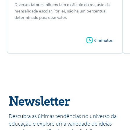
Diversos fatores influenciam o cálculo do reajuste da
mensalidade escolar. Por lei, não há um percentual
determinado para esse valor.
6 minutos
Newsletter
Descubra as últimas tendências no universo da
educação e explore uma variedade de ideias