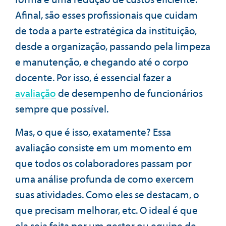
Afinal, são esses profissionais que cuidam
de toda a parte estratégica da instituição,
desde a organização, passando pela limpeza
e manutenção, e chegando até o corpo
docente. Por isso, é essencial fazer a
avaliação
de desempenho de funcionários
sempre que possível.
Mas, o que é isso, exatamente? Essa
avaliação consiste em um momento em
que todos os colaboradores passam por
uma análise profunda de como exercem
suas atividades. Como eles se destacam, o
que precisam melhorar, etc. O ideal é que
ela seja feita por um gestor ou equipe de