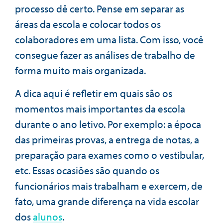
processo dê certo. Pense em separar as
áreas da escola e colocar todos os
colaboradores em uma lista. Com isso, você
consegue fazer as análises de trabalho de
forma muito mais organizada.
A dica aqui é refletir em quais são os
momentos mais importantes da escola
durante o ano letivo. Por exemplo: a época
das primeiras provas, a entrega de notas, a
preparação para exames como o vestibular,
etc. Essas ocasiões são quando os
funcionários mais trabalham e exercem, de
fato, uma grande diferença na vida escolar
dos
alunos
.