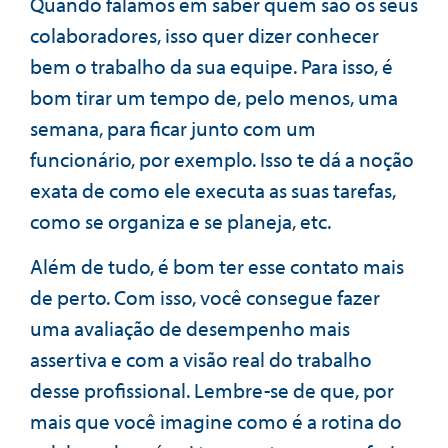
Quando falamos em saber quem são os seus
colaboradores, isso quer dizer conhecer
bem o trabalho da sua equipe. Para isso, é
bom tirar um tempo de, pelo menos, uma
semana, para ficar junto com um
funcionário, por exemplo. Isso te dá a noção
exata de como ele executa as suas tarefas,
como se organiza e se planeja, etc.
Além de tudo, é bom ter esse contato mais
de perto. Com isso, você consegue fazer
uma avaliação de desempenho mais
assertiva e com a visão real do trabalho
desse profissional. Lembre-se de que, por
mais que você imagine como é a rotina do