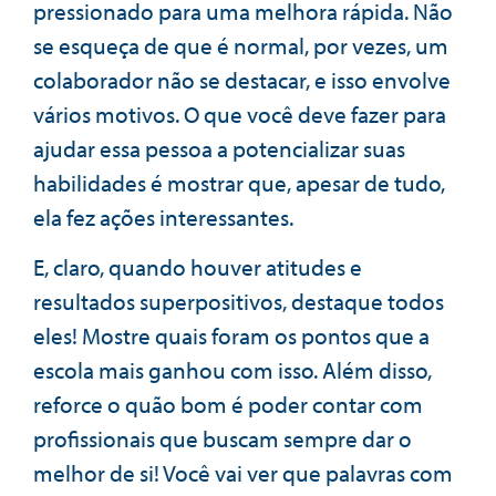
pressionado para uma melhora rápida. Não
se esqueça de que é normal, por vezes, um
colaborador não se destacar, e isso envolve
vários motivos. O que você deve fazer para
ajudar essa pessoa a potencializar suas
habilidades é mostrar que, apesar de tudo,
ela fez ações interessantes.
E, claro, quando houver atitudes e
resultados superpositivos, destaque todos
eles! Mostre quais foram os pontos que a
escola mais ganhou com isso. Além disso,
reforce o quão bom é poder contar com
profissionais que buscam sempre dar o
melhor de si! Você vai ver que palavras com