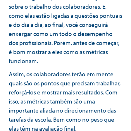
sobre o trabalho dos colaboradores. E,
como elas estão ligadas a questões pontuais
e do dia a dia, ao final, você conseguirá
enxergar como um todo o desempenho
dos profissionais. Porém, antes de começar,
é bom mostrar a eles como as métricas
funcionam.
Assim, os colaboradores terão em mente
quais são os pontos que precisam trabalhar,
reforçá-los e mostrar mais resultados. Com
isso, as métricas também são uma
importante aliada no direcionamento das
tarefas da escola. Bem como no peso que
elas têm na avaliação final.