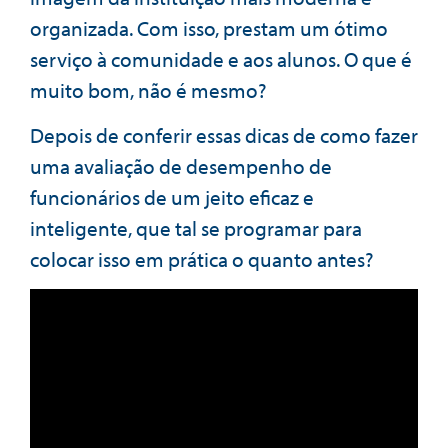
organizada. Com isso, prestam um ótimo
serviço à comunidade e aos alunos. O que é
muito bom, não é mesmo?
Depois de conferir essas dicas de como fazer
uma avaliação de desempenho de
funcionários de um jeito eficaz e
inteligente, que tal se programar para
colocar isso em prática o quanto antes?