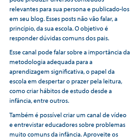
relevantes para sua persona e publicado-los
em seu blog. Esses posts não vão falar, a
princípio, da sua escola. O objetivo é
responder dúvidas comuns dos pais.
Esse canal pode falar sobre a importância da
metodologia adequada para a
aprendizagem significativa, o papel da
escola em despertar o prazer pela leitura,
como criar hábitos de estudo desde a
infância, entre outros.
Também é possível criar um canal de vídeo
e entrevistar educadores sobre problemas
muito comuns da infância. Aproveite os