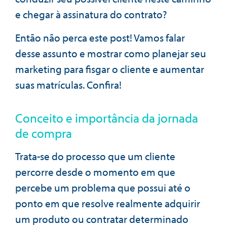
e chegar à assinatura do contrato?
Então não perca este post! Vamos falar
desse assunto e mostrar como planejar seu
marketing para fisgar o cliente e aumentar
suas matrículas. Confira!
Conceito e importância da jornada
de compra
Trata-se do processo que um cliente
percorre desde o momento em que
percebe um problema que possui até o
ponto em que resolve realmente adquirir
um produto ou contratar determinado