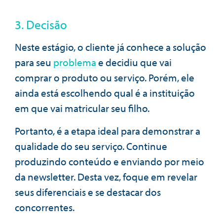
3. Decisão
Neste estágio, o cliente já conhece a solução
para seu
problema
e decidiu que vai
comprar o produto ou serviço. Porém, ele
ainda está escolhendo qual é a instituição
em que vai matricular seu filho.
Portanto, é a etapa ideal para demonstrar a
qualidade do seu serviço. Continue
produzindo conteúdo e enviando por meio
da newsletter. Desta vez, foque em revelar
seus diferenciais e se destacar dos
concorrentes.