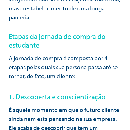
mas o estabelecimento de uma longa
parceria.
Etapas da jornada de compra do
estudante
A jornada de compra é composta por 4
etapas pelas quais sua persona passa até se
tornar, de fato, um cliente:
1. Descoberta e conscientização
É aquele momento em que o futuro cliente
ainda nem está pensando na sua empresa.
Ele acaba de descobrir que tem um