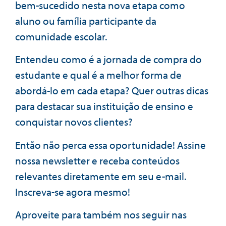
bem-sucedido nesta nova etapa como
aluno ou família participante da
comunidade escolar.
Entendeu como é a jornada de compra do
estudante e qual é a melhor forma de
abordá-lo em cada etapa? Quer outras dicas
para destacar sua instituição de ensino e
conquistar novos clientes?
Então não perca essa oportunidade! Assine
nossa newsletter e receba conteúdos
relevantes diretamente em seu e-mail.
Inscreva-se agora mesmo!
Aproveite para também nos seguir nas