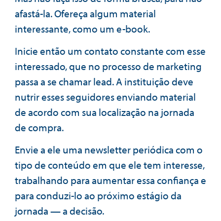
afastá-la. Ofereça algum material
interessante, como um e-book.
Inicie então um contato constante com esse
interessado, que no processo de marketing
passa a se chamar lead. A instituição deve
nutrir esses seguidores enviando material
de acordo com sua localização na jornada
de compra.
Envie a ele uma newsletter periódica com o
tipo de conteúdo em que ele tem interesse,
trabalhando para aumentar essa confiança e
para conduzi-lo ao próximo estágio da
jornada — a decisão.