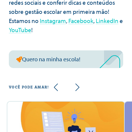
redes sociais e conferir dicas e conteúdos
sobre gestão escolar em primeira mão!
Estamos no
Instagram
,
Facebook
,
LinkedIn
e
YouTube
!
Quero na minha escola!
VOCÊ PODE AMAR!