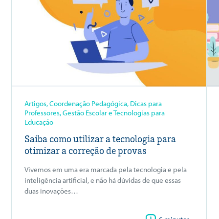
Artigos, Coordenação Pedagógica, Dicas para
Professores, Gestão Escolar e Tecnologias para
Educação
Saiba como utilizar a tecnologia para
otimizar a correção de provas
Vivemos em uma era marcada pela tecnologia e pela
inteligência artificial, e não há dúvidas de que essas
duas inovações…