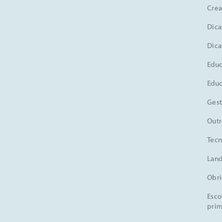
Crea
Dica
Dica
Educ
Educ
Gest
Outr
Tecn
Land
Obri
Esco
prim