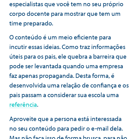
especialistas que você tem no seu próprio
corpo docente para mostrar que tem um
time preparado.
O conteúdo é um meio eficiente para
incutir essas ideias. Como traz informações
úteis para os pais, ele quebra a barreira que
pode ser levantada quando uma empresa
faz apenas propaganda. Desta forma, é
desenvolvida uma relação de confiança e os
pais passam a considerar sua escola uma
referência
.
Aproveite que a persona está interessada
no seu conteúdo para pedir o e-mail dela.
Mas não faça isso de forma brusca, para não