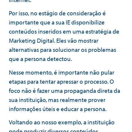
Por isso, no estágio de consideração é
importante que a sua IE disponibilize
conteúdos inseridos em uma estratégia de
Marketing Digital. Eles vão mostrar
alternativas para solucionar os problemas
que a persona detectou.
Nesse momento, é importante não pular
etapas para tentar apressar o processo. O
foco não é fazer uma propaganda direta da
sua instituição, mas realmente prover
informações úteis e educar a persona.
Voltando ao nosso exemplo, a instituição
pode produzir diversos conteúdos