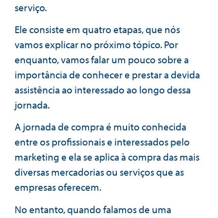
serviço.
Ele consiste em quatro etapas, que nós
vamos explicar no próximo tópico. Por
enquanto, vamos falar um pouco sobre a
importância de conhecer e prestar a devida
assistência ao interessado ao longo dessa
jornada.
A jornada de compra é muito conhecida
entre os profissionais e interessados pelo
marketing e ela se aplica à compra das mais
diversas mercadorias ou serviços que as
empresas oferecem.
No entanto, quando falamos de uma