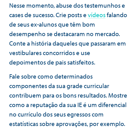
Nesse momento, abuse dos testemunhos e
cases de sucesso. Crie posts e
vídeos
falando
de seus ex-alunos que têm bom
desempenho se destacaram no mercado.
Conte a história daqueles que passaram em
vestibulares concorridos e use
depoimentos de pais satisfeitos.
Fale sobre como determinados
componentes da sua grade curricular
contribuem para os bons resultados. Mostre
como a reputação da sua IE é um diferencial
no currículo dos seus egressos com
estatísticas sobre aprovações, por exemplo.