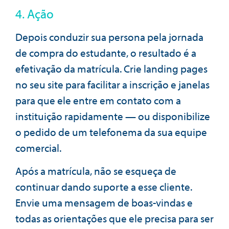
4. Ação
Depois conduzir sua persona pela jornada
de compra do estudante, o resultado é a
efetivação da matrícula. Crie landing pages
no seu site para facilitar a inscrição e janelas
para que ele entre em contato com a
instituição rapidamente — ou disponibilize
o pedido de um telefonema da sua equipe
comercial.
Após a matrícula, não se esqueça de
continuar dando suporte a esse cliente.
Envie uma mensagem de boas-vindas e
todas as orientações que ele precisa para ser