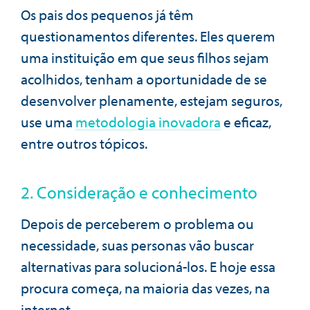
Os pais dos pequenos já têm
questionamentos diferentes. Eles querem
uma instituição em que seus filhos sejam
acolhidos, tenham a oportunidade de se
desenvolver plenamente, estejam seguros,
use uma
metodologia inovadora
e eficaz,
entre outros tópicos.
2. Consideração e conhecimento
Depois de perceberem o problema ou
necessidade, suas personas vão buscar
alternativas para solucioná-los. E hoje essa
procura começa, na maioria das vezes, na
internet.