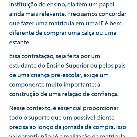
instituição de ensino, ela tem um papel
ainda mais relevante. Precisamos concordar
que fazer uma matrícula em uma IE é bem
diferente de comprar uma calça ou uma
estante.
Essa contratação, seja feita por um
estudante do Ensino Superior ou pelos pais
de uma criança pré-escolar, exige um
componente muito importante: a
construção de uma relação de confiança.
Nesse contexto, é essencial proporcionar
todo o suporte que um possível cliente
precisa ao longo da jornada de compra. Isso
vai garantir não só a realização da matrícula,