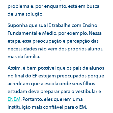
problema e, por enquanto, está em busca
de uma solução.
Suponha que sua IE trabalhe com Ensino
Fundamental e Médio, por exemplo. Nessa
etapa, essa preocupação e percepção das
necessidades não vem dos próprios alunos,
mas da família.
Assim, é bem possível que os pais de alunos
no final do EF estejam preocupados porque
acreditam que a escola onde seus filhos
estudam deve preparar para o vestibular e
ENEM
. Portanto, eles querem uma
instituição mais confiável para o EM.