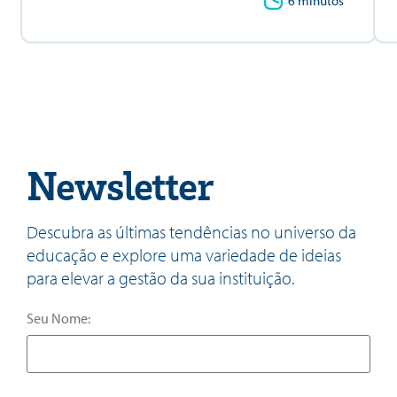
6 minutos
Newsletter
Descubra as últimas tendências no universo da
educação e explore uma variedade de ideias
para elevar a gestão da sua instituição.
Seu Nome: