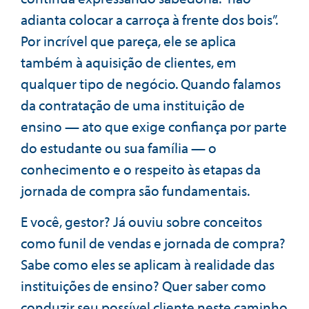
adianta colocar a carroça à frente dos bois”.
Por incrível que pareça, ele se aplica
também à aquisição de clientes, em
qualquer tipo de negócio. Quando falamos
da contratação de uma instituição de
ensino — ato que exige confiança por parte
do estudante ou sua família — o
conhecimento e o respeito às etapas da
jornada de compra são fundamentais.
E você, gestor? Já ouviu sobre conceitos
como funil de vendas e jornada de compra?
Sabe como eles se aplicam à realidade das
instituições de ensino? Quer saber como
conduzir seu possível cliente neste caminho