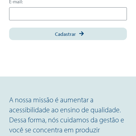
E-mail:
Cadastrar
A nossa missão é aumentar a
acessibilidade ao ensino de qualidade.
Dessa forma, nós cuidamos da gestão e
você se concentra em produzir