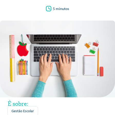
5 minutos
É sobre:
Gestão Escolar