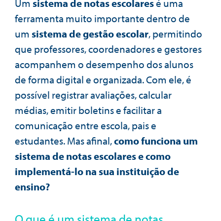
Um
sistema de notas escolares
é uma
ferramenta muito importante dentro de
um
sistema de gestão escolar
, permitindo
que professores, coordenadores e gestores
acompanhem o desempenho dos alunos
de forma digital e organizada. Com ele, é
possível registrar avaliações, calcular
médias, emitir boletins e facilitar a
comunicação entre escola, pais e
estudantes. Mas afinal,
como funciona um
sistema de notas escolares e como
implementá-lo na sua instituição de
ensino?
O que é um sistema de notas