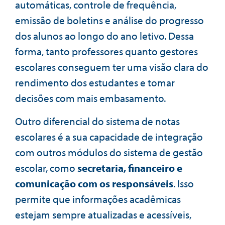
automáticas, controle de frequência,
emissão de boletins e análise do progresso
dos alunos ao longo do ano letivo. Dessa
forma, tanto professores quanto gestores
escolares conseguem ter uma visão clara do
rendimento dos estudantes e tomar
decisões com mais embasamento.
Outro diferencial do sistema de notas
escolares é a sua capacidade de integração
com outros módulos do sistema de gestão
escolar, como
secretaria, financeiro e
comunicação com os responsáveis
. Isso
permite que informações acadêmicas
estejam sempre atualizadas e acessíveis,