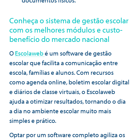
documentos físicos.
Conheça o sistema de gestão escolar
com os melhores módulos e custo-
benefício do mercado nacional
O
Escolaweb
é um software de gestão
escolar que facilita a comunicação entre
escola, famílias e alunos. Com recursos
como agenda online, boletim escolar digital
e diários de classe virtuais, o Escolaweb
ajuda a otimizar resultados, tornando o dia
a dia no ambiente escolar muito mais
simples e prático.
Optar por um software completo agiliza os