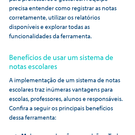
precisa entender como registrar as notas
corretamente, utilizar os relatórios
disponíveis e explorar todas as
funcionalidades da ferramenta.
Benefícios de usar um sistema de
notas escolares
A implementação de um sistema de notas
escolares traz inúmeras vantagens para
escolas, professores, alunos e responsáveis.
Confira a seguir os principais benefícios
dessa ferramenta: