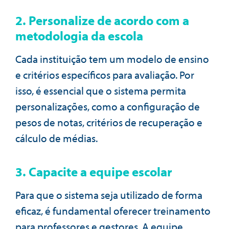
2. Personalize de acordo com a
metodologia da escola
Cada instituição tem um modelo de ensino
e critérios específicos para avaliação. Por
isso, é essencial que o sistema permita
personalizações, como a configuração de
pesos de notas, critérios de recuperação e
cálculo de médias.
3. Capacite a equipe escolar
Para que o sistema seja utilizado de forma
eficaz, é fundamental oferecer treinamento
para professores e gestores. A equipe