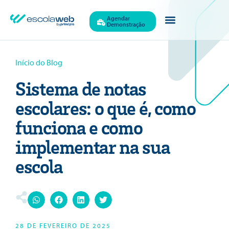
Agendar
Demonstração
Início do Blog
Sistema de notas
escolares: o que é, como
funciona e como
implementar na sua
escola
28 DE FEVEREIRO DE 2025