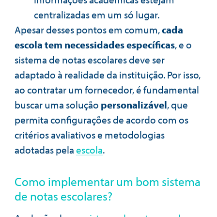
centralizadas em um só lugar.
Apesar desses pontos em comum,
cada
escola tem necessidades específicas
, e o
sistema de notas escolares deve ser
adaptado à realidade da instituição. Por isso,
ao contratar um fornecedor, é fundamental
buscar uma solução
personalizável
, que
permita configurações de acordo com os
critérios avaliativos e metodologias
adotadas pela
escola
.
Como implementar um bom sistema
de notas escolares?