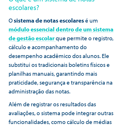
escolares?
O
sistema de notas escolares
é um
módulo essencial dentro de um sistema
de gestão escolar
que permite o registro,
cálculo e acompanhamento do
desempenho acadêmico dos alunos. Ele
substitui os tradicionais boletins físicos e
planilhas manuais, garantindo mais
praticidade, segurança e transparência na
administração das notas.
Além de registrar os resultados das
avaliações, o sistema pode integrar outras
funcionalidades, como cálculo de médias