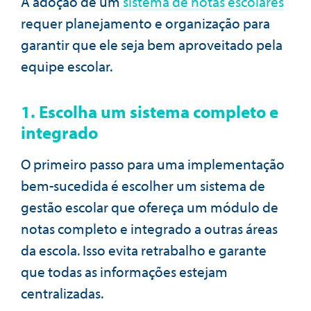
A adoção de um
sistema de notas escolares
requer planejamento e organização para
garantir que ele seja bem aproveitado pela
equipe escolar.
1. Escolha um sistema completo e
integrado
O primeiro passo para uma implementação
bem-sucedida é escolher um sistema de
gestão escolar que ofereça um módulo de
notas completo e integrado a outras áreas
da escola. Isso evita retrabalho e garante
que todas as informações estejam
centralizadas.