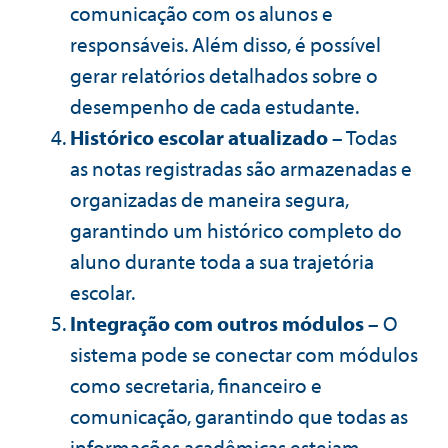
comunicação com os alunos e
responsáveis. Além disso, é possível
gerar relatórios detalhados sobre o
desempenho de cada estudante.
Histórico escolar atualizado
– Todas
as notas registradas são armazenadas e
organizadas de maneira segura,
garantindo um histórico completo do
aluno durante toda a sua trajetória
escolar.
Integração com outros módulos
– O
sistema pode se conectar com módulos
como secretaria, financeiro e
comunicação, garantindo que todas as
informações acadêmicas estejam