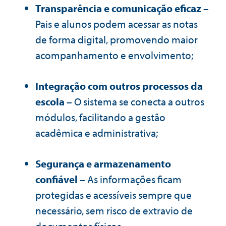
Transparência e comunicação eficaz
–
Pais e alunos podem acessar as notas
de forma digital, promovendo maior
acompanhamento e envolvimento;
Integração com outros processos da
escola
– O sistema se conecta a outros
módulos, facilitando a gestão
acadêmica e administrativa;
Segurança e armazenamento
confiável
– As informações ficam
protegidas e acessíveis sempre que
necessário, sem risco de extravio de