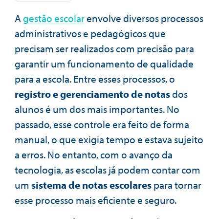
A
gestão escolar
envolve diversos processos
administrativos e pedagógicos que
precisam ser realizados com precisão para
garantir um funcionamento de qualidade
para a escola. Entre esses processos, o
registro e gerenciamento de notas
dos
alunos é um dos mais importantes. No
passado, esse controle era feito de forma
manual, o que exigia tempo e estava sujeito
a erros. No entanto, com o avanço da
tecnologia, as escolas já podem contar com
um
sistema de notas escolares
para tornar
esse processo mais eficiente e seguro.