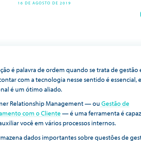
16 DE AGOSTO DE 2019
ção é palavra de ordem quando se trata de gestão e
 contar com a tecnologia nesse sentido é essencial,
nal é um ótimo aliado.
mer Relationship Management — ou
Gestão de
amento com o Cliente
— é uma ferramenta é capaz
auxiliar você em vários processos internos.
mazena dados importantes sobre questões de ges