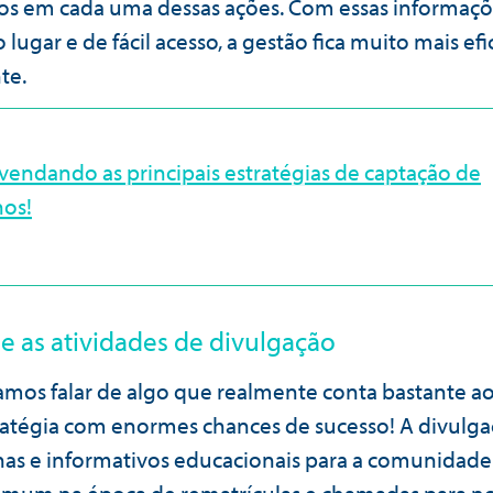
os em cada uma dessas ações. Com essas informaç
lugar e de fácil acesso, a gestão fica muito mais efi
te.
vendando as principais estratégias de captação de
nos!
e as atividades de divulgação
amos falar de algo que realmente conta bastante ao
atégia com enormes chances de sucesso! A divulga
s e informativos educacionais para a comunidade. 