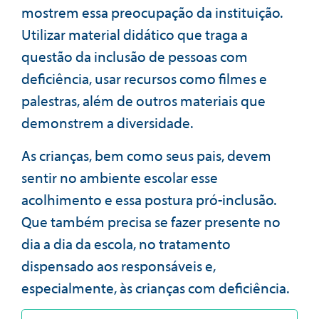
mostrem essa preocupação da instituição.
Utilizar material didático que traga a
questão da inclusão de pessoas com
deficiência, usar recursos como filmes e
palestras, além de outros materiais que
demonstrem a diversidade.
As crianças, bem como seus pais, devem
sentir no ambiente escolar esse
acolhimento e essa postura pró-inclusão.
Que também precisa se fazer presente no
dia a dia da escola, no tratamento
dispensado aos responsáveis e,
especialmente, às crianças com deficiência.