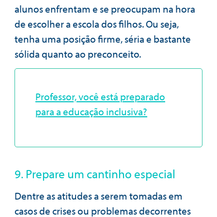
alunos enfrentam e se preocupam na hora
de escolher a escola dos filhos. Ou seja,
tenha uma posição firme, séria e bastante
sólida quanto ao preconceito.
Professor, você está preparado
para a educação inclusiva?
9. Prepare um cantinho especial
Dentre as atitudes a serem tomadas em
casos de crises ou problemas decorrentes