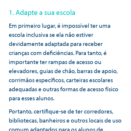
1. Adapte a sua escola
Em primeiro lugar, é impossível ter uma
escola inclusiva se ela não estiver
devidamente adaptada para receber
crianças com deficiências. Para tanto, é
importante ter rampas de acesso ou
elevadores, guias de chão, barras de apoio,
corrimãos específicos, carteiras escolares
adequadas e outras formas de acesso físico
para esses alunos.
Portanto, certifique-se de ter corredores,
bibliotecas, banheiros e outros locais de uso
comum adaptados para os alunos de