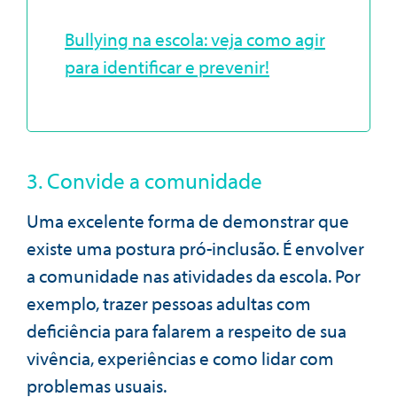
Bullying na escola: veja como agir
para identificar e prevenir!
3. Convide a comunidade
Uma excelente forma de demonstrar que
existe uma postura pró-inclusão. É envolver
a comunidade nas atividades da escola. Por
exemplo, trazer pessoas adultas com
deficiência para falarem a respeito de sua
vivência, experiências e como lidar com
problemas usuais.