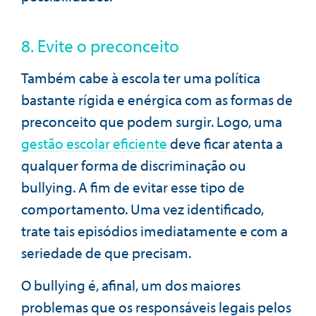
8. Evite o preconceito
Também cabe à escola ter uma política
bastante rígida e enérgica com as formas de
preconceito que podem surgir. Logo, uma
gestão escolar eficiente
deve ficar atenta a
qualquer forma de discriminação ou
bullying. A fim de evitar esse tipo de
comportamento. Uma vez identificado,
trate tais episódios imediatamente e com a
seriedade de que precisam.
O bullying é, afinal, um dos maiores
problemas que os responsáveis legais pelos