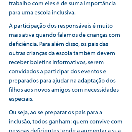
trabalho com eles é de suma importância
para uma escola inclusiva.
A participação dos responsáveis é muito
mais ativa quando falamos de crianças com
deficiência. Para além disso, os pais das
outras crianças da escola também devem
receber boletins informativos, serem
convidados a participar dos eventos e
preparados para ajudar na adaptação dos
filhos aos novos amigos com necessidades
especiais.
Ou seja, ao se preparar os pais para a
inclusão, todos ganham: quem convive com
pessoas deficientes tende a aumentar a sua