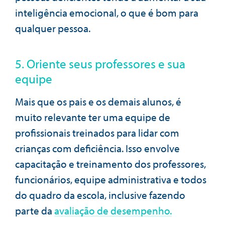
inteligência emocional, o que é bom para
qualquer pessoa.
5. Oriente seus professores e sua
equipe
Mais que os pais e os demais alunos, é
muito relevante ter uma equipe de
profissionais treinados para lidar com
crianças com deficiência. Isso envolve
capacitação e treinamento dos professores,
funcionários, equipe administrativa e todos
do quadro da escola, inclusive fazendo
parte da
avaliação de desempenho.