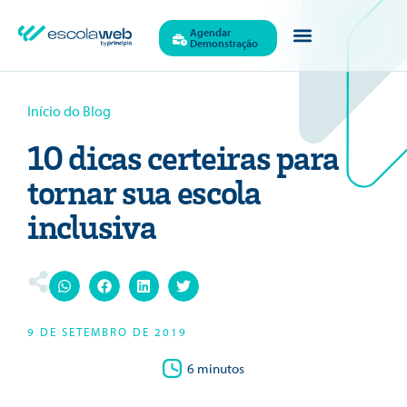
Agendar
Demonstração
Início do Blog
10 dicas certeiras para
tornar sua escola
inclusiva
9 DE SETEMBRO DE 2019
6 minutos