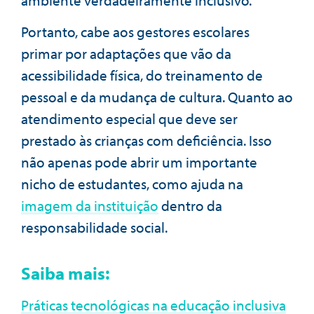
Portanto, cabe aos gestores escolares
primar por adaptações que vão da
acessibilidade física, do treinamento de
pessoal e da mudança de cultura. Quanto ao
atendimento especial que deve ser
prestado às crianças com deficiência. Isso
não apenas pode abrir um importante
nicho de estudantes, como ajuda na
imagem da instituição
dentro da
responsabilidade social.
Saiba mais:
Práticas tecnológicas na educação inclusiva