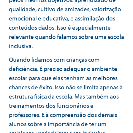
qualidade, cultivo de amizades, valorização
emocional e educativa, e assimilação dos
conteúdos dados. Isso é especialmente
relevante quando falamos sobre uma escola
inclusiva.
Quando lidamos com crianças com
deficiência. É preciso adequar o ambiente
escolar para que elas tenham as melhores
chances de êxito. Isso não se limita apenas à
estrutura física da escola. Mas também aos
treinamentos dos funcionários e
professores. E à compreensão dos demais
alunos sobre a importância de ter um
ambiente verdadeiramente inclusivo.