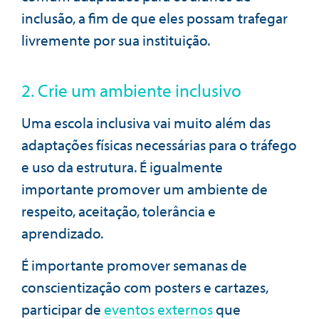
inclusão, a fim de que eles possam trafegar
livremente por sua instituição.
2. Crie um ambiente inclusivo
Uma escola inclusiva vai muito além das
adaptações físicas necessárias para o tráfego
e uso da estrutura. É igualmente
importante promover um ambiente de
respeito, aceitação, tolerância e
aprendizado.
É importante promover semanas de
conscientização com posters e cartazes,
participar de
eventos externos
que