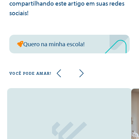
compartilhando este artigo em suas redes
sociais!
Quero na minha escola!
VOCÊ PODE AMAR!