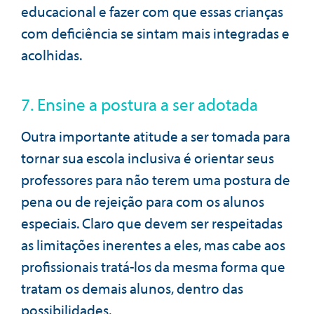
educacional e fazer com que essas crianças
com deficiência se sintam mais integradas e
acolhidas.
7. Ensine a postura a ser adotada
Outra importante atitude a ser tomada para
tornar sua escola inclusiva é orientar seus
professores para não terem uma postura de
pena ou de rejeição para com os alunos
especiais. Claro que devem ser respeitadas
as limitações inerentes a eles, mas cabe aos
profissionais tratá-los da mesma forma que
tratam os demais alunos, dentro das
possibilidades.