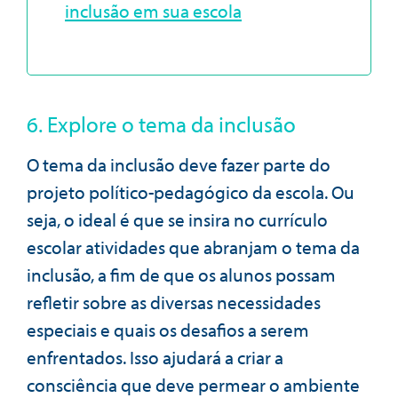
inclusão em sua escola
6. Explore o tema da inclusão
O tema da inclusão deve fazer parte do
projeto político-pedagógico da escola. Ou
seja, o ideal é que se insira no currículo
escolar atividades que abranjam o tema da
inclusão, a fim de que os alunos possam
refletir sobre as diversas necessidades
especiais e quais os desafios a serem
enfrentados. Isso ajudará a criar a
consciência que deve permear o ambiente