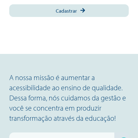
Cadastrar
A nossa missão é aumentar a
acessibilidade ao ensino de qualidade.
Dessa forma, nós cuidamos da gestão e
você se concentra em produzir
transformação através da educação!