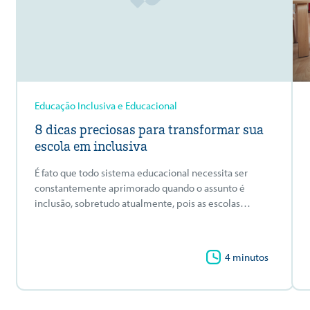
Educação Inclusiva e Educacional
8 dicas preciosas para transformar sua
escola em inclusiva
É fato que todo sistema educacional necessita ser
constantemente aprimorado quando o assunto é
inclusão, sobretudo atualmente, pois as escolas…
4 minutos