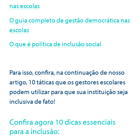
nas escolas
O guia completo de gestão democrática nas
escolas
O que é política de inclusão social
Para isso, confira, na continuação de nosso
artigo, 10 táticas que os gestores escolares
podem utilizar para que sua instituição seja
inclusiva de fato!
Confira agora 10 dicas essenciais
para a inclusão: