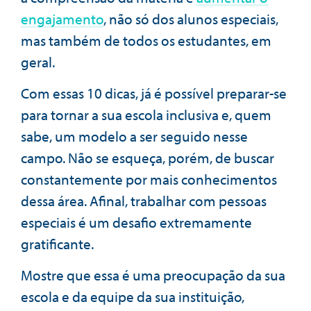
engajamento
, não só dos alunos especiais,
mas também de todos os estudantes, em
geral.
Com essas 10 dicas, já é possível preparar-se
para tornar a sua escola inclusiva e, quem
sabe, um modelo a ser seguido nesse
campo. Não se esqueça, porém, de buscar
constantemente por mais conhecimentos
dessa área. Afinal, trabalhar com pessoas
especiais é um desafio extremamente
gratificante.
Mostre que essa é uma preocupação da sua
escola e da equipe da sua instituição,