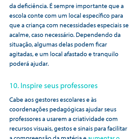
da deficiência. É sempre importante que a
escola conte com um local específico para
que a criança com necessidades especiais se
acalme, caso necessário. Dependendo da
situação, algumas delas podem ficar
agitadas, e um local afastado e tranquilo
poderá ajudar.
10. Inspire seus professores
Cabe aos gestores escolares e às
coordenações pedagógicas ajudar seus
professores a usarem a criatividade com
recursos visuais, gestos e sinais para facilitar
a compreensão da matéria e
aumentar o