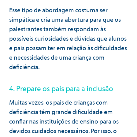
Esse tipo de abordagem costuma ser
simpática e cria uma abertura para que os
palestrantes também respondam às
possíveis curiosidades e dúvidas que alunos
e pais possam ter em relação às dificuldades
e necessidades de uma criança com
deficiência.
4. Prepare os pais para a inclusão
Muitas vezes, os pais de crianças com
deficiência têm grande dificuldade em
confiar nas instituições de ensino para os
devidos cuidados necessários. Por isso, o