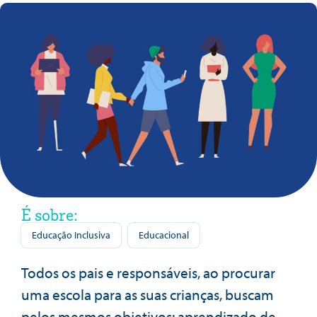
É sobre:
Educação Inclusiva
Educacional
Todos os pais e responsáveis, ao procurar
uma escola para as suas crianças, buscam
pelos mesmos objetivos: aprendizado de