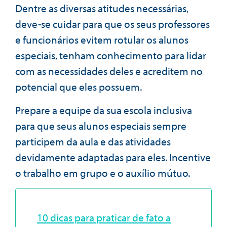
Dentre as diversas atitudes necessárias,
deve-se cuidar para que os seus professores
e funcionários evitem rotular os alunos
especiais, tenham conhecimento para lidar
com as necessidades deles e acreditem no
potencial que eles possuem.
Prepare a equipe da sua escola inclusiva
para que seus alunos especiais sempre
participem da aula e das atividades
devidamente adaptadas para eles. Incentive
o trabalho em grupo e o auxílio mútuo.
10 dicas para praticar de fato a