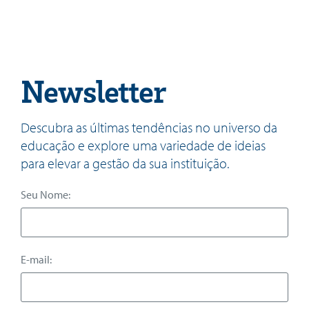
Newsletter
Descubra as últimas tendências no universo da
educação e explore uma variedade de ideias
para elevar a gestão da sua instituição.
Seu Nome:
E-mail: